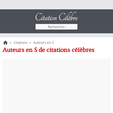
›
›
Citations
Auteurs en S
Auteurs en S de citations célèbres