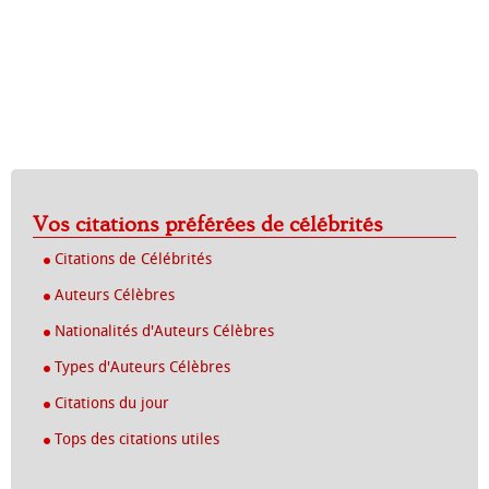
Vos citations préférées de célébrités
Citations de Célébrités
Auteurs Célèbres
Nationalités d'Auteurs Célèbres
Types d'Auteurs Célèbres
Citations du jour
Tops des citations utiles