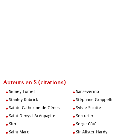
Auteurs en S (citations)
Sidney Lumet
Sanseverino
Stanley Kubrick
Stéphane Grappelli
Sainte Catherine de Gênes
Sylvie Sicotte
Saint Denys l'Aréopagite
Serrurier
Sim
Serge Côté
Saint Marc
Sir Alister Hardy