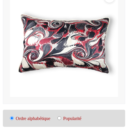
Ordre alphabétique
Popularité