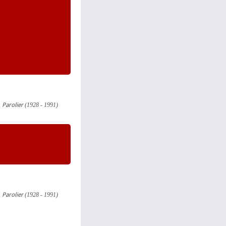
,
Parolier
(1928 - 1991)
,
Parolier
(1928 - 1991)