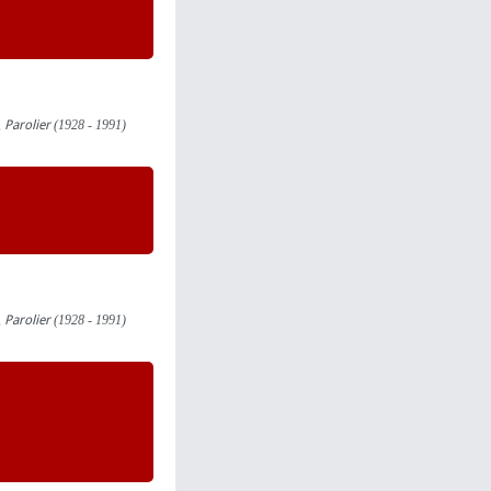
,
Parolier
(1928 - 1991)
,
Parolier
(1928 - 1991)