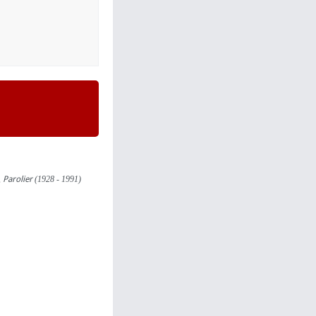
,
Parolier
(1928 - 1991)