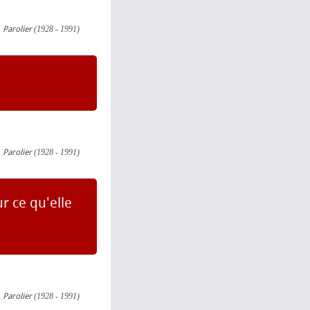
,
Parolier
(1928 - 1991)
,
Parolier
(1928 - 1991)
r ce qu'elle
,
Parolier
(1928 - 1991)