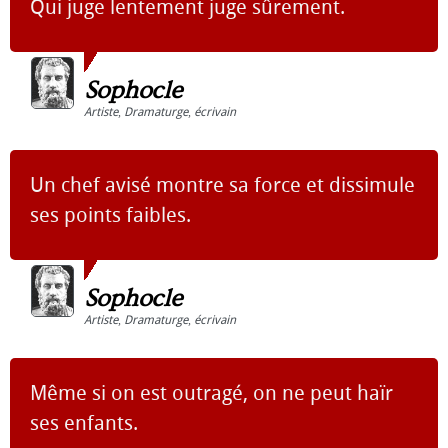
Qui juge lentement juge sûrement.
Sophocle
Artiste
,
Dramaturge
,
écrivain
Un chef avisé montre sa force et dissimule
ses points faibles.
Sophocle
Artiste
,
Dramaturge
,
écrivain
Même si on est outragé, on ne peut haïr
ses enfants.