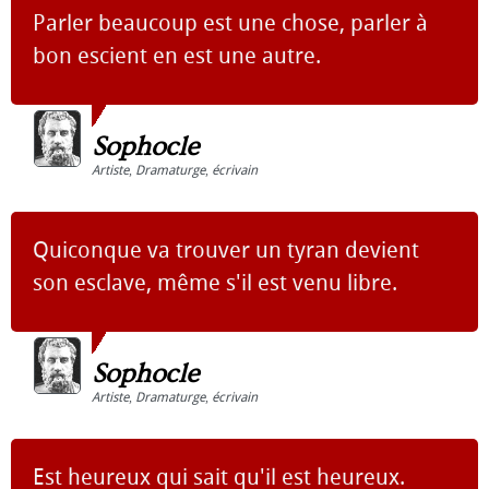
Parler beaucoup est une chose, parler à
bon escient en est une autre.
Sophocle
Artiste
,
Dramaturge
,
écrivain
Quiconque va trouver un tyran devient
son esclave, même s'il est venu libre.
Sophocle
Artiste
,
Dramaturge
,
écrivain
Est heureux qui sait qu'il est heureux.