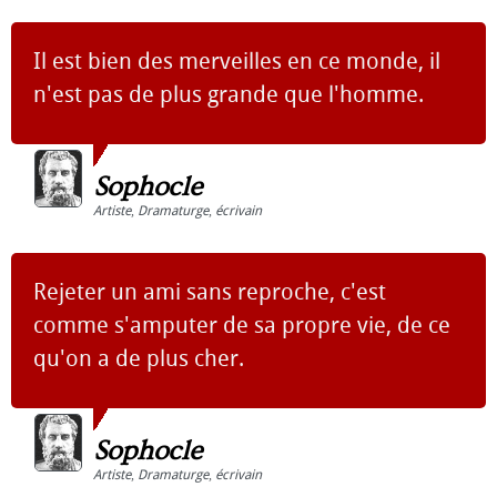
Il est bien des merveilles en ce monde, il
n'est pas de plus grande que l'homme.
Sophocle
Artiste
,
Dramaturge
,
écrivain
Rejeter un ami sans reproche, c'est
comme s'amputer de sa propre vie, de ce
qu'on a de plus cher.
Sophocle
Artiste
,
Dramaturge
,
écrivain