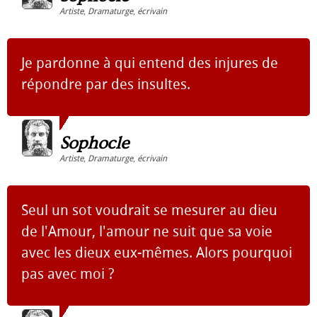
Artiste
,
Dramaturge
,
écrivain
Je pardonne à qui entend des injures de
répondre par des insultes.
Sophocle
Artiste
,
Dramaturge
,
écrivain
Seul un sot voudrait se mesurer au dieu
de l'Amour, l'amour ne suit que sa voie
avec les dieux eux-mêmes. Alors pourquoi
pas avec moi ?