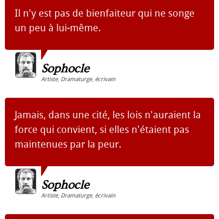
Il n'y est pas de bienfaiteur qui ne songe
un peu à lui-même.
Sophocle
Artiste
,
Dramaturge
,
écrivain
Jamais, dans une cité, les lois n'auraient la
force qui convient, si elles n'étaient pas
maintenues par la peur.
Sophocle
Artiste
,
Dramaturge
,
écrivain