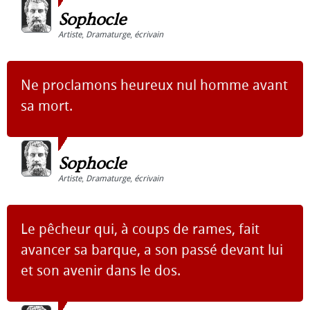
Sophocle
Artiste
,
Dramaturge
,
écrivain
Ne proclamons heureux nul homme avant
sa mort.
Sophocle
Artiste
,
Dramaturge
,
écrivain
Le pêcheur qui, à coups de rames, fait
avancer sa barque, a son passé devant lui
et son avenir dans le dos.