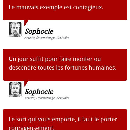
Le mauvais exemple est contagieux.
Sophocle
Artiste
,
Dramaturge
,
écrivain
Un jour suffit pour faire monter ou
descendre toutes les fortunes humaines.
Sophocle
Artiste
,
Dramaturge
,
écrivain
Le sort qui vous emporte, il faut le porter
courageusement.