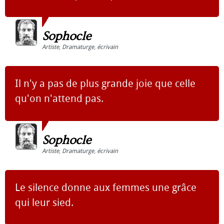
Sophocle
Artiste
,
Dramaturge
,
écrivain
Il n'y a pas de plus grande joie que celle
qu'on n'attend pas.
Sophocle
Artiste
,
Dramaturge
,
écrivain
Le silence donne aux femmes une grâce
qui leur sied.