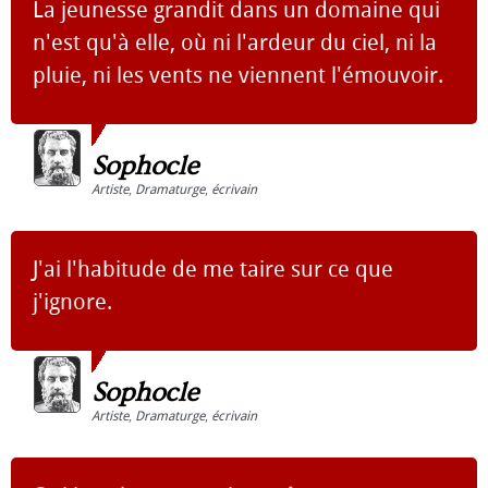
La jeunesse grandit dans un domaine qui
n'est qu'à elle, où ni l'ardeur du ciel, ni la
pluie, ni les vents ne viennent l'émouvoir.
Sophocle
Artiste
,
Dramaturge
,
écrivain
J'ai l'habitude de me taire sur ce que
j'ignore.
Sophocle
Artiste
,
Dramaturge
,
écrivain