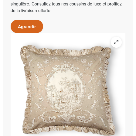
singulière. Consultez tous nos
coussins de luxe
et profitez
de la livraison offerte.
Agrandir