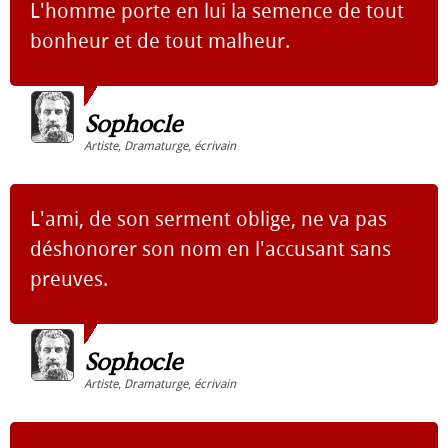
L'homme porte en lui la semence de tout
bonheur et de tout malheur.
Sophocle
Artiste
,
Dramaturge
,
écrivain
L'ami, de son serment oblige, ne va pas
déshonorer son nom en l'accusant sans
preuves.
Sophocle
Artiste
,
Dramaturge
,
écrivain