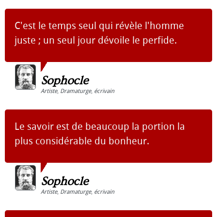
C'est le temps seul qui révèle l'homme
juste ; un seul jour dévoile le perfide.
Sophocle
Artiste
,
Dramaturge
,
écrivain
Le savoir est de beaucoup la portion la
plus considérable du bonheur.
Sophocle
Artiste
,
Dramaturge
,
écrivain