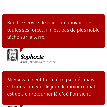
Rendre service de tout son pouvoir, de
toutes ses forces, il n'est pas de plus noble
tâche sur la terre.
Sophocle
Artiste
,
Dramaturge
,
écrivain
Mieux vaut cent fois n'être pas né ; mais
s'il nous faut voir le jour, le moindre mal
est de s'en retourner là d'où l'on vient.