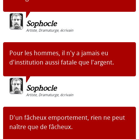
Sophocle
Artiste
,
Dramaturge
,
écrivain
Pour les hommes, il n'y a jamais eu
d'institution aussi fatale que l'argent.
Sophocle
Artiste
,
Dramaturge
,
écrivain
D'un fâcheux emportement, rien ne peut
naître que de fâcheux.