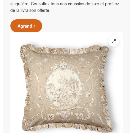
singulière. Consultez tous nos
coussins de luxe
et profitez
de la livraison offerte.
Agrandir