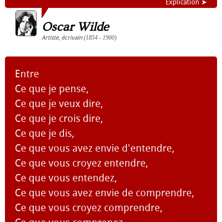
Explication ➤
Oscar Wilde
Artiste
,
écrivain
(1854 - 1900)
Entre
Ce que je pense,
Ce que je veux dire,
Ce que je crois dire,
Ce que je dis,
Ce que vous avez envie d'entendre,
Ce que vous croyez entendre,
Ce que vous entendez,
Ce que vous avez envie de comprendre,
Ce que vous croyez comprendre,