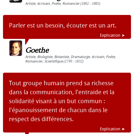
Artiste
,
écrivain
,
Poète
,
Romancier
(1802 - 1885)
Parler est un besoin, écouter est un art.
Explication ➤
Goethe
Artiste
,
Biologiste
,
Botaniste
,
Dramaturge
,
écrivain
,
Poète
,
Romancier
,
Scientifique
(1749 - 1832)
Tout groupe humain prend sa richesse
dans la communication, l'entraide et la
solidarité visant à un but commun :
l'épanouissement de chacun dans le
respect des différences.
Explication ➤