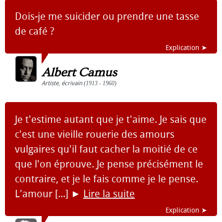
Dois-je me suicider ou prendre une tasse
de café ?
Explication ➤
Albert Camus
Artiste
,
écrivain
(1913 - 1960)
Je t'estime autant que je t'aime. Je sais que
c'est une vieille rouerie des amours
vulgaires qu'il faut cacher la moitié de ce
que l'on éprouve. Je pense précisément le
contraire, et je le fais comme je le pense.
L'amour [...]
►
Lire la suite
Explication ➤