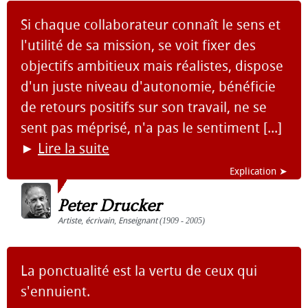
Si chaque collaborateur connaît le sens et
l'utilité de sa mission, se voit fixer des
objectifs ambitieux mais réalistes, dispose
d'un juste niveau d'autonomie, bénéficie
de retours positifs sur son travail, ne se
sent pas méprisé, n'a pas le sentiment [...]
►
Lire la suite
Explication ➤
Peter Drucker
Artiste
,
écrivain
,
Enseignant
(1909 - 2005)
La ponctualité est la vertu de ceux qui
s'ennuient.