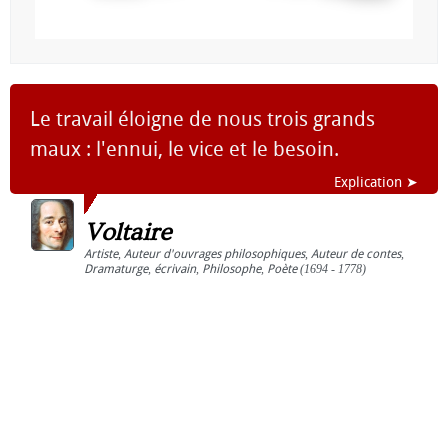
Le travail éloigne de nous trois grands
maux : l'ennui, le vice et le besoin.
Explication ➤
Voltaire
Artiste
,
Auteur d'ouvrages philosophiques
,
Auteur de contes
,
Dramaturge
,
écrivain
,
Philosophe
,
Poète
(1694 - 1778)