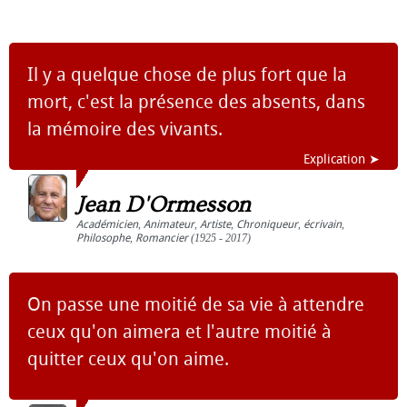
Il y a quelque chose de plus fort que la
mort, c'est la présence des absents, dans
la mémoire des vivants.
Explication ➤
Jean D'Ormesson
Académicien
,
Animateur
,
Artiste
,
Chroniqueur
,
écrivain
,
Philosophe
,
Romancier
(1925 - 2017)
On passe une moitié de sa vie à attendre
ceux qu'on aimera et l'autre moitié à
quitter ceux qu'on aime.