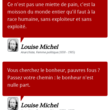
Ce n'est pas une miette de pain, c'est la
moisson du monde entier qu'il faut à la
race humaine, sans exploiteur et sans
exploité.
Louise Michel
Anarchiste
,
Femme politique
(1830 - 1905)
Vous cherchez le bonheur, pauvres fous ?
Passez votre chemin : le bonheur n'est
nulle part.
Louise Michel