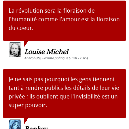
La révolution sera la floraison de
l'humanité comme l'amour est la floraison
du coeur.
Louise Michel
Anarchiste
,
Femme politique
(1830 - 1905)
Je ne sais pas pourquoi les gens tiennent
tant à rendre publics les détails de leur vie
privée ; ils oublient que l'invisibilité est un
super pouvoir.