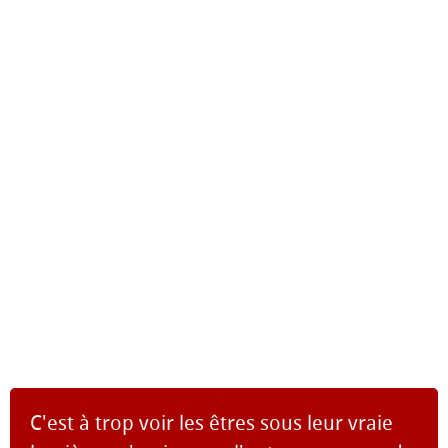
C'est à trop voir les êtres sous leur vraie