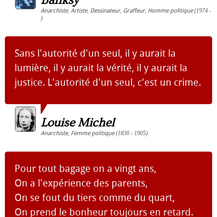
Banksy
Anarchiste
,
Artiste
,
Dessinateur
,
Graffeur
,
Homme politique
(1974 -
)
Sans l'autorité d'un seul, il y aurait la
lumière, il y aurait la vérité, il y aurait la
justice. L'autorité d'un seul, c'est un crime.
Louise Michel
Anarchiste
,
Femme politique
(1830 - 1905)
Pour tout bagage on a vingt ans,
On a l'expérience des parents,
On se fout du tiers comme du quart,
On prend le bonheur toujours en retard.