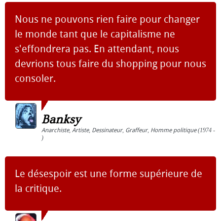
Nous ne pouvons rien faire pour changer
le monde tant que le capitalisme ne
s'effondrera pas. En attendant, nous
devrions tous faire du shopping pour nous
consoler.
Banksy
Anarchiste
,
Artiste
,
Dessinateur
,
Graffeur
,
Homme politique
(1974 -
)
Le désespoir est une forme supérieure de
la critique.