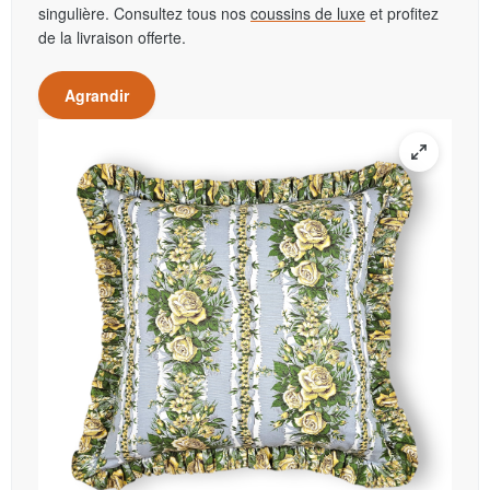
singulière. Consultez tous nos
coussins de luxe
et profitez
de la livraison offerte.
Agrandir