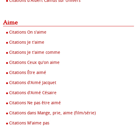
Citations d'Albert Camus sur Univers
Aime
Citations On s'aime
Citations Je t'aime
Citations Je t'aime comme
Citations Ceux qu'on aime
Citations Être aimé
Citations d'Aimé Jacquet
Citations d'Aimé Césaire
Citations Ne pas être aimé
Citations dans Mange, prie, aime (film/série)
Citations M'aime pas