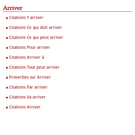
Arriver
Citations Y arriver
Citations Ce qui doit arriver
Citations Ce qui peut arriver
Citations Pour arriver
Citations Arriver à
Citations Tout peut arriver
Proverbes sur Arriver
Citations Par arriver
Citations Va arriver
Citations Arriver