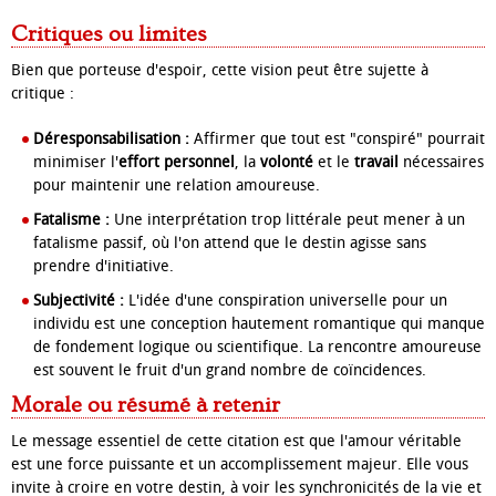
Critiques ou limites
Bien que porteuse d'espoir, cette vision peut être sujette à
critique :
Déresponsabilisation :
Affirmer que tout est "conspiré" pourrait
minimiser l'
effort personnel
, la
volonté
et le
travail
nécessaires
pour maintenir une relation amoureuse.
Fatalisme :
Une interprétation trop littérale peut mener à un
fatalisme passif, où l'on attend que le destin agisse sans
prendre d'initiative.
Subjectivité :
L'idée d'une conspiration universelle pour un
individu est une conception hautement romantique qui manque
de fondement logique ou scientifique. La rencontre amoureuse
est souvent le fruit d'un grand nombre de coïncidences.
Morale ou résumé à retenir
Le message essentiel de cette citation est que l'amour véritable
est une force puissante et un accomplissement majeur. Elle vous
invite à croire en votre destin, à voir les synchronicités de la vie et