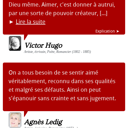
Dieu même. Aimer, c'est donner à autrui,
par une sorte de pouvoir créateur, [...]
►
Lire la suite
Explication ➤
Victor Hugo
Artiste, écrivain, Poète, Romancier (1802 - 1885)
On a tous besoin de se sentir aimé
véritablement, reconnu dans ses qualités
et malgré ses défauts. Ainsi on peut
s'épanouir sans crainte et sans jugement.
Agnès Ledig