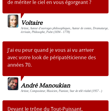
de mériter le ciel en vous égorgeant ?
Voltaire
Artiste, Auteur d'ouvrages philosophiques, Auteur de contes, Dramaturge,
écrivain, Philosophe, Poète (1694 - 1778)
J'ai eu peur quand je vous ai vu arriver
avec votre look de péripatéticienne des
années 70.
André Manoukian
Artiste, Compositeur, Musicien, Pianiste, Star de télé réalité (1957 - )
Devant le trône du Tout-Puissant,