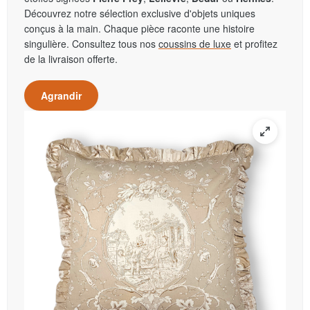
Découvrez notre sélection exclusive d'objets uniques
conçus à la main. Chaque pièce raconte une histoire
singulière. Consultez tous nos
coussins de luxe
et profitez
de la livraison offerte.
Agrandir