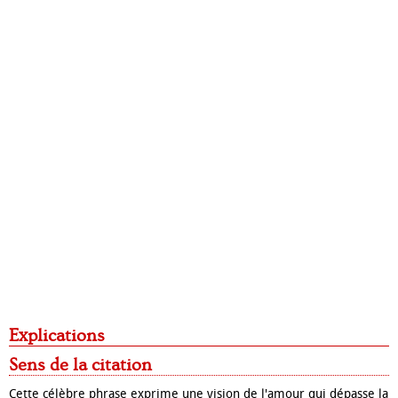
Explications
Sens de la citation
Cette célèbre phrase exprime une vision de l'amour qui dépasse la