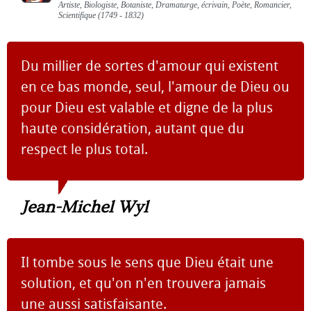
Artiste, Biologiste, Botaniste, Dramaturge, écrivain, Poète, Romancier,
Scientifique (1749 - 1832)
Du millier de sortes d'amour qui existent
en ce bas monde, seul, l'amour de Dieu ou
pour Dieu est valable et digne de la plus
haute considération, autant que du
respect le plus total.
Jean-Michel Wyl
Il tombe sous le sens que Dieu était une
solution, et qu'on n'en trouvera jamais
une aussi satisfaisante.