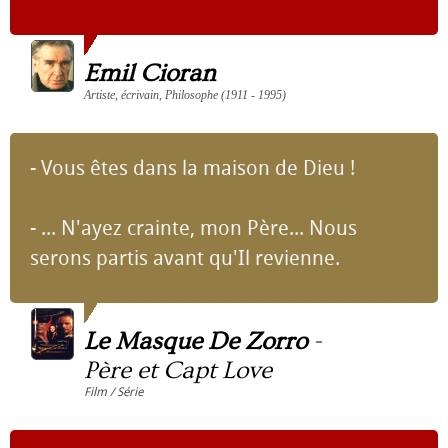
Emil Cioran
Artiste, écrivain, Philosophe (1911 - 1995)
- Vous êtes dans la maison de Dieu !
- ... N'ayez crainte, mon Père... Nous
serons partis avant qu'Il revienne.
Le Masque De Zorro
-
Père et Capt Love
Film / Série