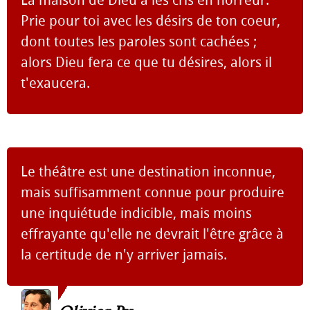
Prie pour toi avec les désirs de ton coeur,
dont toutes les paroles sont cachées ;
alors Dieu fera ce que tu désires, alors il
t'exaucera.
Le théâtre est une destination inconnue,
mais suffisamment connue pour produire
une inquiétude indicible, mais moins
effrayante qu'elle ne devrait l'être grâce à
la certitude de n'y arriver jamais.