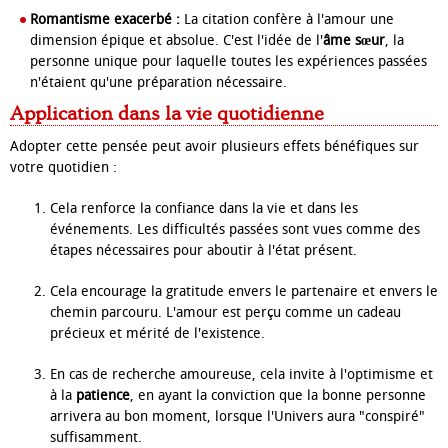
Romantisme exacerbé :
La citation confère à l'amour une
dimension épique et absolue. C'est l'idée de l'
âme sœur
, la
personne unique pour laquelle toutes les expériences passées
n'étaient qu'une préparation nécessaire.
Application dans la vie quotidienne
Adopter cette pensée peut avoir plusieurs effets bénéfiques sur
votre quotidien :
Cela renforce la confiance dans la vie et dans les
événements. Les difficultés passées sont vues comme des
étapes nécessaires pour aboutir à l'état présent.
Cela encourage la gratitude envers le partenaire et envers le
chemin parcouru. L'amour est perçu comme un cadeau
précieux et mérité de l'existence.
En cas de recherche amoureuse, cela invite à l'optimisme et
à la
patience
, en ayant la conviction que la bonne personne
arrivera au bon moment, lorsque l'Univers aura "conspiré"
suffisamment.