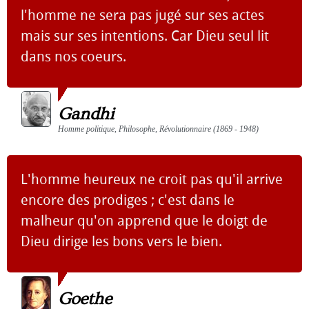
l'homme ne sera pas jugé sur ses actes
mais sur ses intentions. Car Dieu seul lit
dans nos coeurs.
Gandhi
Homme politique, Philosophe, Révolutionnaire (1869 - 1948)
L'homme heureux ne croit pas qu'il arrive
encore des prodiges ; c'est dans le
malheur qu'on apprend que le doigt de
Dieu dirige les bons vers le bien.
Goethe