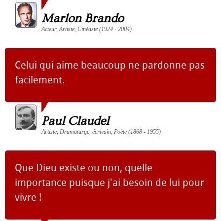
Marlon Brando
Acteur, Artiste, Cinéaste (1924 - 2004)
Celui qui aime beaucoup ne pardonne pas
facilement.
Paul Claudel
Artiste, Dramaturge, écrivain, Poète (1868 - 1955)
Que Dieu existe ou non, quelle
importance puisque j'ai besoin de lui pour
vivre !