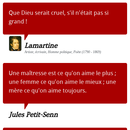
Que Dieu serait cruel, s'il n'était pas si
grand !
Lamartine
Artiste, écrivain, Homme politique, Poète (1790 - 1869)
Une maîtresse est ce qu'on aime le plus ;
une femme ce qu'on aime le mieux ; une
mère ce qu'on aime toujours.
Jules Petit-Senn