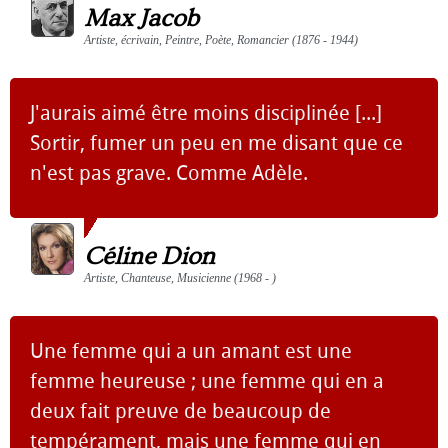
Max Jacob
Artiste, écrivain, Peintre, Poète, Romancier (1876 - 1944)
J'aurais aimé être moins disciplinée [...]
Sortir, fumer un peu en me disant que ce
n'est pas grave. Comme Adèle.
Céline Dion
Artiste, Chanteuse, Musicienne (1968 - )
Une femme qui a un amant est une
femme heureuse ; une femme qui en a
deux fait preuve de beaucoup de
tempérament, mais une femme qui en