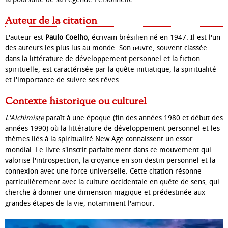
Auteur de la citation
L'auteur est
Paulo Coelho
, écrivain brésilien né en 1947. Il est l'un
des auteurs les plus lus au monde. Son œuvre, souvent classée
dans la littérature de développement personnel et la fiction
spirituelle, est caractérisée par la quête initiatique, la spiritualité
et l'importance de suivre ses rêves.
Contexte historique ou culturel
L'Alchimiste
paraît à une époque (fin des années 1980 et début des
années 1990) où la littérature de développement personnel et les
thèmes liés à la spiritualité New Age connaissent un essor
mondial. Le livre s'inscrit parfaitement dans ce mouvement qui
valorise l'introspection, la croyance en son destin personnel et la
connexion avec une force universelle. Cette citation résonne
particulièrement avec la culture occidentale en quête de sens, qui
cherche à donner une dimension magique et prédestinée aux
grandes étapes de la vie, notamment l'amour.