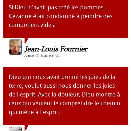
Si Dieu n'avait pas créé les pommes,
Cézanne était condamné à peindre des
compotiers vides.
Jean-Louis Fournier
Artiste, Cinéaste, écrivain
Dieu qui nous avait donné les joies de la
terre, voulut aussi nous donner les joies
de l'esprit. Avec la douleur, Dieu montre à
ceux qui veulent le comprendre le chemin
qui mène à l'esprit.