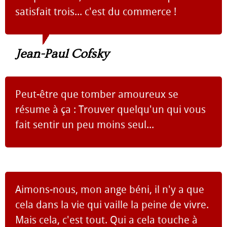
satisfait trois... c'est du commerce !
Jean-Paul Cofsky
Peut-être que tomber amoureux se
résume à ça : Trouver quelqu'un qui vous
fait sentir un peu moins seul...
Aimons-nous, mon ange béni, il n'y a que
cela dans la vie qui vaille la peine de vivre.
Mais cela, c'est tout. Qui a cela touche à