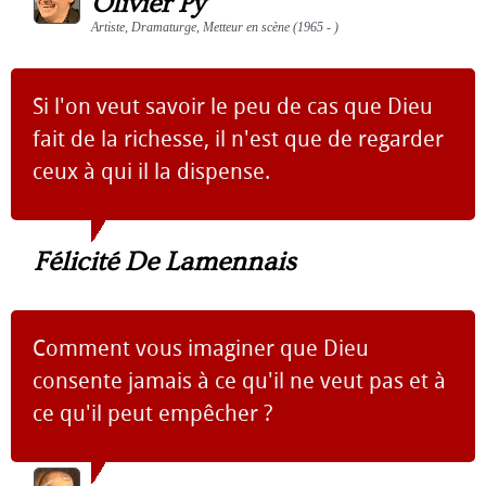
Olivier Py
Artiste, Dramaturge, Metteur en scène (1965 - )
Si l'on veut savoir le peu de cas que Dieu
fait de la richesse, il n'est que de regarder
ceux à qui il la dispense.
Félicité De Lamennais
Comment vous imaginer que Dieu
consente jamais à ce qu'il ne veut pas et à
ce qu'il peut empêcher ?