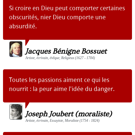
Si croire en Dieu peut comporter certaines
obscurités, nier Dieu comporte une
absurdité.
Jacques Bénigne Bossuet
Artiste, écrivain, évêque, Religieux (1627 - 1704)
Toutes les passions aiment ce qui les
nourrit : la peur aime l'idée du danger.
Joseph Joubert (moraliste)
Artiste, écrivain, Essayiste, Moraliste (1754 - 1824)