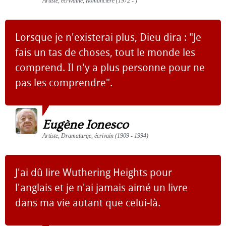
Artiste, écrivaine, Romancière (1972 - )
Lorsque je n'existerai plus, Dieu dira : "Je
fais un tas de choses, tout le monde les
comprend. Il n'y a plus personne pour ne
pas les comprendre".
Eugène Ionesco
Artiste, Dramaturge, écrivain (1909 - 1994)
J'ai dû lire Wuthering Heights pour
l'anglais et je n'ai jamais aimé un livre
dans ma vie autant que celui-là.