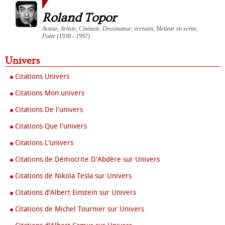
Roland Topor
Acteur, Artiste, Cinéaste, Dessinateur, écrivain, Metteur en scène,
Poète (1938 - 1997)
Univers
Citations Univers
Citations Mon univers
Citations De l'univers
Citations Que l'univers
Citations L'univers
Citations de Démocrite D'Abdère sur Univers
Citations de Nikola Tesla sur Univers
Citations d'Albert Einstein sur Univers
Citations de Michel Tournier sur Univers