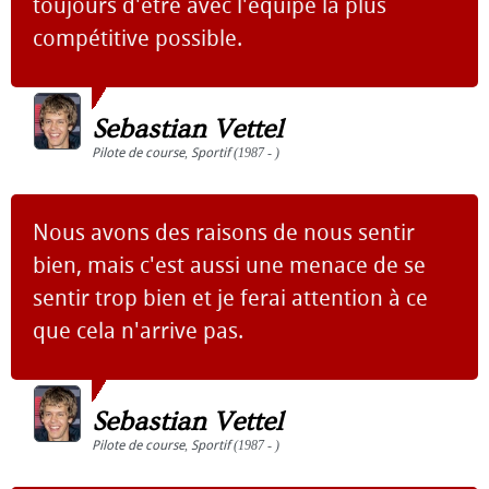
toujours d'être avec l'équipe la plus
compétitive possible.
Sebastian Vettel
Pilote de course
,
Sportif
(1987 - )
Nous avons des raisons de nous sentir
bien, mais c'est aussi une menace de se
sentir trop bien et je ferai attention à ce
que cela n'arrive pas.
Sebastian Vettel
Pilote de course
,
Sportif
(1987 - )