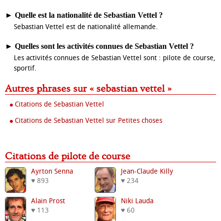
►
Quelle est la nationalité de Sebastian Vettel ?
Sebastian Vettel est de nationalité allemande.
►
Quelles sont les activités connues de Sebastian Vettel ?
Les activités connues de Sebastian Vettel sont : pilote de course,
sportif.
Autres phrases sur « sebastian vettel »
Citations de Sebastian Vettel
Citations de Sebastian Vettel sur Petites choses
Citations de pilote de course
Ayrton Senna
Jean-Claude Killy
♥ 893
♥ 234
Alain Prost
Niki Lauda
♥ 113
♥ 60