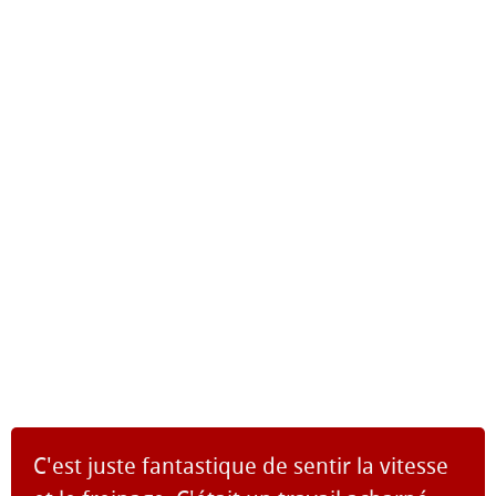
C'est juste fantastique de sentir la vitesse