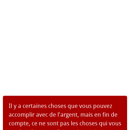
Il y a certaines choses que vous pouvez
accomplir avec de l'argent, mais en fin de
compte, ce ne sont pas les choses qui vous