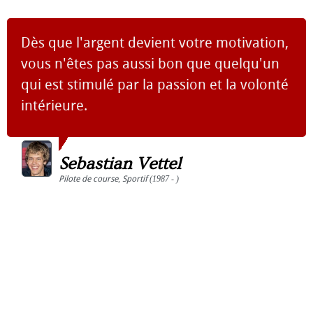
Dès que l'argent devient votre motivation,
vous n'êtes pas aussi bon que quelqu'un
qui est stimulé par la passion et la volonté
intérieure.
Sebastian Vettel
Pilote de course
,
Sportif
(1987 - )