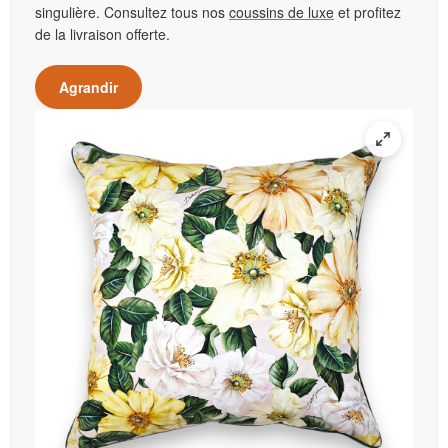
singulière. Consultez tous nos
coussins de luxe
et profitez
de la livraison offerte.
Agrandir