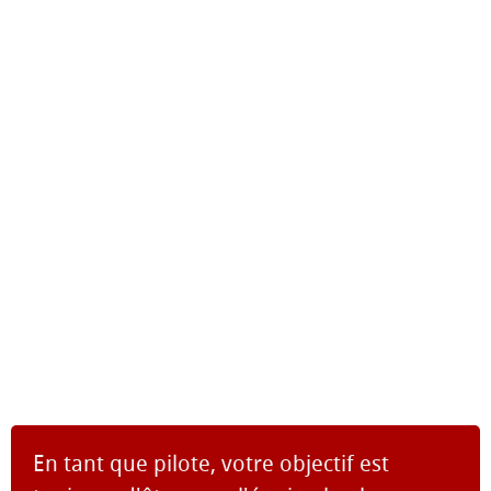
En tant que pilote, votre objectif est