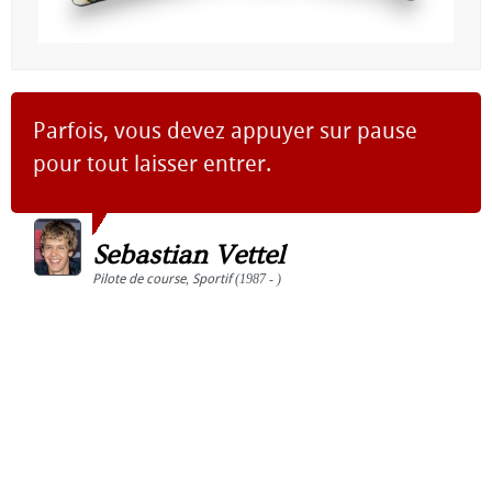
Parfois, vous devez appuyer sur pause
pour tout laisser entrer.
Sebastian Vettel
Pilote de course
,
Sportif
(1987 - )