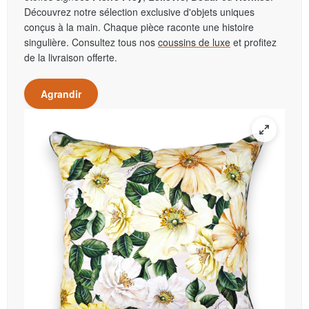
Découvrez notre sélection exclusive d'objets uniques
conçus à la main. Chaque pièce raconte une histoire
singulière. Consultez tous nos
coussins de luxe
et profitez
de la livraison offerte.
Agrandir