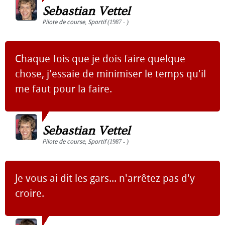
Sebastian Vettel
Pilote de course
,
Sportif
(1987 - )
Chaque fois que je dois faire quelque
chose, j'essaie de minimiser le temps qu'il
me faut pour la faire.
Sebastian Vettel
Pilote de course
,
Sportif
(1987 - )
Je vous ai dit les gars... n'arrêtez pas d'y
croire.