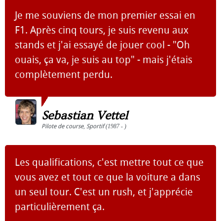
Je me souviens de mon premier essai en
F1. Après cinq tours, je suis revenu aux
stands et j'ai essayé de jouer cool - "Oh
ouais, ça va, je suis au top" - mais j'étais
complètement perdu.
Sebastian Vettel
Pilote de course
,
Sportif
(1987 - )
Les qualifications, c'est mettre tout ce que
vous avez et tout ce que la voiture a dans
un seul tour. C'est un rush, et j'apprécie
particulièrement ça.