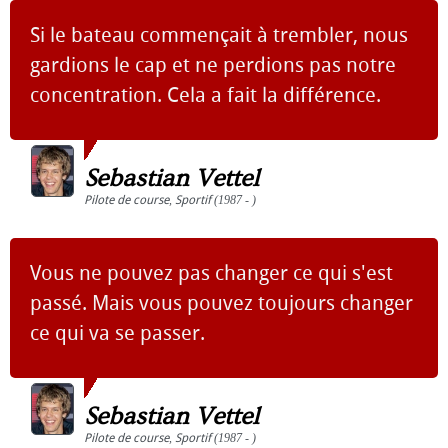
Si le bateau commençait à trembler, nous
gardions le cap et ne perdions pas notre
concentration. Cela a fait la différence.
Sebastian Vettel
Pilote de course
,
Sportif
(1987 - )
Vous ne pouvez pas changer ce qui s'est
passé. Mais vous pouvez toujours changer
ce qui va se passer.
Sebastian Vettel
Pilote de course
,
Sportif
(1987 - )