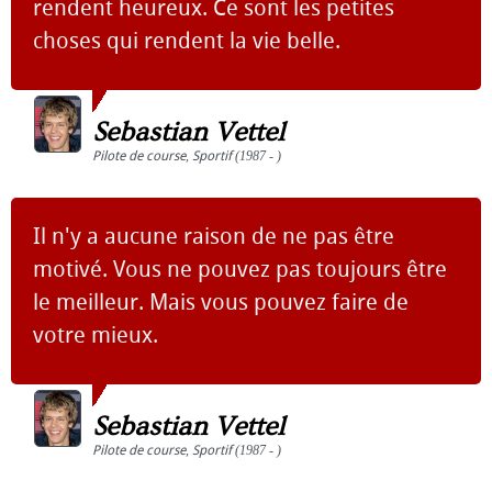
rendent heureux. Ce sont les petites
choses qui rendent la vie belle.
Sebastian Vettel
Pilote de course
,
Sportif
(1987 - )
Il n'y a aucune raison de ne pas être
motivé. Vous ne pouvez pas toujours être
le meilleur. Mais vous pouvez faire de
votre mieux.
Sebastian Vettel
Pilote de course
,
Sportif
(1987 - )