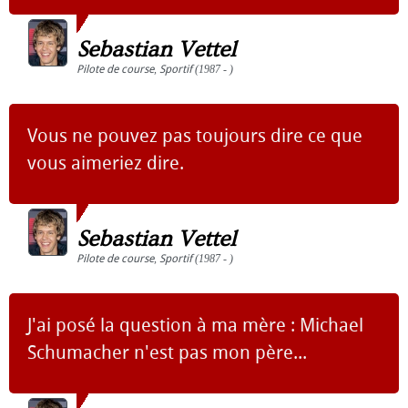
Sebastian Vettel
Pilote de course
,
Sportif
(1987 - )
Vous ne pouvez pas toujours dire ce que
vous aimeriez dire.
Sebastian Vettel
Pilote de course
,
Sportif
(1987 - )
J'ai posé la question à ma mère : Michael
Schumacher n'est pas mon père...