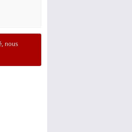
é, nous