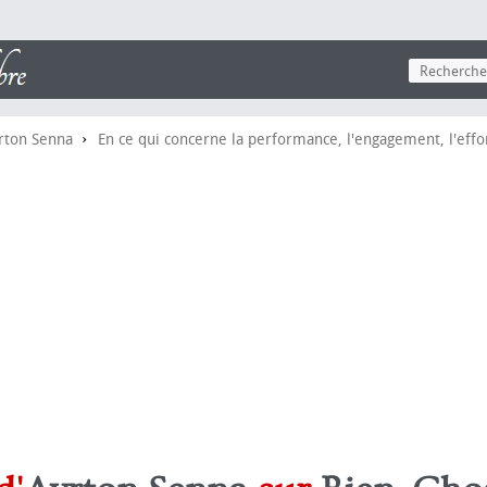
›
rton Senna
En ce qui concerne la performance, l'engagement, l'effo