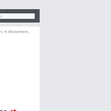
rt, le dévouement,...