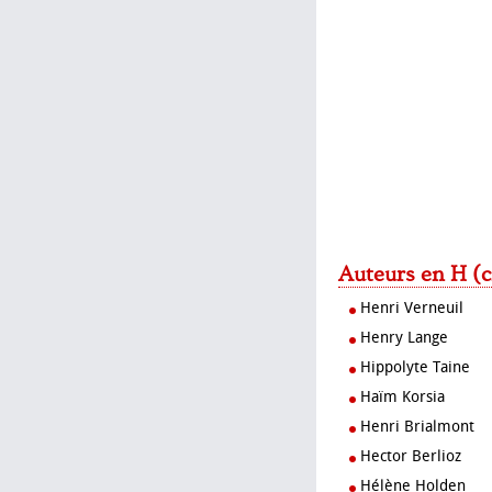
Auteurs en H (c
Henri Verneuil
Henry Lange
Hippolyte Taine
Haïm Korsia
Henri Brialmont
Hector Berlioz
Hélène Holden