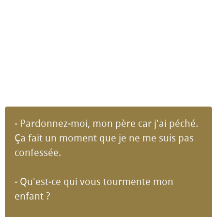
- Pardonnez-moi, mon père car j'ai péché.
Ça fait un moment que je ne me suis pas
confessée.
- Qu'est-ce qui vous tourmente mon
enfant ?