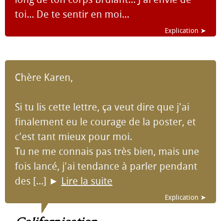
toi... De te sentir en moi...
Explication ➤
Chère Karen,
Si tu lis cette lettre, ça veut dire que j'ai
finalement eu le courage de la poster, et
c'est tant mieux pour moi.
Tu ne me connais pas très bien, mais une
fois lancé, j'ai tendance à parler pendant
des [...]
►
Lire la suite
Explication ➤