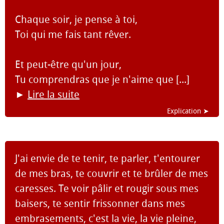
Chaque soir, je pense à toi,
Toi qui me fais tant rêver.
Et peut-être qu'un jour,
Tu comprendras que je n'aime que [...]
►
Lire la suite
Explication ➤
J'ai envie de te tenir, te parler, t'entourer
de mes bras, te couvrir et te brûler de mes
caresses. Te voir pâlir et rougir sous mes
baisers, te sentir frissonner dans mes
embrasements, c'est la vie, la vie pleine,