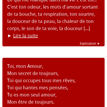
C'est ton odeur, les mots d'amour sortant
de ta bouche, ta respiration, ton sourire,
la douceur de ta peau, la chaleur de ton
corps, le son de ta voie, la douceur [...]
►
Lire la suite
Explication ➤
Toi, mon Amour,
Mon secret de toujours,
Toi qui occupes tous mes rêves,
Toi qui hantes mes pensées,
Tu es mon seul amour,
Mon être de toujours.