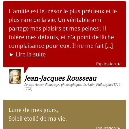
L'amitié est le trésor le plus précieux et le
plus rare de la vie. Un véritable ami
partage mes plaisirs et mes peines ; il
tolère mes défauts, et n'a point de lâche
complaisance pour eux. Il ne me fait [...]
►
Lire la suite
Explication ➤
Jean-Jacques Rousseau
Artiste, Auteur d'ouvrages philosophiques, écrivain, Philosophe (1712 -
1778)
Lune de mes jours,
Soleil étoilé de ma vie.
Explication ➤