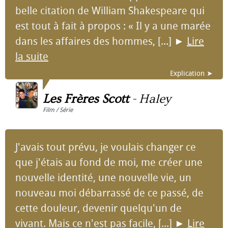
belle citation de William Shakespeare qui
est tout à fait à propos : « Il y a une marée
dans les affaires des hommes, [...]
►
Lire
la suite
Explication ➤
Les Frères Scott
-
Haley
Film / Série
J'avais tout prévu, je voulais changer ce
que j'étais au fond de moi, me créer une
nouvelle identité, une nouvelle vie, un
nouveau moi débarrassé de ce passé, de
cette douleur, devenir quelqu'un de
vivant. Mais ce n'est pas facile, [...]
►
Lire