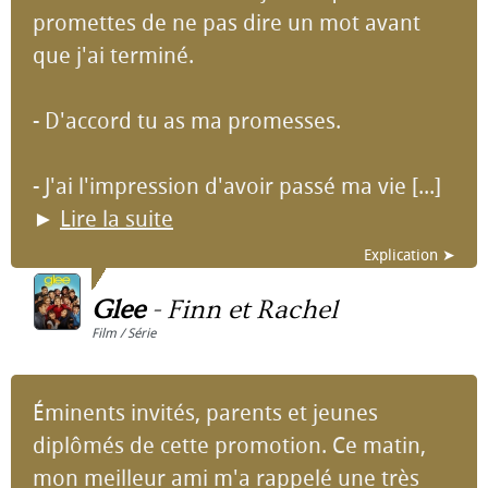
promettes de ne pas dire un mot avant
que j'ai terminé.
- D'accord tu as ma promesses.
- J'ai l'impression d'avoir passé ma vie [...]
►
Lire la suite
Explication ➤
Glee
-
Finn et Rachel
Film / Série
Éminents invités, parents et jeunes
diplômés de cette promotion. Ce matin,
mon meilleur ami m'a rappelé une très