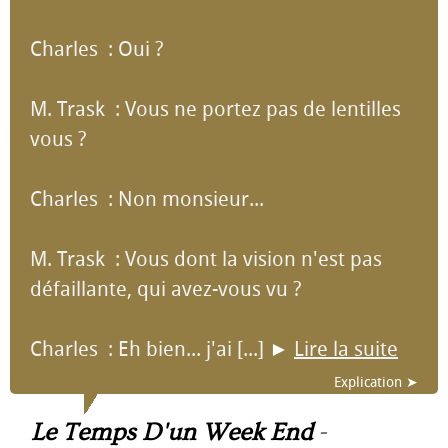
Charles : Oui ?
M. Trask : Vous ne portez pas de lentilles
vous ?
Charles : Non monsieur...
M. Trask : Vous dont la vision n'est pas
défaillante, qui avez-vous vu ?
Charles : Eh bien... j'ai [...]
►
Lire la suite
Explication ➤
Le Temps D'un Week End
-