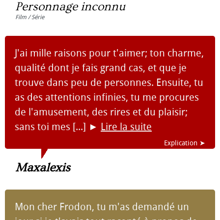
Personnage inconnu
Film / Série
J'ai mille raisons pour t'aimer; ton charme,
qualité dont je fais grand cas, et que je
trouve dans peu de personnes. Ensuite, tu
as des attentions infinies, tu me procures
de l'amusement, des rires et du plaisir;
sans toi mes [...]
►
Lire la suite
Explication ➤
Maxalexis
Mon cher Frodon, tu m'as demandé un