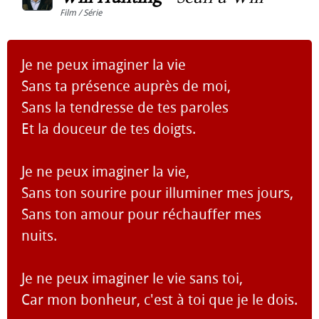
Film / Série
Je ne peux imaginer la vie
Sans ta présence auprès de moi,
Sans la tendresse de tes paroles
Et la douceur de tes doigts.
Je ne peux imaginer la vie,
Sans ton sourire pour illuminer mes jours,
Sans ton amour pour réchauffer mes
nuits.
Je ne peux imaginer le vie sans toi,
Car mon bonheur, c'est à toi que je le dois.