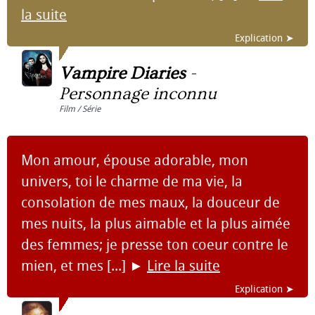
la suite
Explication ➤
Vampire Diaries
-
Personnage inconnu
Film / Série
Mon amour, épouse adorable, mon
univers, toi le charme de ma vie, la
consolation de mes maux, la douceur de
mes nuits, la plus aimable et la plus aimée
des femmes; je presse ton coeur contre le
mien, et mes [...]
►
Lire la suite
Explication ➤