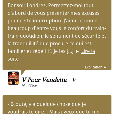
Bonsoir Londres. Permettez-moi tout
d'abord de vous présenter mes excuses
pour cette interruption. J'aime, comme
beaucoup d'entre vous le confort du train-
train quotidien, le sentiment de sécurité et
la tranquillité que procure ce qui est
familier et répétitif. Je les [...]
►
Lire la
suite
Explication ➤
V Pour Vendetta
-
V
Film / Série
- Écoute, y a quelque chose que je
voudrais te dire... Mais j'veux que tu me