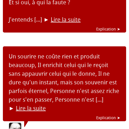
Et si oui, à qui la faute ?
J'entends [...]
►
Lire la suite
Explication ➤
Un sourire ne coûte rien et produit
beaucoup, Il enrichit celui qui le reçoit
sans appauvrir celui qui le donne, Il ne
dure qu'un instant, mais son souvenir est
parfois éternel, Personne n'est assez riche
pour s'en passer, Personne n'est [...]
►
Lire la suite
Explication ➤