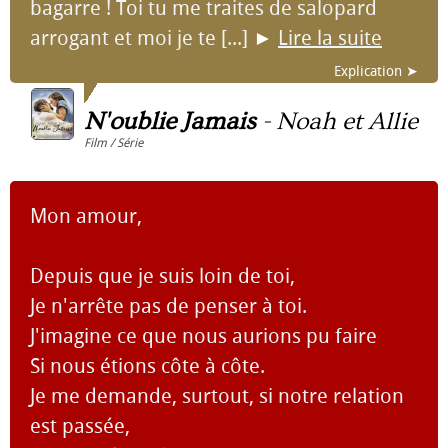
bagarre ! Toi tu me traites de salopard
arrogant et moi je te [...]
►
Lire la suite
Explication ➤
N'oublie Jamais
-
Noah et Allie
Film / Série
Mon amour,
Depuis que je suis loin de toi,
Je n'arrête pas de penser à toi.
J'imagine ce que nous aurions pu faire
Si nous étions côte à côte.
Je me demande, surtout, si notre relation
est passée,