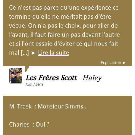
Ce n'est pas parce qu'une expérience ce
termine qu'elle ne méritait pas d'être
vécue. On n'a pas le choix, pour aller de
l'avant, il faut faire un pas devant l'autre
et si l'ont essaie d'éviter ce qui nous fait
mal [...]
►
Lire la suite
Explication ➤
Les Frères Scott
-
Haley
Film / Série
M. Trask : Monsieur Simms...
Charles : Oui ?