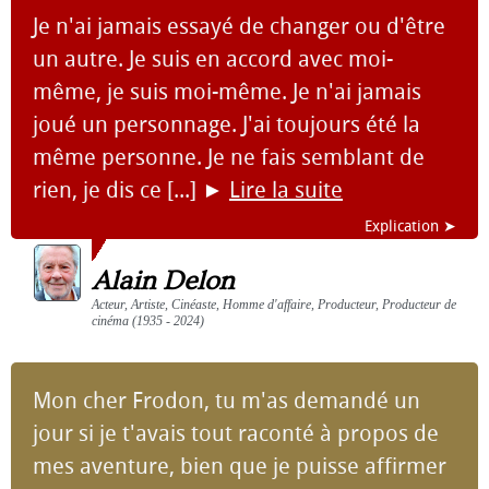
Je n'ai jamais essayé de changer ou d'être
un autre. Je suis en accord avec moi-
même, je suis moi-même. Je n'ai jamais
joué un personnage. J'ai toujours été la
même personne. Je ne fais semblant de
rien, je dis ce [...]
►
Lire la suite
Explication ➤
Alain Delon
Acteur, Artiste, Cinéaste, Homme d'affaire, Producteur, Producteur de
cinéma (1935 - 2024)
Mon cher Frodon, tu m'as demandé un
jour si je t'avais tout raconté à propos de
mes aventure, bien que je puisse affirmer