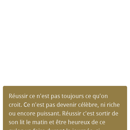
Réussir ce n'est pas toujours ce qu'on
croit. Ce n'est pas devenir célèbre, ni riche
ou encore puissant. Réussir c'est sortir de
son lit le matin et être heureux de ce