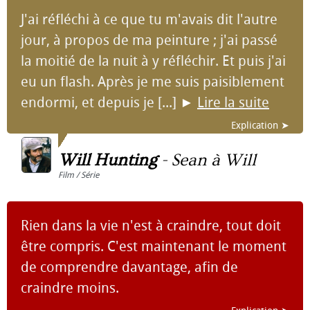
J'ai réfléchi à ce que tu m'avais dit l'autre
jour, à propos de ma peinture ; j'ai passé
la moitié de la nuit à y réfléchir. Et puis j'ai
eu un flash. Après je me suis paisiblement
endormi, et depuis je [...]
►
Lire la suite
Explication ➤
Will Hunting
-
Sean à Will
Film / Série
Rien dans la vie n'est à craindre, tout doit
être compris. C'est maintenant le moment
de comprendre davantage, afin de
craindre moins.