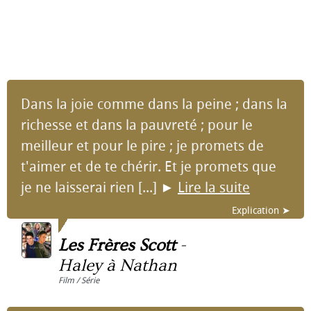
Dans la joie comme dans la peine ; dans la
richesse et dans la pauvreté ; pour le
meilleur et pour le pire ; je promets de
t'aimer et de te chérir. Et je promets que
je ne laisserai rien [...]
►
Lire la suite
Explication ➤
Les Frères Scott
-
Haley à Nathan
Film / Série