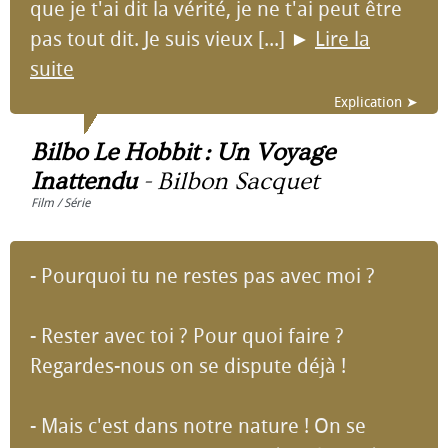
que je t'ai dit la vérité, je ne t'ai peut être
pas tout dit. Je suis vieux [...]
►
Lire la
suite
Explication ➤
Bilbo Le Hobbit : Un Voyage
Inattendu
-
Bilbon Sacquet
Film / Série
- Pourquoi tu ne restes pas avec moi ?
- Rester avec toi ? Pour quoi faire ?
Regardes-nous on se dispute déjà !
- Mais c'est dans notre nature ! On se