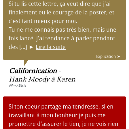
Si tu lis cette lettre, ça veut dire que j'ai
finalement eu le courage de la poster, et
c'est tant mieux pour moi.
Tu ne me connais pas très bien, mais une
fois lancé, j'ai tendance à parler pendant
des [...]
►
Lire la suite
Explication ➤
Californication
-
Hank Moody à Karen
Film / Série
Si ton coeur partage ma tendresse, si en
travaillant à mon bonheur je puis me
promettre d'assurer le tien, je ne vois rien