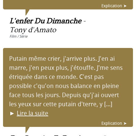
Explication ➤
L'enfer Du Dimanche
-
Tony d'Amato
Film / Série
Putain même crier, j'arrive plus. J'en ai
marre, j'en peux plus, j'étouffe. J'me sens
étriquée dans ce monde. C'est pas
possible c'qu'on nous balance en pleine
face tous les jours. Depuis qu'j'ai ouvert
les yeux sur cette putain d'terre, y [...]
►
Lire la suite
Explication ➤