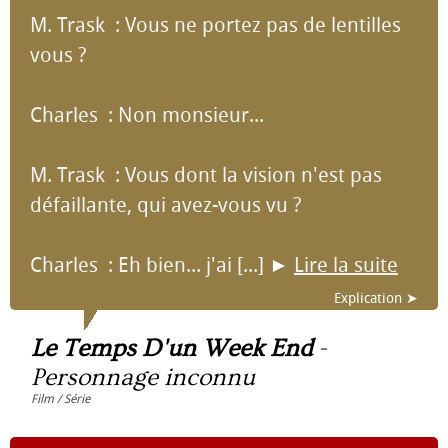
M. Trask : Vous ne portez pas de lentilles
vous ?
Charles : Non monsieur...
M. Trask : Vous dont la vision n'est pas
défaillante, qui avez-vous vu ?
Charles : Eh bien... j'ai [...]
►
Lire la suite
Explication ➤
Le Temps D'un Week End
-
Personnage inconnu
Film / Série