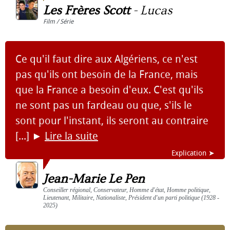
Les Frères Scott
-
Lucas
Film / Série
Ce qu'il faut dire aux Algériens, ce n'est
pas qu'ils ont besoin de la France, mais
que la France a besoin d'eux. C'est qu'ils
ne sont pas un fardeau ou que, s'ils le
sont pour l'instant, ils seront au contraire
[...]
►
Lire la suite
Explication ➤
Jean-Marie Le Pen
Conseiller régional, Conservateur, Homme d'état, Homme politique,
Lieutenant, Militaire, Nationaliste, Président d'un parti politique (1928 -
2025)