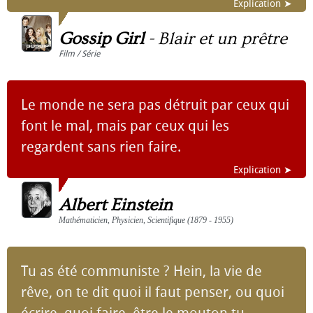
Explication ➤
Gossip Girl
-
Blair et un prêtre
Film / Série
Le monde ne sera pas détruit par ceux qui
font le mal, mais par ceux qui les
regardent sans rien faire.
Explication ➤
Albert Einstein
Mathématicien, Physicien, Scientifique (1879 - 1955)
Tu as été communiste ? Hein, la vie de
rêve, on te dit quoi il faut penser, ou quoi