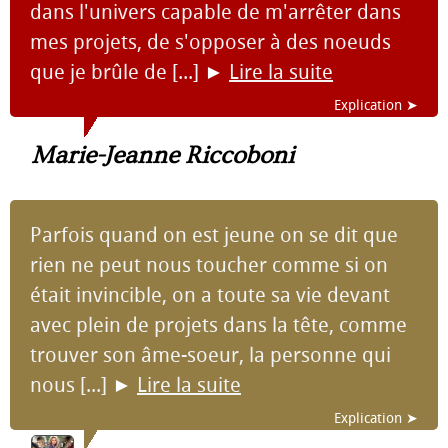
dans l'univers capable de m'arrêter dans
mes projets, de s'opposer à des noeuds
que je brûle de [...]
►
Lire la suite
Explication ➤
Marie-Jeanne Riccoboni
Parfois quand on est jeune on se dit que
rien ne peut nous toucher comme si on
était invincible, on a toute sa vie devant
avec plein de projets dans la tête, comme
trouver son âme-soeur, la personne qui
nous [...]
►
Lire la suite
Explication ➤