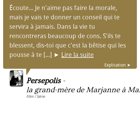
Écoute... Je n'aime pas faire la morale,
mais je vais te donner un conseil qui te
servira à jamais. Dans la vie tu
rencontreras beaucoup de cons. S'ils te
blessent, dis-toi que c'est la bêtise qui les
pousse à te [...]
►
Lire la suite
Explication ➤
Persepolis
-
la grand-mère de Marjanne à Mar
Film / Série