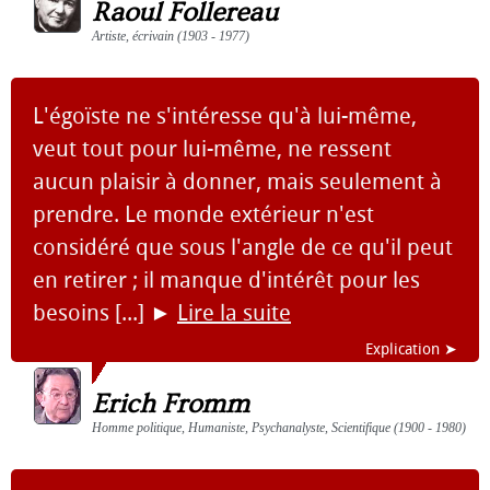
Raoul Follereau
Artiste, écrivain (1903 - 1977)
L'égoïste ne s'intéresse qu'à lui-même,
veut tout pour lui-même, ne ressent
aucun plaisir à donner, mais seulement à
prendre. Le monde extérieur n'est
considéré que sous l'angle de ce qu'il peut
en retirer ; il manque d'intérêt pour les
besoins [...]
►
Lire la suite
Explication ➤
Erich Fromm
Homme politique, Humaniste, Psychanalyste, Scientifique (1900 - 1980)