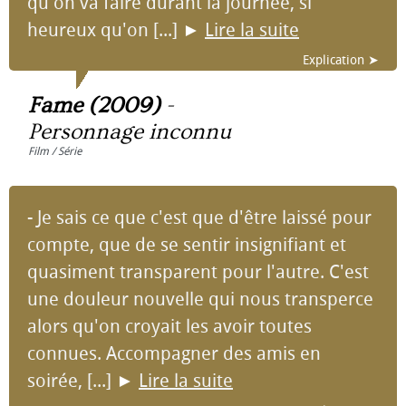
qu'on va faire durant la journée, si
heureux qu'on [...]
►
Lire la suite
Explication ➤
Fame (2009)
-
Personnage inconnu
Film / Série
- Je sais ce que c'est que d'être laissé pour
compte, que de se sentir insignifiant et
quasiment transparent pour l'autre. C'est
une douleur nouvelle qui nous transperce
alors qu'on croyait les avoir toutes
connues. Accompagner des amis en
soirée, [...]
►
Lire la suite