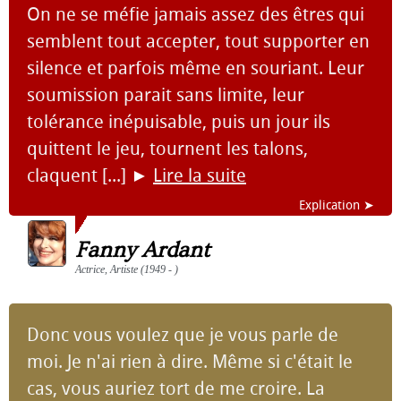
On ne se méfie jamais assez des êtres qui
semblent tout accepter, tout supporter en
silence et parfois même en souriant. Leur
soumission parait sans limite, leur
tolérance inépuisable, puis un jour ils
quittent le jeu, tournent les talons,
claquent [...]
►
Lire la suite
Explication ➤
Fanny Ardant
Actrice, Artiste (1949 - )
Donc vous voulez que je vous parle de
moi. Je n'ai rien à dire. Même si c'était le
cas, vous auriez tort de me croire. La