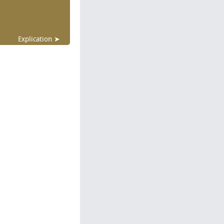
Explication ➤