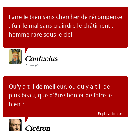
Faire le bien sans chercher de récompense
; fuir le mal sans craindre le châtiment :
homme rare sous le ciel.
Confucius
Philosophe
Qu'y a-t-il de meilleur, ou qu'y a-t-il de
plus beau, que d'être bon et de faire le
bien ?
Explication ➤
Cicéron