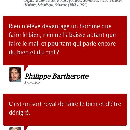
Député, Homme d'état, Homme politique, Journaliste, Maire, Médecin,
Ministre, Scientifique, Sénateur (1841 - 1929)
Rien n'élève davantage un homme que
faire le bien, rien ne l'abaisse autant que
faire le mal, et pourtant qui parle encore
du bien et du mal ?
Philippe Bartherotte
Journaliste
C'est un sort royal de faire le bien et d'être
dénigré.