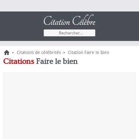
›
›
Citations de célébrités
Citation Faire le bien
Citations
Faire le bien