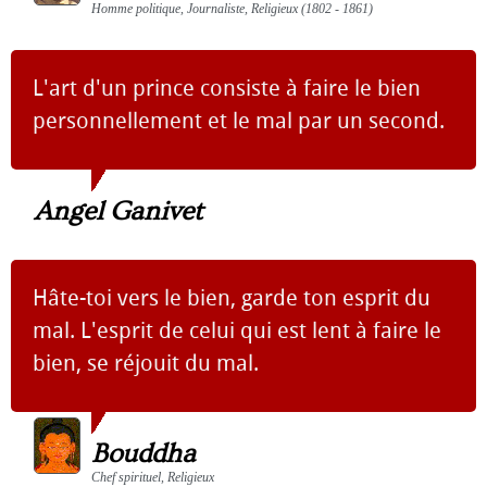
Homme politique, Journaliste, Religieux (1802 - 1861)
L'art d'un prince consiste à faire le bien
personnellement et le mal par un second.
Angel Ganivet
Hâte-toi vers le bien, garde ton esprit du
mal. L'esprit de celui qui est lent à faire le
bien, se réjouit du mal.
Bouddha
Chef spirituel, Religieux