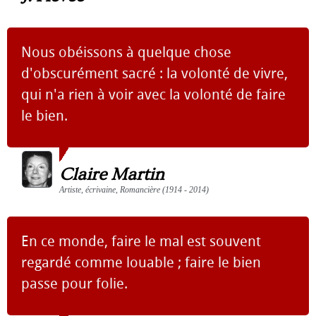
Nous obéissons à quelque chose
d'obscurément sacré : la volonté de vivre,
qui n'a rien à voir avec la volonté de faire
le bien.
Claire Martin
Artiste, écrivaine, Romancière (1914 - 2014)
En ce monde, faire le mal est souvent
regardé comme louable ; faire le bien
passe pour folie.