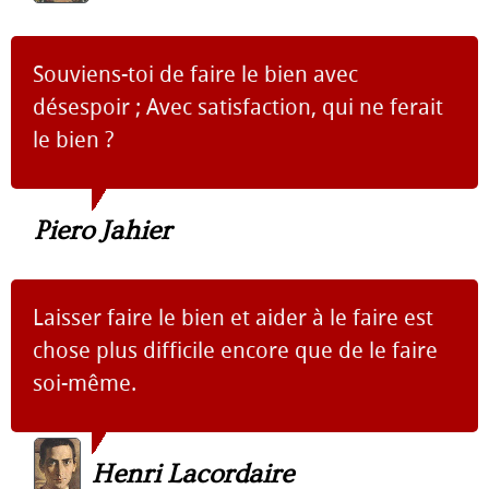
Souviens-toi de faire le bien avec
désespoir ; Avec satisfaction, qui ne ferait
le bien ?
Piero Jahier
Laisser faire le bien et aider à le faire est
chose plus difficile encore que de le faire
soi-même.
Henri Lacordaire