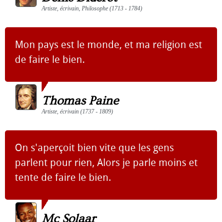
Artiste, écrivain, Philosophe (1713 - 1784)
Mon pays est le monde, et ma religion est
de faire le bien.
Thomas Paine
Artiste, écrivain (1737 - 1809)
On s'aperçoit bien vite que les gens
parlent pour rien, Alors je parle moins et
tente de faire le bien.
Mc Solaar