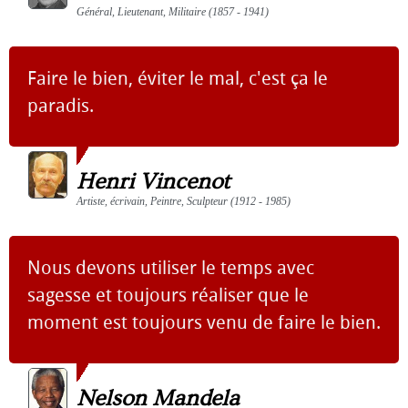
Général, Lieutenant, Militaire (1857 - 1941)
Faire le bien, éviter le mal, c'est ça le
paradis.
Henri Vincenot
Artiste, écrivain, Peintre, Sculpteur (1912 - 1985)
Nous devons utiliser le temps avec
sagesse et toujours réaliser que le
moment est toujours venu de faire le bien.
Nelson Mandela