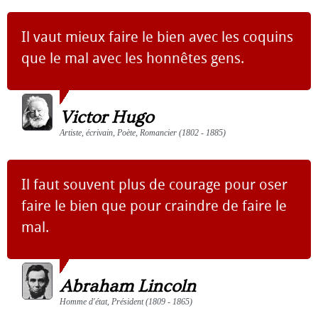
Il vaut mieux faire le bien avec les coquins
que le mal avec les honnêtes gens.
Victor Hugo
Artiste, écrivain, Poète, Romancier (1802 - 1885)
Il faut souvent plus de courage pour oser
faire le bien que pour craindre de faire le
mal.
Abraham Lincoln
Homme d'état, Président (1809 - 1865)