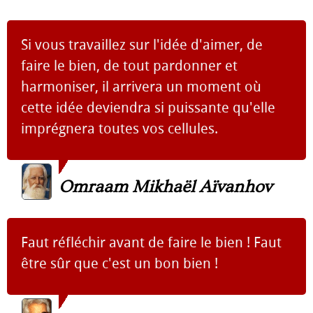
Si vous travaillez sur l'idée d'aimer, de
faire le bien, de tout pardonner et
harmoniser, il arrivera un moment où
cette idée deviendra si puissante qu'elle
imprégnera toutes vos cellules.
Omraam Mikhaël Aïvanhov
Faut réfléchir avant de faire le bien ! Faut
être sûr que c'est un bon bien !