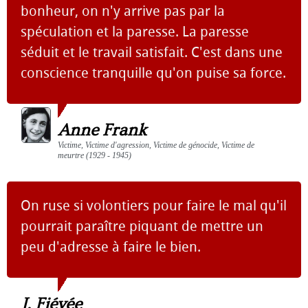
bonheur, on n'y arrive pas par la
spéculation et la paresse. La paresse
séduit et le travail satisfait. C'est dans une
conscience tranquille qu'on puise sa force.
Anne Frank
Victime, Victime d'agression, Victime de génocide, Victime de
meurtre (1929 - 1945)
On ruse si volontiers pour faire le mal qu'il
pourrait paraître piquant de mettre un
peu d'adresse à faire le bien.
J. Fiévée