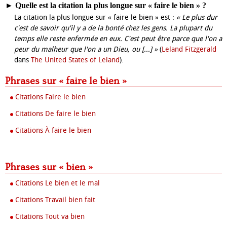
►
Quelle est la citation la plus longue sur « faire le bien » ?
La citation la plus longue sur « faire le bien » est :
« Le plus dur
c'est de savoir qu'il y a de la bonté chez les gens. La plupart du
temps elle reste enfermée en eux. C'est peut être parce que l'on a
peur du malheur que l'on a un Dieu, ou [...] »
(
Leland Fitzgerald
dans
The United States of Leland
).
Phrases sur « faire le bien »
Citations Faire le bien
Citations De faire le bien
Citations À faire le bien
Phrases sur « bien »
Citations Le bien et le mal
Citations Travail bien fait
Citations Tout va bien