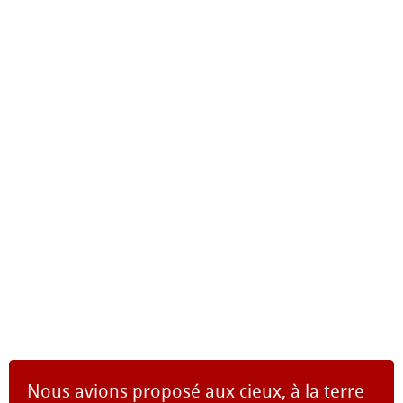
Nous avions proposé aux cieux, à la terre