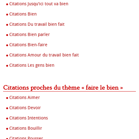
Citations Jusqu'ici tout va bien
Citations Bien
Citations Du travail bien fait
Citations Bien parler
Citations Bien-faire
Citations Amour du travail bien fait
Citations Les gens bien
Citations proches du thème « faire le bien »
Citations Aimer
Citations Devoir
Citations Intentions
Citations Bouillir
Citations Pousser