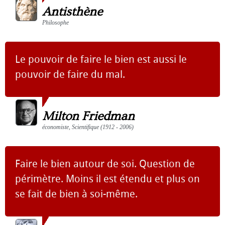
Antisthène
Philosophe
Le pouvoir de faire le bien est aussi le
pouvoir de faire du mal.
Milton Friedman
économiste, Scientifique (1912 - 2006)
Faire le bien autour de soi. Question de
périmètre. Moins il est étendu et plus on
se fait de bien à soi-même.