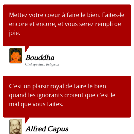
Mettez votre coeur à faire le bien. Faites-le
encore et encore, et vous serez rempli de
joie.
Bouddha
Chef spirituel, Religieux
C'est un plaisir royal de faire le bien
quand les ignorants croient que c'est le
mal que vous faites.
Alfred Capus