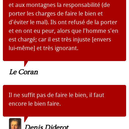
et aux montagnes la responsabilité (de
porter les charges de faire le bien et
d'éviter le mal). Ils ont refusé de la porter
et en ont eu peur, alors que l'homme s'en
est chargé; car il est très injuste [envers
lui-même] et très ignorant.
Le Coran
Il ne suffit pas de faire le bien, il faut
encore le bien faire.
Denis Diderot