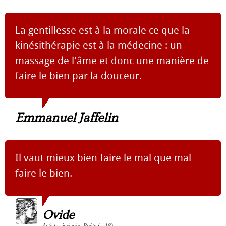
La gentillesse est à la morale ce que la
kinésithérapie est à la médecine : un
massage de l'âme et donc une manière de
faire le bien par la douceur.
Emmanuel Jaffelin
Il vaut mieux bien faire le mal que mal
faire le bien.
Ovide