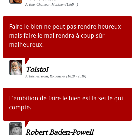
Artiste, Chanteur, Musicien (1969 - )
Faire le bien ne peut pas rendre heureux
mais faire le mal rendra à coup sûr
malheureux.
Tolstoï
Artiste, écrivain, Romancier (1828 - 1910)
L'ambition de faire le bien est la seule qui
compte.
Robert Baden-Powell