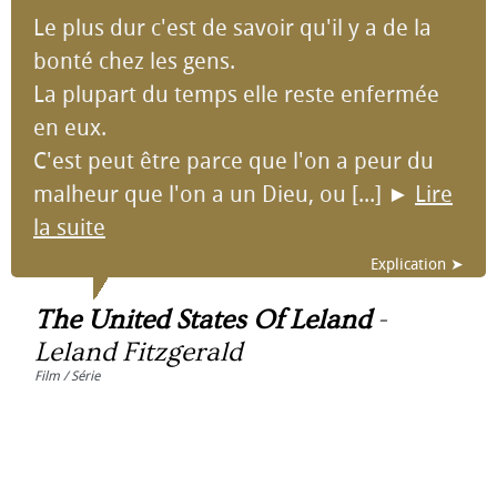
Le plus dur c'est de savoir qu'il y a de la
bonté chez les gens.
La plupart du temps elle reste enfermée
en eux.
C'est peut être parce que l'on a peur du
malheur que l'on a un Dieu, ou [...]
►
Lire
la suite
Explication ➤
The United States Of Leland
-
Leland Fitzgerald
Film / Série