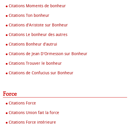
Citations Moments de bonheur
Citations Ton bonheur
Citations d'Aristote sur Bonheur
Citations Le bonheur des autres
Citations Bonheur d'autrui
Citations de Jean D'Ormesson sur Bonheur
Citations Trouver le bonheur
Citations de Confucius sur Bonheur
Force
Citations Force
Citations Union fait la force
Citations Force intérieure