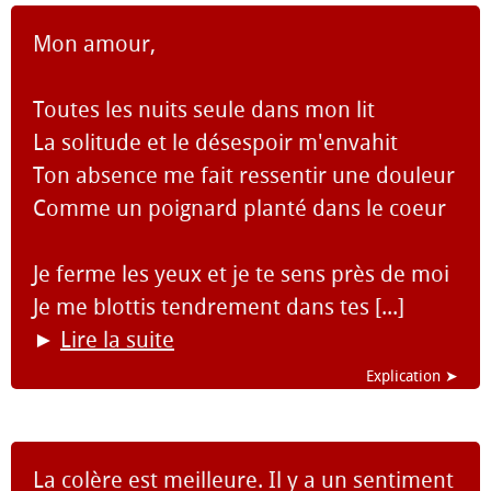
Mon amour,
Toutes les nuits seule dans mon lit
La solitude et le désespoir m'envahit
Ton absence me fait ressentir une douleur
Comme un poignard planté dans le coeur
Je ferme les yeux et je te sens près de moi
Je me blottis tendrement dans tes [...]
►
Lire la suite
Explication ➤
La colère est meilleure. Il y a un sentiment