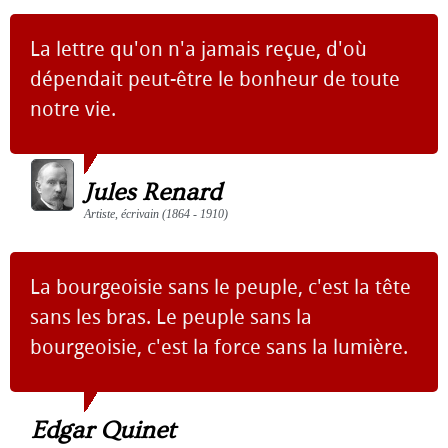
La lettre qu'on n'a jamais reçue, d'où
dépendait peut-être le bonheur de toute
notre vie.
Jules Renard
Artiste, écrivain (1864 - 1910)
La bourgeoisie sans le peuple, c'est la tête
sans les bras. Le peuple sans la
bourgeoisie, c'est la force sans la lumière.
Edgar Quinet