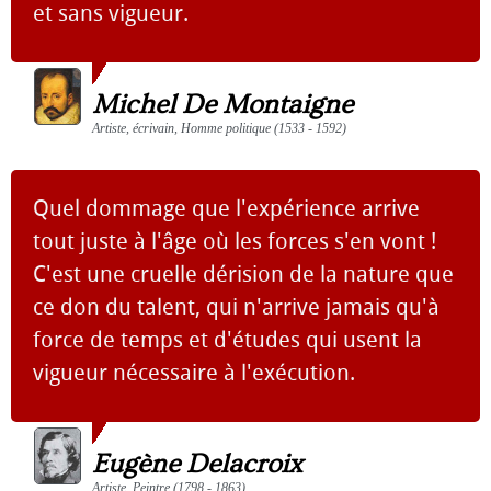
et sans vigueur.
Michel De Montaigne
Artiste, écrivain, Homme politique (1533 - 1592)
Quel dommage que l'expérience arrive
tout juste à l'âge où les forces s'en vont !
C'est une cruelle dérision de la nature que
ce don du talent, qui n'arrive jamais qu'à
force de temps et d'études qui usent la
vigueur nécessaire à l'exécution.
Eugène Delacroix
Artiste, Peintre (1798 - 1863)