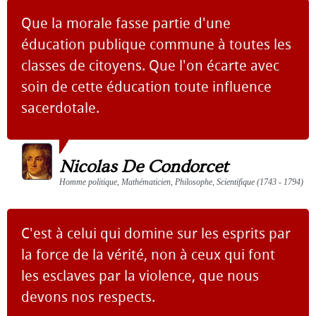
Que la morale fasse partie d'une
éducation publique commune à toutes les
classes de citoyens. Que l'on écarte avec
soin de cette éducation toute influence
sacerdotale.
Nicolas De Condorcet
Homme politique, Mathématicien, Philosophe, Scientifique (1743 - 1794)
C'est à celui qui domine sur les esprits par
la force de la vérité, non à ceux qui font
les esclaves par la violence, que nous
devons nos respects.