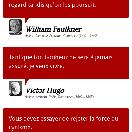
regard tandis qu'on les poursuit.
William Faulkner
Artiste, Cinéaste, écrivain, Romancier (1897 - 1962)
Tant que ton bonheur ne sera à jamais
assuré, je veux vivre.
Victor Hugo
Artiste, écrivain, Poète, Romancier (1802 - 1885)
Vous devez essayer de rejeter la force du
cynisme.