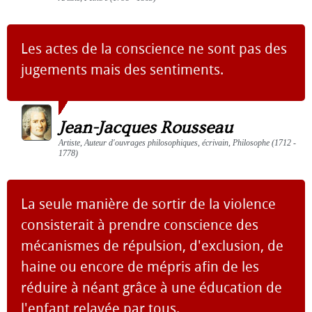
Les actes de la conscience ne sont pas des
jugements mais des sentiments.
Jean-Jacques Rousseau
Artiste, Auteur d'ouvrages philosophiques, écrivain, Philosophe (1712 -
1778)
La seule manière de sortir de la violence
consisterait à prendre conscience des
mécanismes de répulsion, d'exclusion, de
haine ou encore de mépris afin de les
réduire à néant grâce à une éducation de
l'enfant relayée par tous.