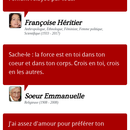
Françoise Héritier
Anthropologue, Ethnologue, Féministe, Femme politique,
Scientifique (1933 - 2017)
Sache-le : la force est en toi dans ton
coeur et dans ton corps. Crois en toi, crois
en les autres.
Soeur Emmanuelle
Religieuse (1908 - 2008)
J'ai assez d'amour pour préférer ton