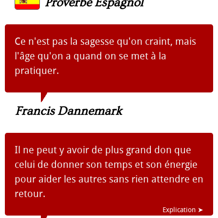
Proverbe Espagnol
Ce n'est pas la sagesse qu'on craint, mais
l'âge qu'on a quand on se met à la
pratiquer.
Francis Dannemark
Il ne peut y avoir de plus grand don que
celui de donner son temps et son énergie
pour aider les autres sans rien attendre en
retour.
Explication ➤