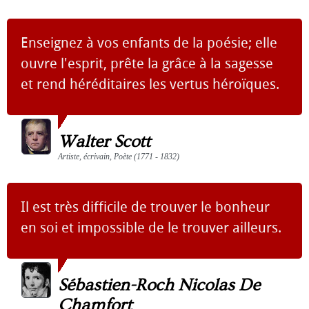
Enseignez à vos enfants de la poésie; elle
ouvre l'esprit, prête la grâce à la sagesse
et rend héréditaires les vertus héroïques.
Walter Scott
Artiste, écrivain, Poète (1771 - 1832)
Il est très difficile de trouver le bonheur
en soi et impossible de le trouver ailleurs.
Sébastien-Roch Nicolas De
Chamfort