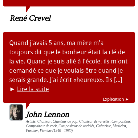
René Crevel
Quand j'avais 5 ans, ma mère m'a
toujours dit que le bonheur était la clé de
la vie. Quand je suis allé à l'école, ils m'ont
demandé ce que je voulais être quand je
serais grande. J'ai écrit «heureux». Ils [...]
►
Lire la suite
Explication ➤
John Lennon
Artiste, Chanteur, Chanteur de pop, Chanteur de variétés, Compositeur,
Compositeur de rock, Compositeur de variétés, Guitariste, Musicien,
Parolier, Pianiste (1940 - 1980)