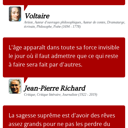
Voltaire
Artiste, Auteur d'ouvrages philosophiques, Auteur de contes, Dramaturge,
écrivain, Philosophe, Poète (1694 - 1778)
L'âge apparaît dans toute sa force invisible
le jour où il faut admettre que ce qui reste
à faire sera fait par d'autres.
Jean-Pierre Richard
Critique, Critique littéraire, Journaliste (1922 - 2019)
La sagesse suprême est d'avoir des rêves
assez grands pour ne pas les perdre du