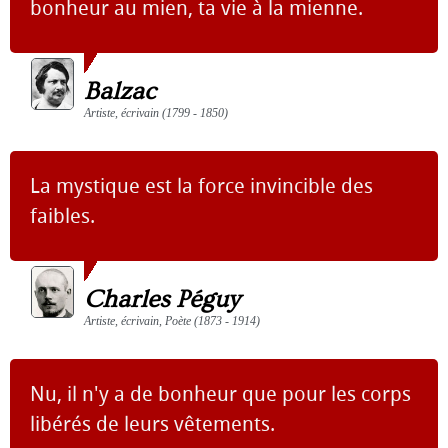
bonheur au mien, ta vie à la mienne.
Balzac
Artiste, écrivain (1799 - 1850)
La mystique est la force invincible des
faibles.
Charles Péguy
Artiste, écrivain, Poète (1873 - 1914)
Nu, il n'y a de bonheur que pour les corps
libérés de leurs vêtements.