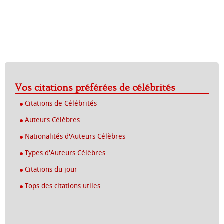
Vos citations préférées de célébrités
Citations de Célébrités
Auteurs Célèbres
Nationalités d'Auteurs Célèbres
Types d'Auteurs Célèbres
Citations du jour
Tops des citations utiles