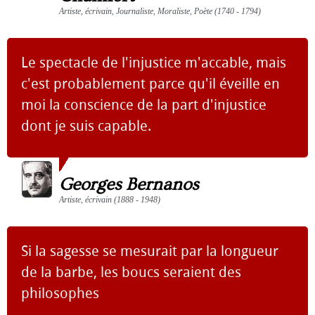
Artiste, écrivain, Journaliste, Moraliste, Poète (1740 - 1794)
Le spectacle de l'injustice m'accable, mais
c'est probablement parce qu'il éveille en
moi la conscience de la part d'injustice
dont je suis capable.
Georges Bernanos
Artiste, écrivain (1888 - 1948)
Si la sagesse se mesurait par la longueur
de la barbe, les boucs seraient des
philosophes