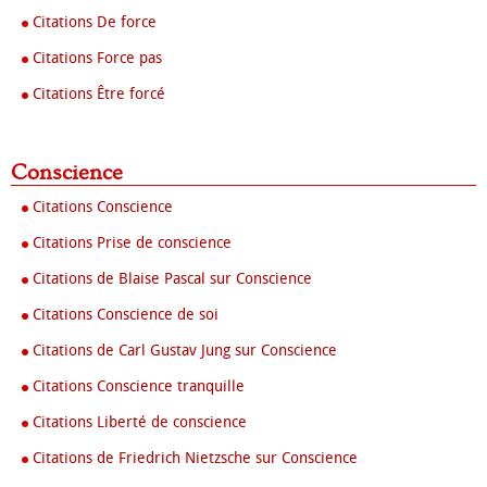
Citations De force
Citations Force pas
Citations Être forcé
Conscience
Citations Conscience
Citations Prise de conscience
Citations de Blaise Pascal sur Conscience
Citations Conscience de soi
Citations de Carl Gustav Jung sur Conscience
Citations Conscience tranquille
Citations Liberté de conscience
Citations de Friedrich Nietzsche sur Conscience