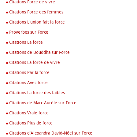
Citations Force de vivre
Citations Force des femmes
Citations L'union fait la force
Proverbes sur Force
Citations La force
Citations de Bouddha sur Force
Citations La force de vivre
Citations Par la force
Citations Avec force
Citations La force des faibles
Citations de Marc Aurèle sur Force
Citations Vraie force
Citations Plus de force
Citations d'Alexandra David-Néel sur Force