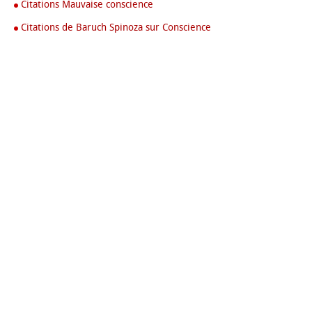
Citations Mauvaise conscience
Citations de Baruch Spinoza sur Conscience