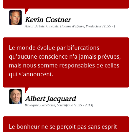
Kevin Costner
Acteur, Artiste, Cinéaste, Homme d'affaire, Producteur (1955 - )
Le monde évolue par bifurcations
qu'aucune conscience n'a jamais prévues,
mais nous somme responsables de celles
qui s'annoncent.
Albert Jacquard
Biologiste, Généticien, Scientifique (1925 - 2013)
Le bonheur ne se perçoit pas sans esprit