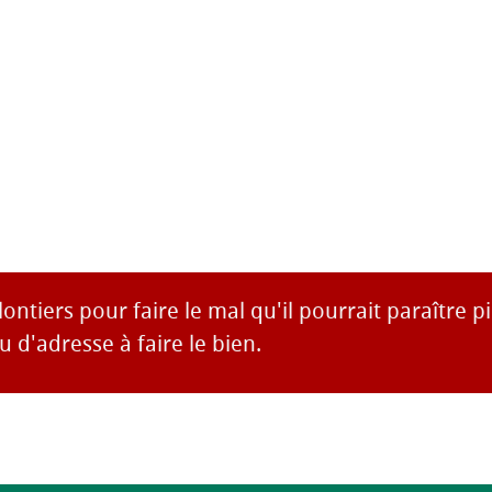
lontiers pour faire le mal qu'il pourrait paraître 
 d'adresse à faire le bien.