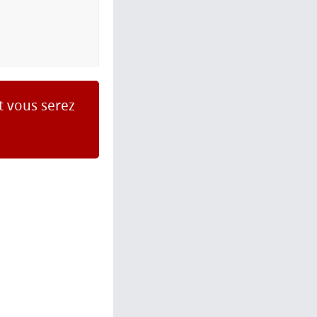
et vous serez