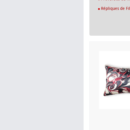
Répliques de Fi