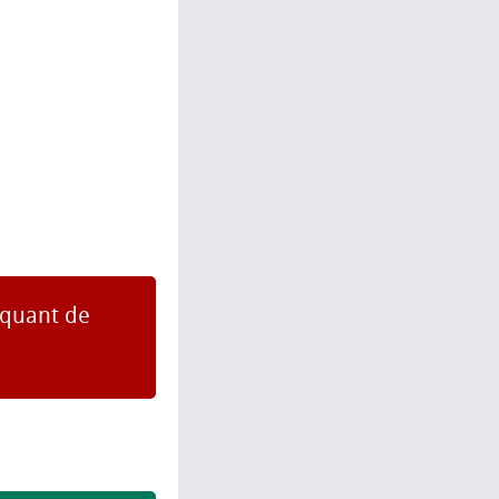
piquant de