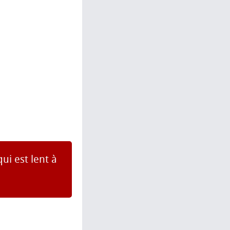
qui est lent à