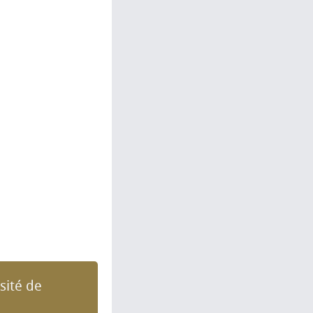
sité de