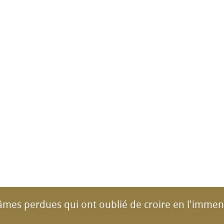
 âmes perdues qui ont oublié de croire en l'immen