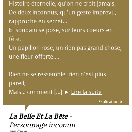
Histoire éternelle, qu'on ne croit jamais,
De deux inconnus, qu'un geste imprévu,
rapproche en secret...
Et soudain se pose, sur leurs coeurs en
fête,
Un papillon rose, un rien pas grand chose,
une fleur offerte....
Rien ne se ressemble, rien n'est plus
pareil,
Mais... comment [...]
►
Lire la suite
Explication ➤
La Belle Et La Bête
-
Personnage inconnu
Film / Série