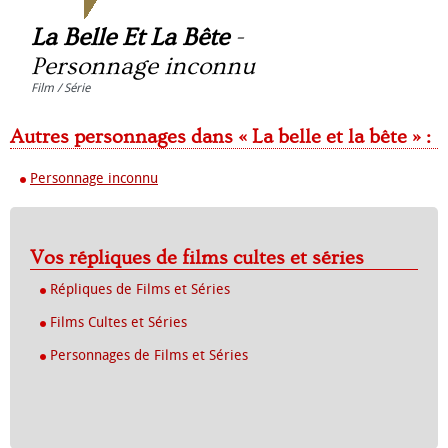
La Belle Et La Bête
-
Personnage inconnu
Film / Série
Autres personnages dans « La belle et la bête » :
Personnage inconnu
Vos répliques de films cultes et séries
Répliques de Films et Séries
Films Cultes et Séries
Personnages de Films et Séries