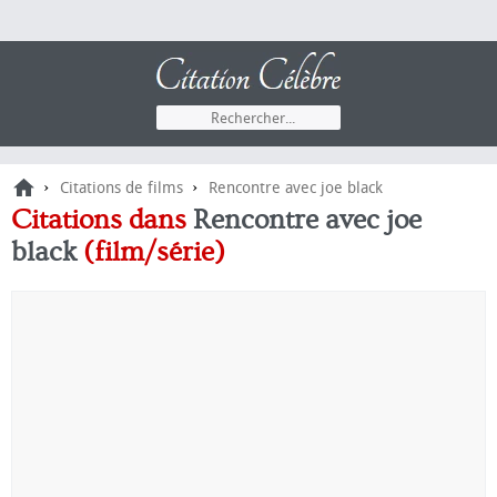
›
›
Citations de films
Rencontre avec joe black
Citations dans
Rencontre avec joe
black
(film/série)