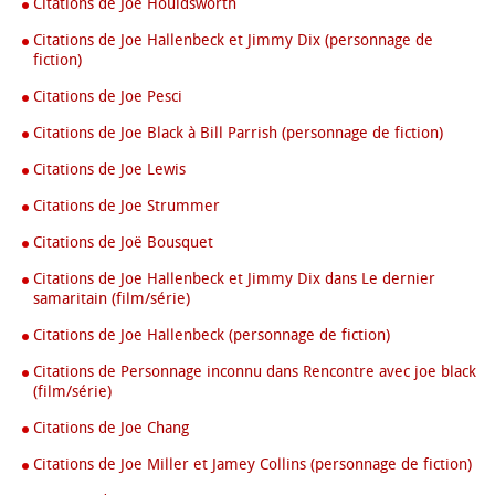
Citations de Joe Houldsworth
Citations de Joe Hallenbeck et Jimmy Dix (personnage de
fiction)
Citations de Joe Pesci
Citations de Joe Black à Bill Parrish (personnage de fiction)
Citations de Joe Lewis
Citations de Joe Strummer
Citations de Joë Bousquet
Citations de Joe Hallenbeck et Jimmy Dix dans Le dernier
samaritain (film/série)
Citations de Joe Hallenbeck (personnage de fiction)
Citations de Personnage inconnu dans Rencontre avec joe black
(film/série)
Citations de Joe Chang
Citations de Joe Miller et Jamey Collins (personnage de fiction)