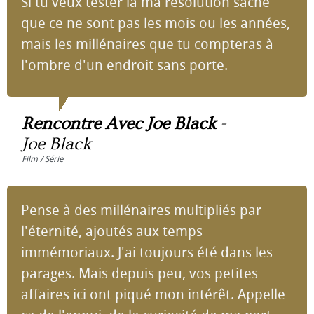
Si tu veux tester là ma résolution sache
que ce ne sont pas les mois ou les années,
mais les millénaires que tu compteras à
l'ombre d'un endroit sans porte.
Rencontre Avec Joe Black
-
Joe Black
Film / Série
Pense à des millénaires multipliés par
l'éternité, ajoutés aux temps
immémoriaux. J'ai toujours été dans les
parages. Mais depuis peu, vos petites
affaires ici ont piqué mon intérêt. Appelle