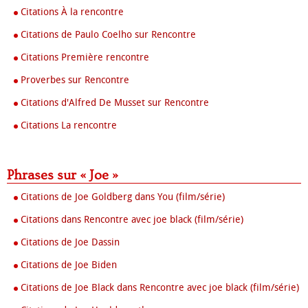
Citations À la rencontre
Citations de Paulo Coelho sur Rencontre
Citations Première rencontre
Proverbes sur Rencontre
Citations d'Alfred De Musset sur Rencontre
Citations La rencontre
Phrases sur « Joe »
Citations de Joe Goldberg dans You (film/série)
Citations dans Rencontre avec joe black (film/série)
Citations de Joe Dassin
Citations de Joe Biden
Citations de Joe Black dans Rencontre avec joe black (film/série)