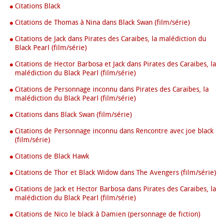
Citations Black
Citations de Thomas à Nina dans Black Swan (film/série)
Citations de Jack dans Pirates des Caraibes, la malédiction du
Black Pearl (film/série)
Citations de Hector Barbosa et Jack dans Pirates des Caraibes, la
malédiction du Black Pearl (film/série)
Citations de Personnage inconnu dans Pirates des Caraibes, la
malédiction du Black Pearl (film/série)
Citations dans Black Swan (film/série)
Citations de Personnage inconnu dans Rencontre avec joe black
(film/série)
Citations de Black Hawk
Citations de Thor et Black Widow dans The Avengers (film/série)
Citations de Jack et Hector Barbosa dans Pirates des Caraibes, la
malédiction du Black Pearl (film/série)
Citations de Nico le black à Damien (personnage de fiction)