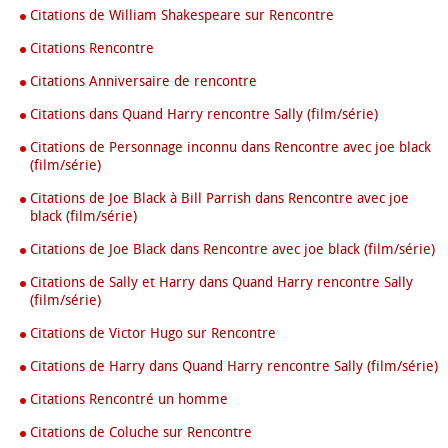
Citations de William Shakespeare sur Rencontre
Citations Rencontre
Citations Anniversaire de rencontre
Citations dans Quand Harry rencontre Sally (film/série)
Citations de Personnage inconnu dans Rencontre avec joe black
(film/série)
Citations de Joe Black à Bill Parrish dans Rencontre avec joe
black (film/série)
Citations de Joe Black dans Rencontre avec joe black (film/série)
Citations de Sally et Harry dans Quand Harry rencontre Sally
(film/série)
Citations de Victor Hugo sur Rencontre
Citations de Harry dans Quand Harry rencontre Sally (film/série)
Citations Rencontré un homme
Citations de Coluche sur Rencontre