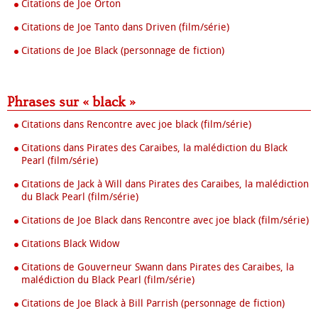
Citations de Joe Orton
Citations de Joe Tanto dans Driven (film/série)
Citations de Joe Black (personnage de fiction)
Phrases sur « black »
Citations dans Rencontre avec joe black (film/série)
Citations dans Pirates des Caraibes, la malédiction du Black
Pearl (film/série)
Citations de Jack à Will dans Pirates des Caraibes, la malédiction
du Black Pearl (film/série)
Citations de Joe Black dans Rencontre avec joe black (film/série)
Citations Black Widow
Citations de Gouverneur Swann dans Pirates des Caraibes, la
malédiction du Black Pearl (film/série)
Citations de Joe Black à Bill Parrish (personnage de fiction)