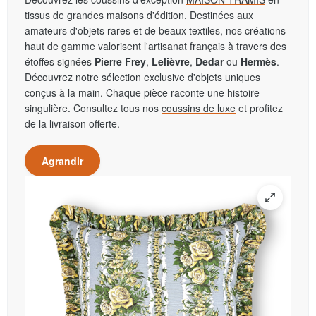
tissus de grandes maisons d'édition. Destinées aux
amateurs d'objets rares et de beaux textiles, nos créations
haut de gamme valorisent l'artisanat français à travers des
étoffes signées
Pierre Frey
,
Lelièvre
,
Dedar
ou
Hermès
.
Découvrez notre sélection exclusive d'objets uniques
conçus à la main. Chaque pièce raconte une histoire
singulière. Consultez tous nos
coussins de luxe
et profitez
de la livraison offerte.
Agrandir