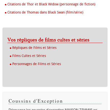
Citations de Thor et Black Widow (personnage de fiction)
Citations de Thomas dans Black Swan (film/série)
Vos répliques de films cultes et séries
Répliques de Films et Séries
Films Cultes et Séries
Personnages de Films et Séries
Coussins d'Exception
Découvrez les coussins d'exception
MAISON TRAMIS
en