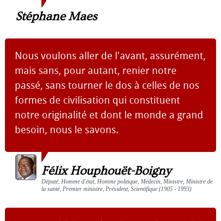
Stéphane Maes
Nous voulons aller de l'avant, assurément,
mais sans, pour autant, renier notre
passé, sans tourner le dos à celles de nos
formes de civilisation qui constituent
notre originalité et dont le monde a grand
besoin, nous le savons.
Félix Houphouët-Boigny
Député, Homme d'état, Homme politique, Médecin, Ministre, Ministre de
la santé, Premier ministre, Président, Scientifique (1905 - 1993)