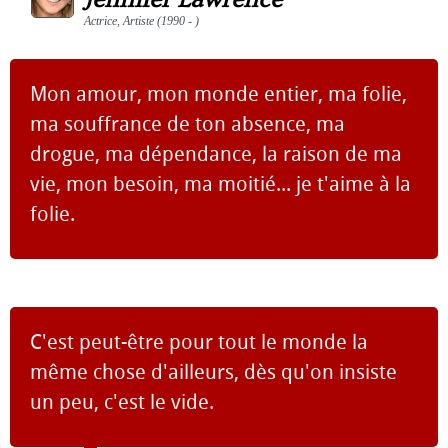
Actrice, Artiste (1990 - )
Mon amour, mon monde entier, ma folie,
ma souffrance de ton absence, ma
drogue, ma dépendance, la raison de ma
vie, mon besoin, ma moitié... je t'aime à la
folie.
C'est peut-être pour tout le monde la
même chose d'ailleurs, dès qu'on insiste
un peu, c'est le vide.