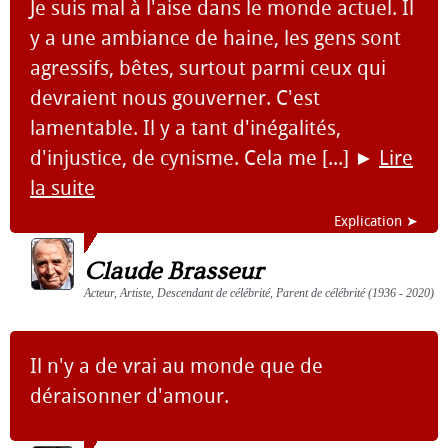
Je suis mal à l'aise dans le monde actuel. Il
y a une ambiance de haine, les gens sont
agressifs, bêtes, surtout parmi ceux qui
devraient nous gouverner. C'est
lamentable. Il y a tant d'inégalités,
d'injustice, de cynisme. Cela me [...]
►
Lire
la suite
Explication ➤
Claude Brasseur
Acteur, Artiste, Descendant de célébrité, Parent de célébrité (1936 - 2020)
Il n'y a de vrai au monde que de
déraisonner d'amour.