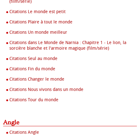
(film/série)
Citations Le monde est petit
Citations Plaire à tout le monde
Citations Un monde meilleur
Citations dans Le Monde de Narnia : Chapitre 1 - Le lion, la
sorcière blanche et l'armoire magique (film/série)
Citations Seul au monde
Citations Fin du monde
Citations Changer le monde
Citations Nous vivons dans un monde
Citations Tour du monde
Angle
Citations Angle