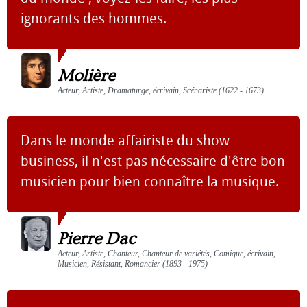
ignorants des hommes.
Molière
Acteur, Artiste, Dramaturge, écrivain, Scénariste (1622 - 1673)
Dans le monde affairiste du show
business, il n'est pas nécessaire d'être bon
musicien pour bien connaître la musique.
Pierre Dac
Acteur, Artiste, Chanteur, Chanteur de variétés, Comique, écrivain,
Musicien, Résistant, Romancier (1893 - 1975)