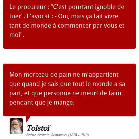
Le procureur : "C'est pourtant ignoble de
tuer". L'avocat : - Oui, mais ça fait vivre
tant de monde à commencer par vous et
moi".
Mon morceau de pain ne m'appartient
que quand je sais que tout le monde a sa
part, et que personne ne meurt de faim
pendant que je mange.
Tolstoï
Artiste, écrivain, Romancier (1828 - 1910)