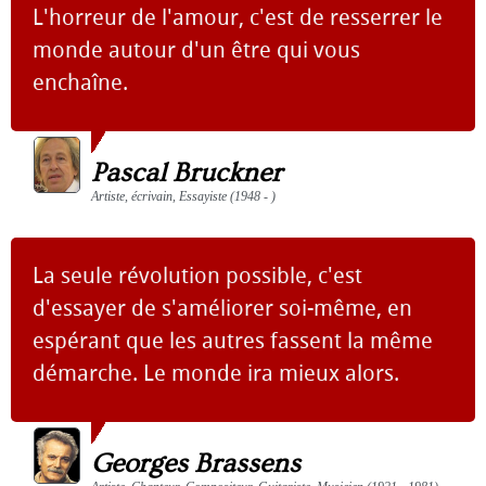
L'horreur de l'amour, c'est de resserrer le
monde autour d'un être qui vous
enchaîne.
Pascal Bruckner
Artiste, écrivain, Essayiste (1948 - )
La seule révolution possible, c'est
d'essayer de s'améliorer soi-même, en
espérant que les autres fassent la même
démarche. Le monde ira mieux alors.
Georges Brassens