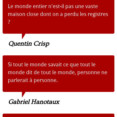
Le monde entier n'est-il pas une vaste
maison close dont on a perdu les registres
?
Quentin Crisp
Si tout le monde savait ce que tout le
monde dit de tout le monde, personne ne
parlerait à personne.
Gabriel Hanotaux