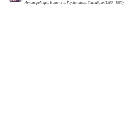
Homme politique, Humaniste, Psychanalyste, Scientifique (1900 - 1980)