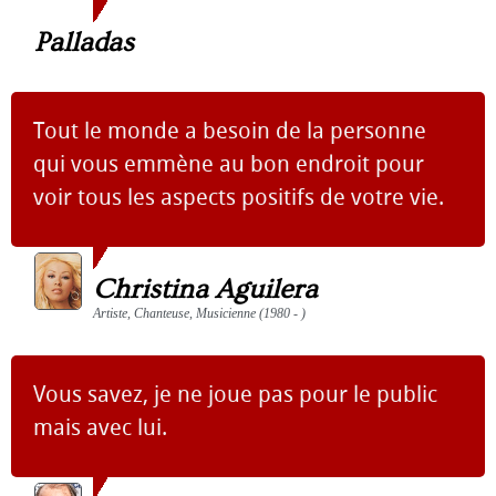
Palladas
Tout le monde a besoin de la personne
qui vous emmène au bon endroit pour
voir tous les aspects positifs de votre vie.
Christina Aguilera
Artiste, Chanteuse, Musicienne (1980 - )
Vous savez, je ne joue pas pour le public
mais avec lui.