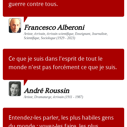
guerre contre tous.
Francesco Alberoni
Artiste, écrivain, écrivain scientifique, Enseignant, Journaliste,
Scientifique, Sociologue (1929 - 2023)
Ce que je suis dans l'esprit de tout le
monde n'est pas forcément ce que je suis.
André Roussin
Artiste, Dramaturge, écrivain (1911 - 1987)
Entendez-les parler, les plus habiles gens
du monde ; voyez-les faire, les plus