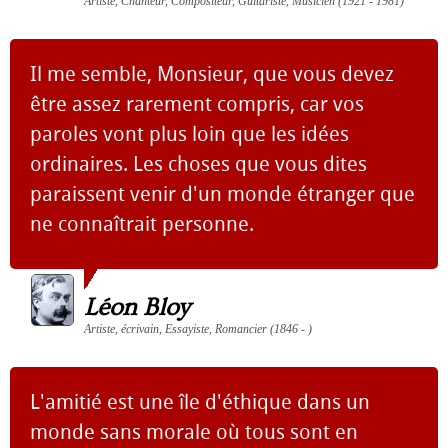
Artiste, Chanteur, Compositeur, Guitariste, Musicien (1921 - 1981)
Il me semble, Monsieur, que vous devez
être assez rarement compris, car vos
paroles vont plus loin que les idées
ordinaires. Les choses que vous dites
paraissent venir d'un monde étranger que
ne connaîtrait personne.
Léon Bloy
Artiste, écrivain, Essayiste, Romancier (1846 - )
L'amitié est une île d'éthique dans un
monde sans morale où tous sont en