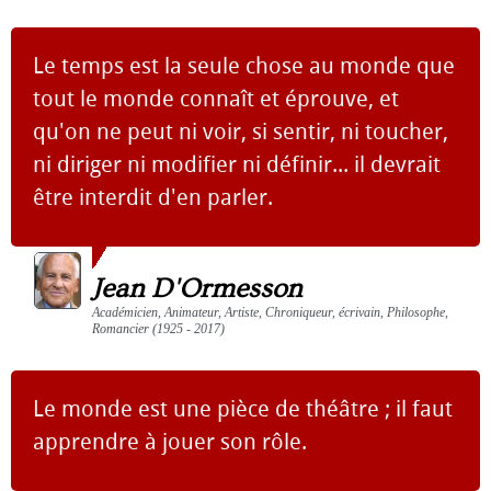
Le temps est la seule chose au monde que
tout le monde connaît et éprouve, et
qu'on ne peut ni voir, si sentir, ni toucher,
ni diriger ni modifier ni définir... il devrait
être interdit d'en parler.
Jean D'Ormesson
Académicien, Animateur, Artiste, Chroniqueur, écrivain, Philosophe,
Romancier (1925 - 2017)
Le monde est une pièce de théâtre ; il faut
apprendre à jouer son rôle.