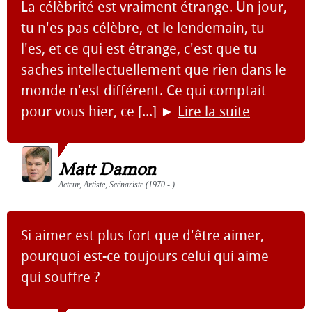
La célèbrité est vraiment étrange. Un jour,
tu n'es pas célèbre, et le lendemain, tu
l'es, et ce qui est étrange, c'est que tu
saches intellectuellement que rien dans le
monde n'est différent. Ce qui comptait
pour vous hier, ce [...]
►
Lire la suite
Matt Damon
Acteur, Artiste, Scénariste (1970 - )
Si aimer est plus fort que d'être aimer,
pourquoi est-ce toujours celui qui aime
qui souffre ?