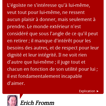
L'égoïste ne s'intéresse qu'à lui-même,
veut tout pour lui-même, ne ressent
aucun plaisir à donner, mais seulement à
prendre. Le monde extérieur n'est
considéré que sous l'angle de ce qu'il peut
en retirer ; il manque d'intérêt pour les
besoins des autres, et de respect pour leur
dignité et leur intégrité. Il ne voit rien
d'autre que lui-même ; il juge tout et
chacun en fonction de son utilité pour lui ;
il est fondamentalement incapable
d'aimer.
Explication ➤
Erich Fromm