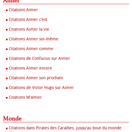
Aimer
Citations Aimer
Citations Aimer c'est
Citations Aimer la vie
Citations Aimer soi-même
Citations Aimer comme
Citations de Confucius sur Aimer
Citations Aimer encore
Citations Aimer son prochain
Citations de Victor Hugo sur Aimer
Citations M'aimer
Monde
Citations dans Pirates des Caraïbes, jusqu'au bout du monde