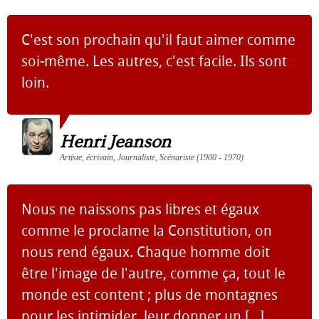
C'est son prochain qu'il faut aimer comme
soi-même. Les autres, c'est facile. Ils sont
loin.
Henri Jeanson
Artiste, écrivain, Journaliste, Scénariste (1900 - 1970)
Nous ne naissons pas libres et égaux
comme le proclame la Constitution, on
nous rend égaux. Chaque homme doit
être l'image de l'autre, comme ça, tout le
monde est content ; plus de montagnes
pour les intimider, leur donner un [...]