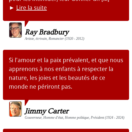
►
Lire la suite
Ray Bradbury
Artiste, écrivain, Romancier (1920 - 2012)
Si l'amour et la paix prévalent, et que nous
apprenons à nos enfants à respecter la
nature, les joies et les beautés de ce
monde ne périront pas.
Jimmy Carter
Gouverneur, Homme d'état, Homme politique, Président (1924 - 2024)