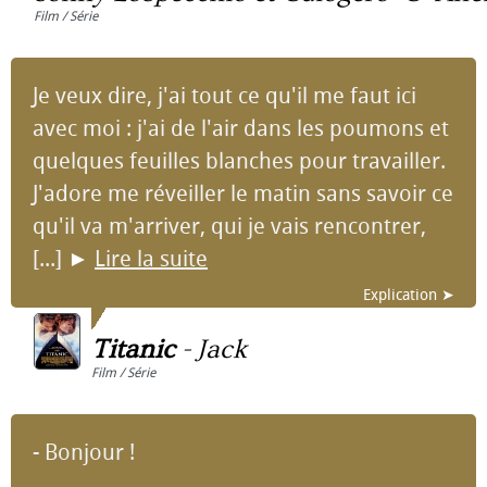
Film / Série
Je veux dire, j'ai tout ce qu'il me faut ici
avec moi : j'ai de l'air dans les poumons et
quelques feuilles blanches pour travailler.
J'adore me réveiller le matin sans savoir ce
qu'il va m'arriver, qui je vais rencontrer,
[...]
►
Lire la suite
Explication ➤
Titanic
-
Jack
Film / Série
- Bonjour !