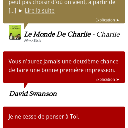
peut pas choisir d'où on vient, à partir de
[...]
►
Lire la suite
Explication ➤
Le Monde De Charlie
-
Charlie
Film / Série
Vous n'aurez jamais une deuxième chance
de faire une bonne première impression.
Explication ➤
David Swanson
Je ne cesse de penser à Toi.