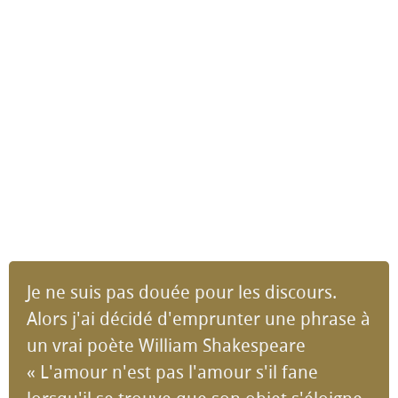
Je ne suis pas douée pour les discours.
Alors j'ai décidé d'emprunter une phrase à
un vrai poète William Shakespeare
« L'amour n'est pas l'amour s'il fane