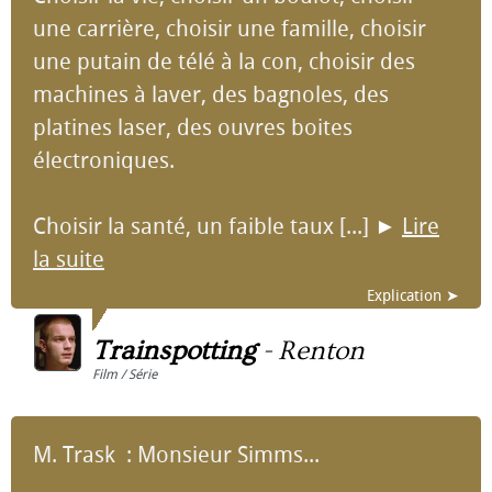
une carrière, choisir une famille, choisir
une putain de télé à la con, choisir des
machines à laver, des bagnoles, des
platines laser, des ouvres boites
électroniques.
Choisir la santé, un faible taux [...]
►
Lire
la suite
Explication ➤
Trainspotting
-
Renton
Film / Série
M. Trask : Monsieur Simms...