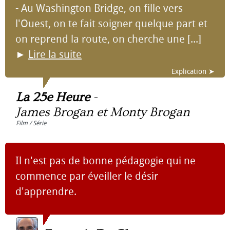
- Au Washington Bridge, on fille vers
l'Ouest, on te fait soigner quelque part et
on reprend la route, on cherche une [...]
►
Lire la suite
Explication ➤
La 25e Heure
-
James Brogan et Monty Brogan
Film / Série
Il n'est pas de bonne pédagogie qui ne
commence par éveiller le désir
d'apprendre.