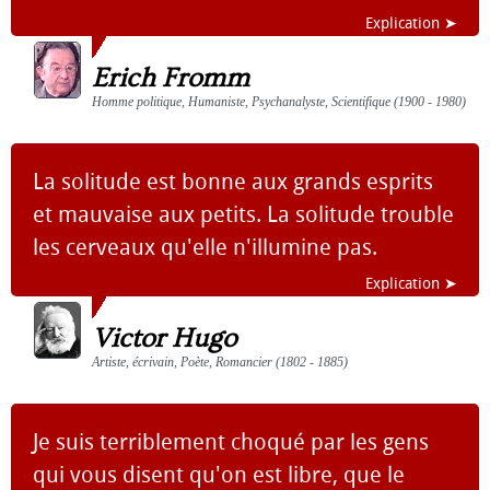
Explication ➤
Erich Fromm
Homme politique, Humaniste, Psychanalyste, Scientifique (1900 - 1980)
La solitude est bonne aux grands esprits
et mauvaise aux petits. La solitude trouble
les cerveaux qu'elle n'illumine pas.
Explication ➤
Victor Hugo
Artiste, écrivain, Poète, Romancier (1802 - 1885)
Je suis terriblement choqué par les gens
qui vous disent qu'on est libre, que le