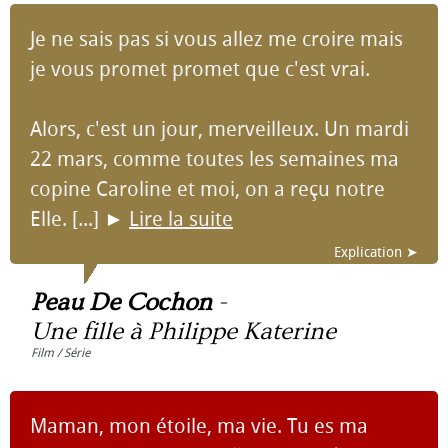
Je ne sais pas si vous allez me croire mais
je vous promet promet que c'est vrai.
Alors, c'est un jour, merveilleux. Un mardi
22 mars, comme toutes les semaines ma
copine Caroline et moi, on a reçu notre
Elle. [...]
►
Lire la suite
Explication ➤
Peau De Cochon
-
Une fille à Philippe Katerine
Film / Série
Maman, mon étoile, ma vie. Tu es ma