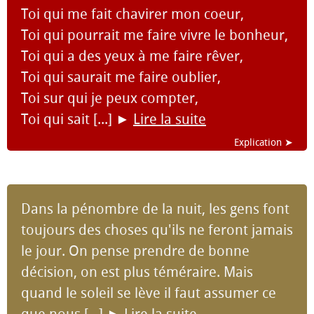
Toi qui me fait chavirer mon coeur,
Toi qui pourrait me faire vivre le bonheur,
Toi qui a des yeux à me faire rêver,
Toi qui saurait me faire oublier,
Toi sur qui je peux compter,
Toi qui sait [...]
►
Lire la suite
Explication ➤
Dans la pénombre de la nuit, les gens font
toujours des choses qu'ils ne feront jamais
le jour. On pense prendre de bonne
décision, on est plus téméraire. Mais
quand le soleil se lève il faut assumer ce