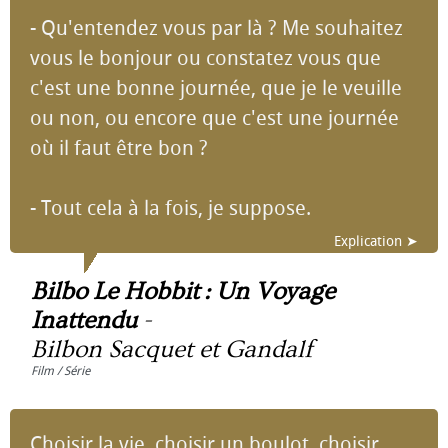
- Qu'entendez vous par là ? Me souhaitez
vous le bonjour ou constatez vous que
c'est une bonne journée, que je le veuille
ou non, ou encore que c'est une journée
où il faut être bon ?
- Tout cela à la fois, je suppose.
Explication ➤
Bilbo Le Hobbit : Un Voyage
Inattendu
-
Bilbon Sacquet et Gandalf
Film / Série
Choisir la vie, choisir un boulot, choisir