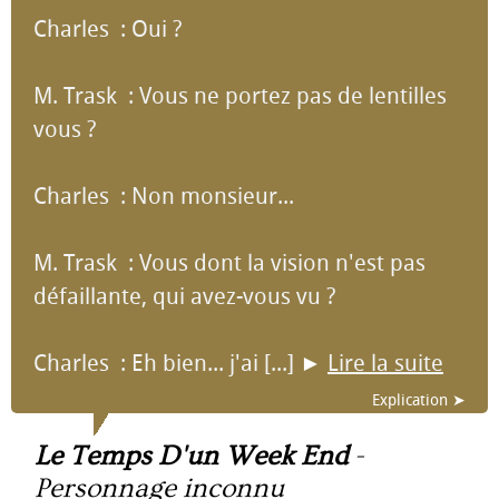
Charles : Oui ?
M. Trask : Vous ne portez pas de lentilles
vous ?
Charles : Non monsieur...
M. Trask : Vous dont la vision n'est pas
défaillante, qui avez-vous vu ?
Charles : Eh bien... j'ai [...]
►
Lire la suite
Explication ➤
Le Temps D'un Week End
-
Personnage inconnu