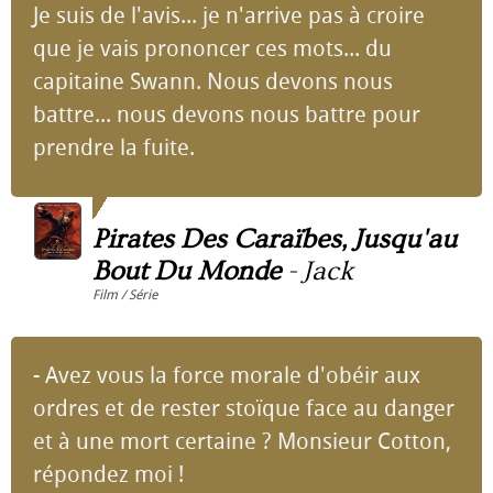
Je suis de l'avis... je n'arrive pas à croire
que je vais prononcer ces mots... du
capitaine Swann. Nous devons nous
battre... nous devons nous battre pour
prendre la fuite.
Pirates Des Caraïbes, Jusqu'au
Bout Du Monde
-
Jack
Film / Série
- Avez vous la force morale d'obéir aux
ordres et de rester stoïque face au danger
et à une mort certaine ? Monsieur Cotton,
répondez moi !