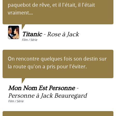
paquebot de rêve, et il l'était, il l'était
vraiment...
Titanic
-
Rose à Jack
Film / Série
On rencontre quelques fois son destin sur
la route qu'on a pris pour l'éviter.
Mon Nom Est Personne
-
Personne à Jack Beauregard
Film / Série