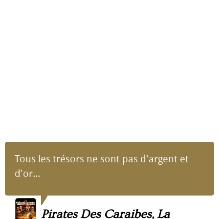
Tous les trésors ne sont pas d'argent et
d'or...
Pirates Des Caraibes, La