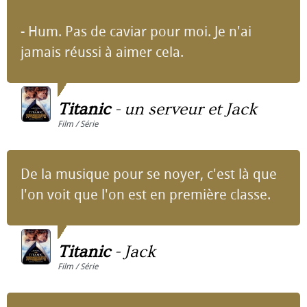
- Hum. Pas de caviar pour moi. Je n'ai
jamais réussi à aimer cela.
Titanic
-
un serveur et Jack
Film / Série
De la musique pour se noyer, c'est là que
l'on voit que l'on est en première classe.
Titanic
-
Jack
Film / Série