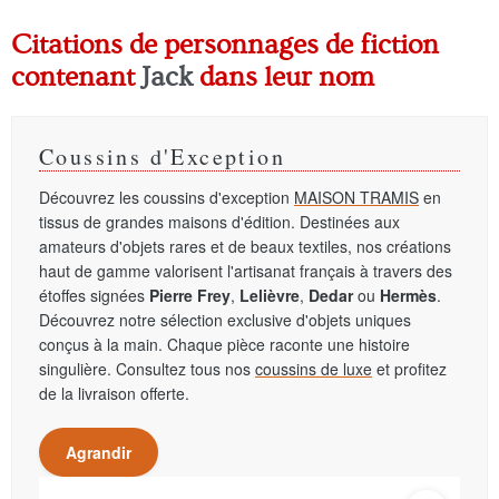
Citations de personnages de fiction
contenant
Jack
dans leur nom
Coussins d'Exception
Découvrez les coussins d'exception
MAISON TRAMIS
en
tissus de grandes maisons d'édition. Destinées aux
amateurs d'objets rares et de beaux textiles, nos créations
haut de gamme valorisent l'artisanat français à travers des
étoffes signées
Pierre Frey
,
Lelièvre
,
Dedar
ou
Hermès
.
Découvrez notre sélection exclusive d'objets uniques
conçus à la main. Chaque pièce raconte une histoire
singulière. Consultez tous nos
coussins de luxe
et profitez
de la livraison offerte.
Agrandir