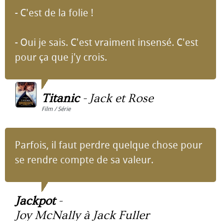
- C'est de la folie !
- Oui je sais. C'est vraiment insensé. C'est
pour ça que j'y crois.
Titanic
-
Jack et Rose
Film / Série
Parfois, il faut perdre quelque chose pour
se rendre compte de sa valeur.
Jackpot
-
Joy McNally à Jack Fuller