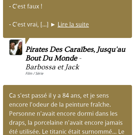
- C'est faux !
- C'est vrai, [...]
►
Lire la suite
Pirates Des Caraïbes, Jusqu'au
Bout Du Monde
-
Barbossa et Jack
Film / Série
Ca s'est passé il y a 84 ans, et je sens
encore l'odeur de la peinture fraîche.
Personne n'avait encore dormi dans les
draps, la porcelaine n'avait encore jamais
été utilisée. Le titanic était surnommé... Le