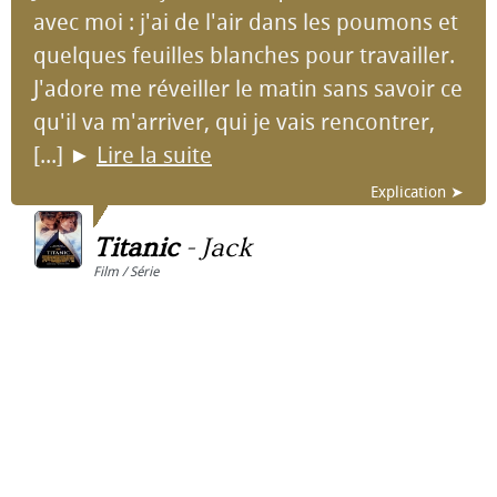
avec moi : j'ai de l'air dans les poumons et
quelques feuilles blanches pour travailler.
J'adore me réveiller le matin sans savoir ce
qu'il va m'arriver, qui je vais rencontrer,
[...]
►
Lire la suite
Explication ➤
Titanic
-
Jack
Film / Série