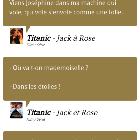
Viens Joséphine dans ma machine qui
vole, qui vole s'envole comme une folle.
Titanic
-
Jack à Rose
Film / Série
- Où va t-on mademoiselle ?
- Dans les étoiles !
Titanic
-
Jack et Rose
Film / Série