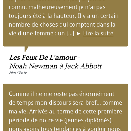
connu, malheureusement je n'ai pas
toujours été à la hauteur. Il y a un certain
nombre de choses qui comptent dans la
vie d'une femme : un [...]
►
Lire la suite
Les Feux De L'amour
-
Noah Newman à Jack Abbott
Film / Série
Comme il ne me reste pas énormément
de temps mon discours sera bref... comme
ma vie. Arrivés au terme de cette première
période de notre vie (jeunes diplômés),
nous avons tous tendances à vouloir nous