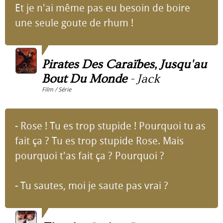
Et je n'ai même pas eu besoin de boire
une seule goute de rhum !
Pirates Des Caraïbes, Jusqu'au
Bout Du Monde
-
Jack
Film / Série
- Rose ! Tu es trop stupide ! Pourquoi tu as
fait ça ? Tu es trop stupide Rose. Mais
pourquoi t'as fait ça ? Pourquoi ?
- Tu sautes, moi je saute pas vrai ?