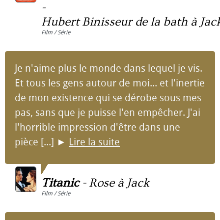
-
Hubert Binisseur de la bath à Jac
Film / Série
Je n'aime plus le monde dans lequel je vis.
Et tous les gens autour de moi... et l'inertie
de mon existence qui se dérobe sous mes
pas, sans que je puisse l'en empêcher. J'ai
l'horrible impression d'être dans une
pièce [...]
►
Lire la suite
Titanic
-
Rose à Jack
Film / Série