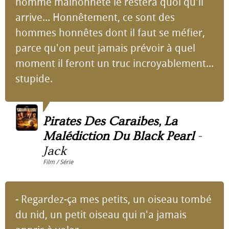
homme malhonnête le restera quoi qu'il
arrive... Honnêtement, ce sont des
hommes honnêtes dont il faut se méfier,
parce qu'on peut jamais prévoir à quel
moment il feront un truc incroyablement...
stupide.
Pirates Des Caraibes, La
Malédiction Du Black Pearl
-
Jack
Film / Série
- Regardez-ça mes petits, un oiseau tombé
du nid, un petit oiseau qui n'a jamais