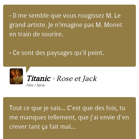
- Il me semble que vous rougissez M. Le
grand artiste. Je n'imagine pas M. Monet
en train de sourire.
- Ce sont des paysages qu'il peint.
Titanic
-
Rose et Jack
Film / Série
Tout ce que je sais... C'est que des fois, tu
me manques tellement, que j'ai envie d'en
crever tant ça fait mal...