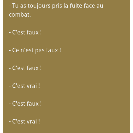
- Tu as toujours pris la fuite face au
combat.
- C'est faux !
- Ce n'est pas faux !
- C'est faux !
- C'est vrai !
- C'est faux !
- C'est vrai !