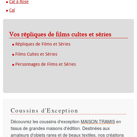
Cal à Rose
Cal
Vos répliques de films cultes et séries
Répliques de Films et Séries
Films Cultes et Séries
Personnages de Films et Séries
Coussins d'Exception
Découvrez les coussins d'exception
MAISON TRAMIS
en
tissus de grandes maisons d'édition. Destinées aux
amateurs d'objets rares et de beaux textiles, nos créations