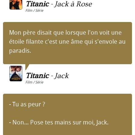
Titanic
-
Jack à Rose
Film / Série
Mon père disait que lorsque l'on voit une
étoile filante c'est une âme qui s'envole au
paradis.
Titanic
-
Jack
Film / Série
- Tu as peur ?
- Non... Pose tes mains sur moi, Jack.