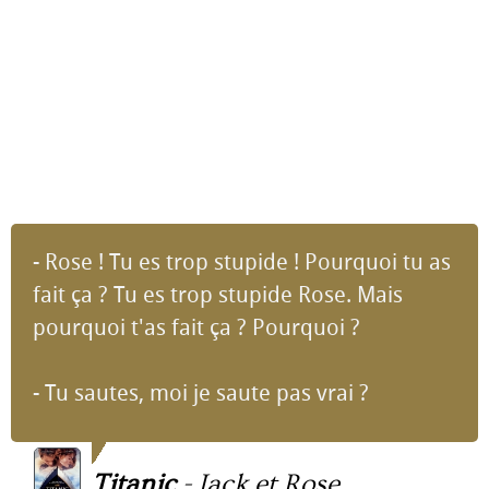
- Rose ! Tu es trop stupide ! Pourquoi tu as
fait ça ? Tu es trop stupide Rose. Mais
pourquoi t'as fait ça ? Pourquoi ?
- Tu sautes, moi je saute pas vrai ?
Titanic
-
Jack et Rose