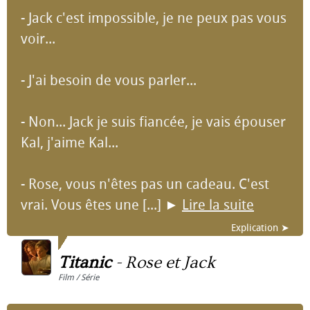
- Jack c'est impossible, je ne peux pas vous
voir...
- J'ai besoin de vous parler...
- Non... Jack je suis fiancée, je vais épouser
Kal, j'aime Kal...
- Rose, vous n'êtes pas un cadeau. C'est
vrai. Vous êtes une [...]
►
Lire la suite
Explication ➤
Titanic
-
Rose et Jack
Film / Série