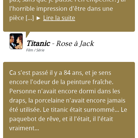
l'horrible impression d'être dans une
pièce [...]
►
Lire la suite
Titanic
-
Rose à Jack
Film / Série
Ca s'est passé il y a 84 ans, et je sens
encore l'odeur de la peinture fraîche.
Personne n'avait encore dormi dans les
draps, la porcelaine n'avait encore jamais
été utilisée. Le titanic était surnommé... Le
paquebot de rêve, et il l'était, il l'était
vraiment...