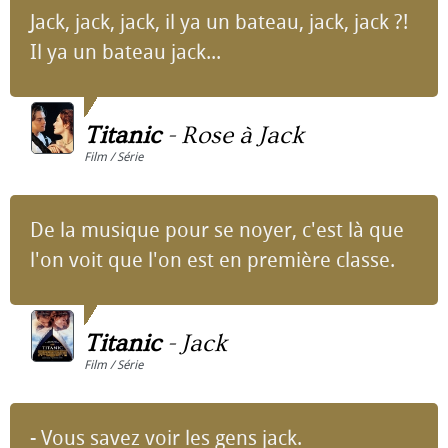
Jack, jack, jack, il ya un bateau, jack, jack ?!
Il ya un bateau jack...
Titanic
-
Rose à Jack
Film / Série
De la musique pour se noyer, c'est là que
l'on voit que l'on est en première classe.
Titanic
-
Jack
Film / Série
- Vous savez voir les gens jack.