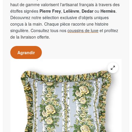
haut de gamme valorisent l'artisanat français à travers des
étoffes signées
Pierre Frey
,
Lelièvre
,
Dedar
ou
Hermès
.
Découvrez notre sélection exclusive d'objets uniques
conçus à la main. Chaque pièce raconte une histoire
singulière. Consultez tous nos
coussins de luxe
et profitez
de la livraison offerte.
Agrandir