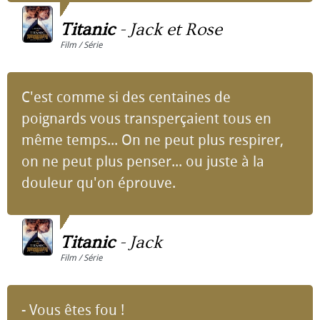
Titanic
-
Jack et Rose
Film / Série
C'est comme si des centaines de
poignards vous transperçaient tous en
même temps... On ne peut plus respirer,
on ne peut plus penser... ou juste à la
douleur qu'on éprouve.
Titanic
-
Jack
Film / Série
- Vous êtes fou !