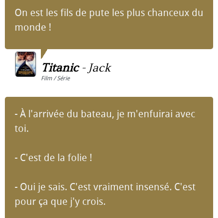
On est les fils de pute les plus chanceux du
monde !
Titanic
-
Jack
Film / Série
- À l'arrivée du bateau, je m'enfuirai avec
toi.
- C'est de la folie !
- Oui je sais. C'est vraiment insensé. C'est
pour ça que j'y crois.