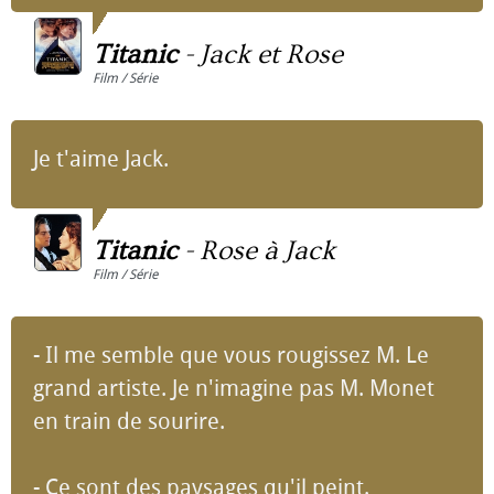
Titanic
-
Jack et Rose
Film / Série
Je t'aime Jack.
Titanic
-
Rose à Jack
Film / Série
- Il me semble que vous rougissez M. Le
grand artiste. Je n'imagine pas M. Monet
en train de sourire.
- Ce sont des paysages qu'il peint.