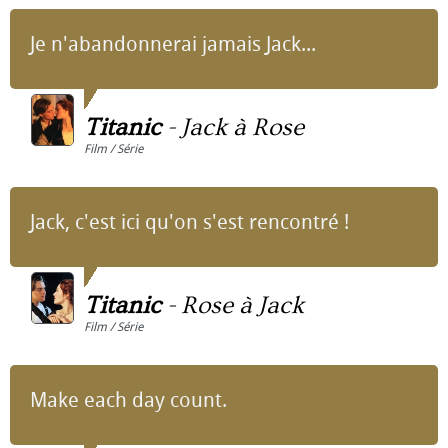
Je n'abandonnerai jamais Jack...
Titanic
-
Jack à Rose
Film / Série
Jack, c'est ici qu'on s'est rencontré !
Titanic
-
Rose à Jack
Film / Série
Make each day count.