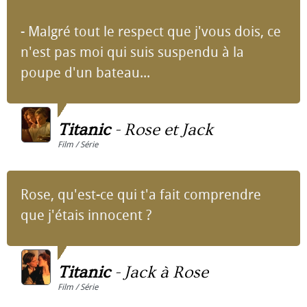
- Malgré tout le respect que j'vous dois, ce
n'est pas moi qui suis suspendu à la
poupe d'un bateau...
Titanic
-
Rose et Jack
Film / Série
Rose, qu'est-ce qui t'a fait comprendre
que j'étais innocent ?
Titanic
-
Jack à Rose
Film / Série