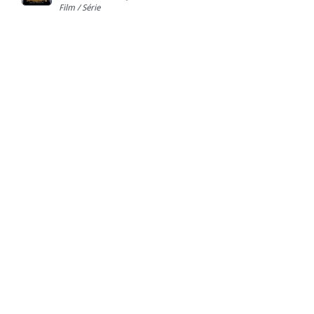
Film / Série