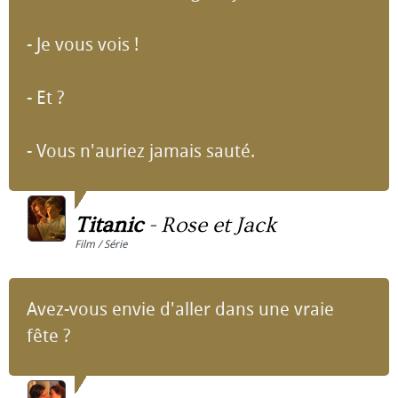
- Je vous vois !
- Et ?
- Vous n'auriez jamais sauté.
Titanic
-
Rose et Jack
Film / Série
Avez-vous envie d'aller dans une vraie
fête ?