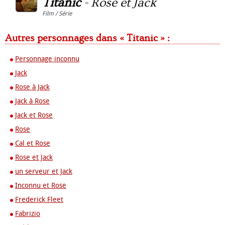
Titanic
-
Rose et Jack
Film / Série
Autres personnages dans « Titanic » :
Personnage inconnu
Jack
Rose à Jack
Jack à Rose
Jack et Rose
Rose
Cal et Rose
Rose et Jack
un serveur et Jack
Inconnu et Rose
Frederick Fleet
Fabrizio