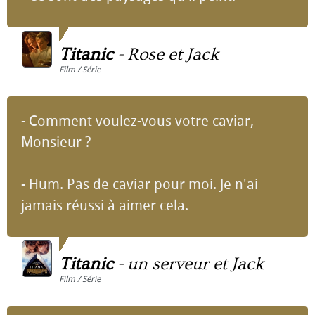
Titanic
-
Rose et Jack
Film / Série
- Comment voulez-vous votre caviar,
Monsieur ?
- Hum. Pas de caviar pour moi. Je n'ai
jamais réussi à aimer cela.
Titanic
-
un serveur et Jack
Film / Série