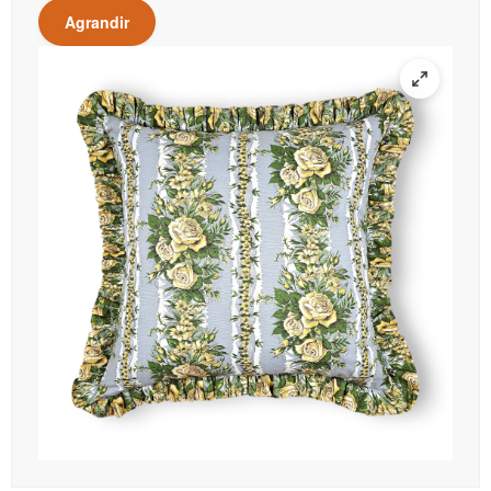
Agrandir