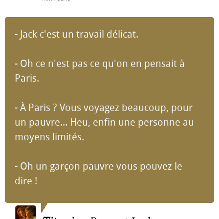
- Jack c'est un travail délicat.
- Oh ce n'est pas ce qu'on en pensait à
Paris.
- À Paris ? Vous voyagez beaucoup, pour
un pauvre... Heu, enfin une personne au
moyens limités.
- Oh un garçon pauvre vous pouvez le
dire !