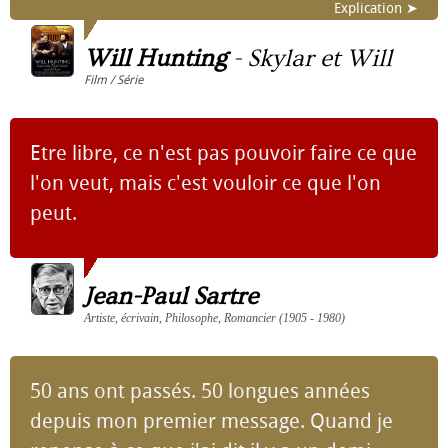
Explication ➤
Will Hunting
-
Skylar et Will
Film / Série
Etre libre, ce n'est pas pouvoir faire ce que
l'on veut, mais c'est vouloir ce que l'on
peut.
Jean-Paul Sartre
Artiste, écrivain, Philosophe, Romancier (1905 - 1980)
50 ans ont passés. 50 longues années
depuis mon premier message. Quand je