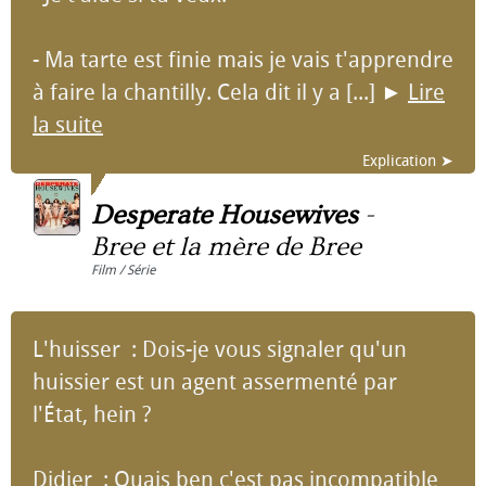
- Ma tarte est finie mais je vais t'apprendre
à faire la chantilly. Cela dit il y a [...]
►
Lire
la suite
Explication ➤
Desperate Housewives
-
Bree et la mère de Bree
Film / Série
L'huisser : Dois-je vous signaler qu'un
huissier est un agent assermenté par
l'État, hein ?
Didier : Ouais ben c'est pas incompatible