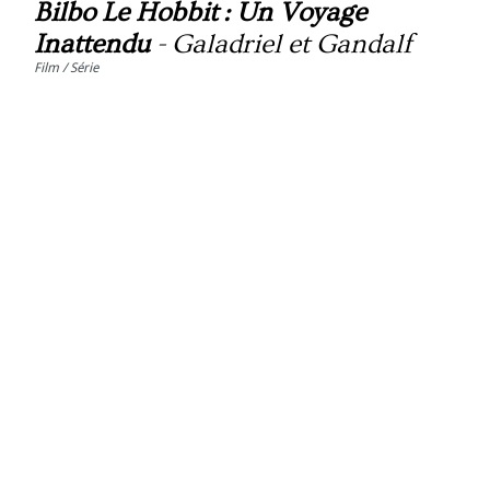
Bilbo Le Hobbit : Un Voyage
Inattendu
-
Galadriel et Gandalf
Film / Série