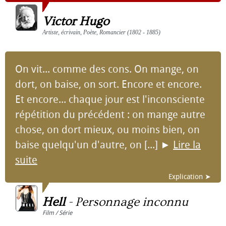
Victor Hugo
Artiste, écrivain, Poète, Romancier (1802 - 1885)
On vit... comme des cons. On mange, on
dort, on baise, on sort. Encore et encore.
Et encore... chaque jour est l'inconsciente
répétition du précédent : on mange autre
chose, on dort mieux, ou moins bien, on
baise quelqu'un d'autre, on [...]
►
Lire la
suite
Explication ➤
Hell
-
Personnage inconnu
Film / Série