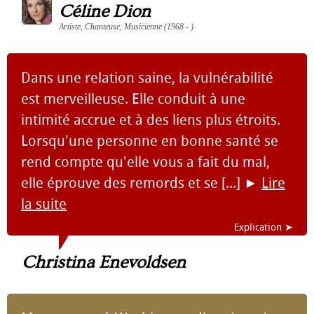
Céline Dion
Artiste, Chanteuse, Musicienne (1968 - )
Dans une relation saine, la vulnérabilité
est merveilleuse. Elle conduit à une
intimité accrue et à des liens plus étroits.
Lorsqu'une personne en bonne santé se
rend compte qu'elle vous a fait du mal,
elle éprouve des remords et se [...]
►
Lire
la suite
Explication ➤
Christina Enevoldsen