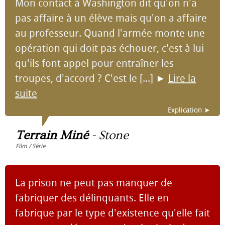
Mon contact à Washington dit qu'on n'a
pas affaire à un élève mais qu'on a affaire
au professeur. Quand l'armée monte une
opération qui doit pas échouer, c'est à lui
qu'ils font appel pour entraîner les
troupes, d'accord ? C'est le [...]
►
Lire la
suite
Explication ➤
Terrain Miné
-
Stone
Film / Série
La prison ne peut pas manquer de
fabriquer des délinquants. Elle en
fabrique par le type d'existence qu'elle fait