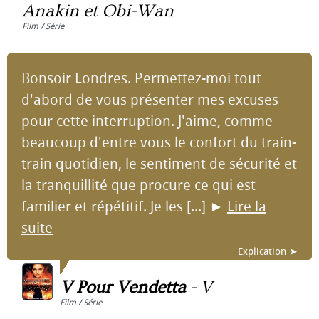
Anakin et Obi-Wan
Film / Série
Bonsoir Londres. Permettez-moi tout
d'abord de vous présenter mes excuses
pour cette interruption. J'aime, comme
beaucoup d'entre vous le confort du train-
train quotidien, le sentiment de sécurité et
la tranquillité que procure ce qui est
familier et répétitif. Je les [...]
►
Lire la
suite
Explication ➤
V Pour Vendetta
-
V
Film / Série