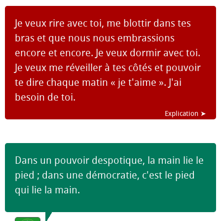
Je veux rire avec toi, me blottir dans tes
bras et que nous nous embrassions
encore et encore. Je veux dormir avec toi.
Je veux me réveiller à tes côtés et pouvoir
te dire chaque matin « je t'aime ». J'ai
besoin de toi.
Explication ➤
Dans un pouvoir despotique, la main lie le
pied ; dans une démocratie, c'est le pied
qui lie la main.