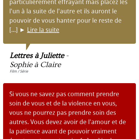
particulièrement effrayant mais placez les
l'un à la suite de l'autre et ils auront le
pouvoir de vous hanter pour le reste de
[...]
►
Lire la suite
Lettres à Juliette
-
Sophie à Claire
Film / Série
Si vous ne savez pas comment prendre
soin de vous et de la violence en vous,
vous ne pourrez pas prendre soin des
autres. Vous devez avoir de l'amour et de
la patience avant de pouvoir vraiment