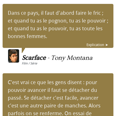
Dans ce pays, il faut d'abord faire le fric ;
et quand tu as le pognon, tu as le pouvoir ;
et quand tu as le pouvoir, tu as toute les
bonnes femmes.
Explication ➤
Scarface
-
Tony Montana
Film / Série
C'est vrai ce que les gens disent : pour
pouvoir avancer il faut se détacher du
passé. Se détacher c'est facile, avancer
c'est une autre paire de manches. Alors
parfois on se renferme. On essai de