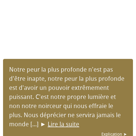
Notre peur la plus profonde n'est pas
d'être inapte, notre peur la plus profonde
est d'avoir un pouvoir extrêmement
puissant. C'est notre propre lumière et
non notre noirceur qui nous effraie le
plus. Nous déprécier ne servira jamais le
monde [...]
►
Lire la suite
Explication ➤