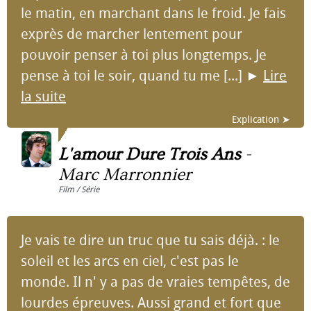
le matin, en marchant dans le froid. Je fais
exprès de marcher lentement pour
pouvoir penser à toi plus longtemps. Je
pense à toi le soir, quand tu me [...]
►
Lire
la suite
Explication ➤
L'amour Dure Trois Ans
-
Marc Marronnier
Film / Série
Je vais te dire un truc que tu sais déjà. : le
soleil et les arcs en ciel, c'est pas le
monde. Il n' y a pas de vraies tempêtes, de
lourdes épreuves. Aussi grand et fort que