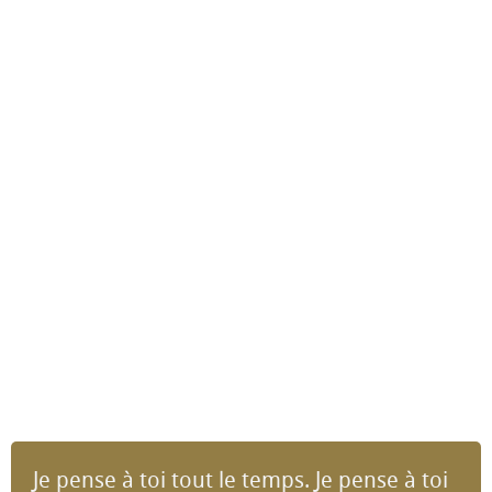
Je pense à toi tout le temps. Je pense à toi