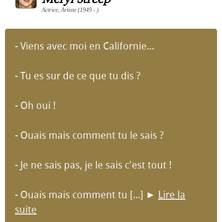
Actrice, Artiste (1949 - )
- Viens avec moi en Californie...
- Tu es sur de ce que tu dis ?
- Oh oui !
- Ouais mais comment tu le sais ?
- Je ne sais pas, je le sais c'est tout !
- Ouais mais comment tu [...]
►
Lire la
suite