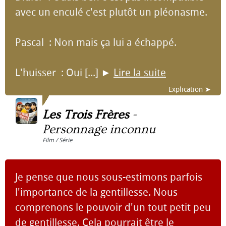
avec un enculé c'est plutôt un pléonasme.
Pascal : Non mais ça lui a échappé.
L'huisser : Oui [...]
►
Lire la suite
Explication ➤
Les Trois Frères
-
Personnage inconnu
Film / Série
Je pense que nous sous-estimons parfois
l'importance de la gentillesse. Nous
comprenons le pouvoir d'un tout petit peu
de gentillesse. Cela pourrait être le