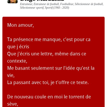
Entraineur, Entraineur de football, Footballeur, Sélectionneur de football,
Sélectionneur sportif, Sportif (1960 - 2020)
Mon amour,
Ta présence me manque, c'est pour ca
que j écris
Que j'écris une lettre, même dans ce
contexte,
Me basant seulement sur l'idée qu'est la
vie,
La passant avec toi, je t'offre ce texte.
De nouveau coule en moi le torrent de
sève,