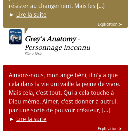
résister au changement. Mais les [...]
►
Lire la suite
Explication ➤
Grey's Anatomy
-
Personnage inconnu
Film / Série
Aimons-nous, mon ange béni, il n'y a que
cela dans la vie qui vaille la peine de vivre.
Mais cela, c'est tout. Qui a cela touche à
Dieu même. Aimer, c'est donner à autrui,
par une sorte de pouvoir créateur, [...]
►
Lire la suite
Explication ➤