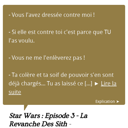
- Vous l'avez dressée contre moi !
- Si elle est contre toi c'est parce que TU
l'as voulu.
- Vous ne me l'enlèverez pas !
- Ta colère et ta soif de pouvoir s'en sont
déjà chargés... Tu as laissé ce [...]
►
Lire la
suite
Explication ➤
Star Wars : Episode 3 - La
Revanche Des Sith
-