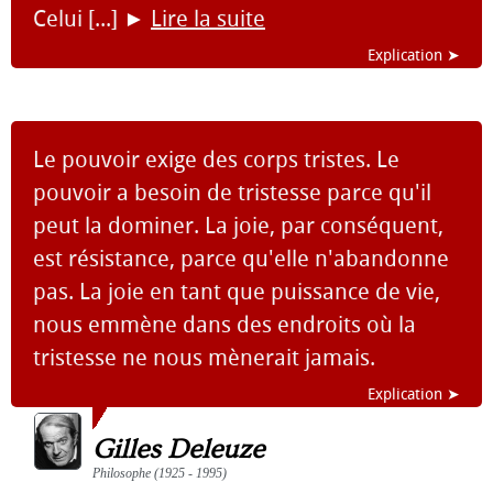
Celui [...]
►
Lire la suite
Explication ➤
Le pouvoir exige des corps tristes. Le
pouvoir a besoin de tristesse parce qu'il
peut la dominer. La joie, par conséquent,
est résistance, parce qu'elle n'abandonne
pas. La joie en tant que puissance de vie,
nous emmène dans des endroits où la
tristesse ne nous mènerait jamais.
Explication ➤
Gilles Deleuze
Philosophe (1925 - 1995)