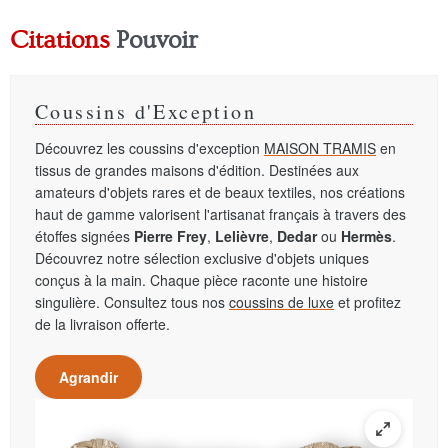
Citations
Pouvoir
Coussins d'Exception
Découvrez les coussins d'exception
MAISON TRAMIS
en
tissus de grandes maisons d'édition. Destinées aux
amateurs d'objets rares et de beaux textiles, nos créations
haut de gamme valorisent l'artisanat français à travers des
étoffes signées
Pierre Frey
,
Lelièvre
,
Dedar
ou
Hermès
.
Découvrez notre sélection exclusive d'objets uniques
conçus à la main. Chaque pièce raconte une histoire
singulière. Consultez tous nos
coussins de luxe
et profitez
de la livraison offerte.
Agrandir