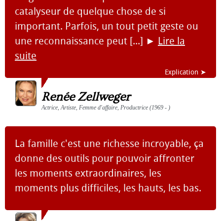
catalyseur de quelque chose de si
important. Parfois, un tout petit geste ou
une reconnaissance peut [...]
►
Lire la
suite
Explication ➤
Renée Zellweger
Actrice, Artiste, Femme d'affaire, Productrice (1969 - )
La famille c'est une richesse incroyable, ça
donne des outils pour pouvoir affronter
les moments extraordinaires, les
moments plus difficiles, les hauts, les bas.