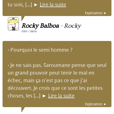
tu sois, [...]
►
Lire la suite
Explication ➤
Rocky Balboa
-
Rocky
Film / Série
- Pourquoi le semi homme ?
- Je ne sais pas. Saroumane pense que seul
un grand pouvoir peut tenir le mal en
échec, mais ça n'est pas ce que j'ai
découvert. Je crois que ce sont les petites
choses, les [...]
►
Lire la suite
Explication ➤