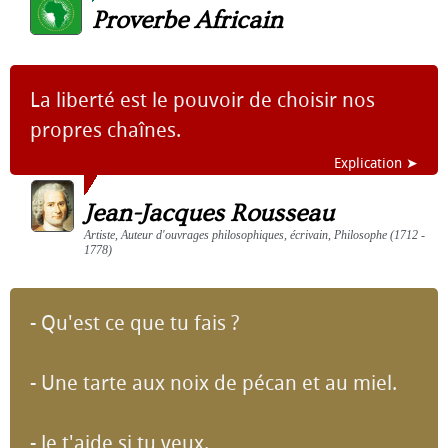
Proverbe Africain
La liberté est le pouvoir de choisir nos
propres chaînes.
Explication ➤
Jean-Jacques Rousseau
Artiste, Auteur d'ouvrages philosophiques, écrivain, Philosophe (1712 -
1778)
- Qu'est ce que tu fais ?
- Une tarte aux noix de pécan et au miel.
- Je t'aide si tu veux.