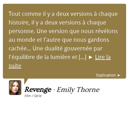
Tout comme il y a deux versions à chaque
histoire, il y a deux versions à chaque
personne. Une version que nous révélons
au monde et l'autre que nous gardons
cachée... Une dualité gouvernée par
l'équilibre de la lumière et [...]
►
Lire la
suite
Explication ➤
Revenge
-
Emily Thorne
Film / Série