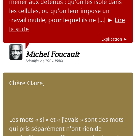
mener aux détenus : qu'on les isole dans
les cellules, ou qu'on leur impose un
travail inutile, pour lequel ils ne [...]
►
Lire
la suite
Explication ➤
Michel Foucault
Scientifique (1926 - 1984)
Chère Claire,
Les mots « si » et « j'avais » sont des mots
qui pris séparément n'ont rien de