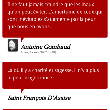
Il ne faut jamais craindre que les maux
qu'on peut éviter. L'amertume de ceux qui
sont inévitables s'augmente par la peur
que nous en avons.
Antoine Gombaud
Artiste, écrivain (1607 - 1684)
Là où il y a charité et sagesse, il n'y a plus
ni peur ni ignorance.
Saint François D'Assise