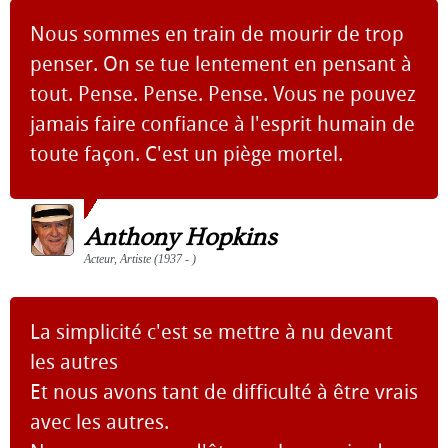
Nous sommes en train de mourir de trop
penser. On se tue lentement en pensant à
tout. Pense. Pense. Pense. Vous ne pouvez
jamais faire confiance à l'esprit humain de
toute façon. C'est un piège mortel.
Anthony Hopkins
Acteur, Artiste (1937 - )
La simplicité c'est se mettre à nu devant
les autres
Et nous avons tant de difficulté à être vrais
avec les autres.