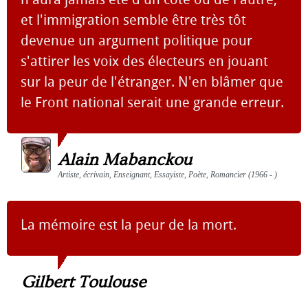
et l'immigration semble être très tôt
devenue un argument politique pour
s'attirer les voix des électeurs en jouant
sur la peur de l'étranger. N'en blâmer que
le Front national serait une grande erreur.
Alain Mabanckou
Artiste, écrivain, Enseignant, Essayiste, Poète, Romancier (1966 - )
La mémoire est la peur de la mort.
Gilbert Toulouse