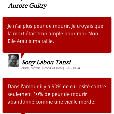
Aurore Guitry
Je n'ai plus peur de mourir. Je croyais que
la mort était trop ample pour moi. Non.
Elle était à ma taille.
Sony Labou Tansi
Artiste, écrivain, Metteur en scène (1947 - 1995)
Dans l'amour il y a 90% de curiosité contre
seulement 10% de peur de mourir
abandonné comme une vieille merde.