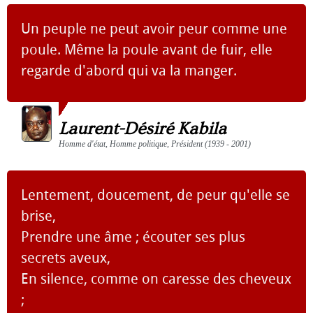
Un peuple ne peut avoir peur comme une
poule. Même la poule avant de fuir, elle
regarde d'abord qui va la manger.
Laurent-Désiré Kabila
Homme d'état, Homme politique, Président (1939 - 2001)
Lentement, doucement, de peur qu'elle se
brise,
Prendre une âme ; écouter ses plus
secrets aveux,
En silence, comme on caresse des cheveux
;