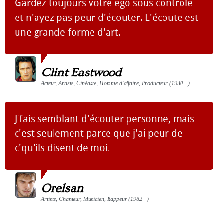
Gardez toujours votre ego sous contrôle
et n'ayez pas peur d'écouter. L'écoute est
une grande forme d'art.
Clint Eastwood
Acteur, Artiste, Cinéaste, Homme d'affaire, Producteur (1930 - )
J'fais semblant d'écouter personne, mais
c'est seulement parce que j'ai peur de
c'qu'ils disent de moi.
Orelsan
Artiste, Chanteur, Musicien, Rappeur (1982 - )