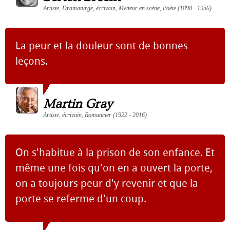
Artiste, Dramaturge, écrivain, Metteur en scène, Poète (1898 - 1956)
La peur et la douleur sont de bonnes
leçons.
Martin Gray
Artiste, écrivain, Romancier (1922 - 2016)
On s'habitue à la prison de son enfance. Et
même une fois qu'on en a ouvert la porte,
on a toujours peur d'y revenir et que la
porte se referme d'un coup.