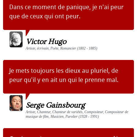
Dans ce moment de panique, je n'ai peur
que de ceux qui ont peur.
Victor Hugo
Artiste, écrivain, Poète, Romancier (1802 - 1885)
Je mets toujours les dieux au pluriel, de
peur qu'il y en ait un qui le prenne mal.
Serge Gainsbourg
Artiste, Chanteur, Chanteur de variétés, Compositeur, Compositeur de
musique de film, Musicien, Parolier (1928 - 1991)