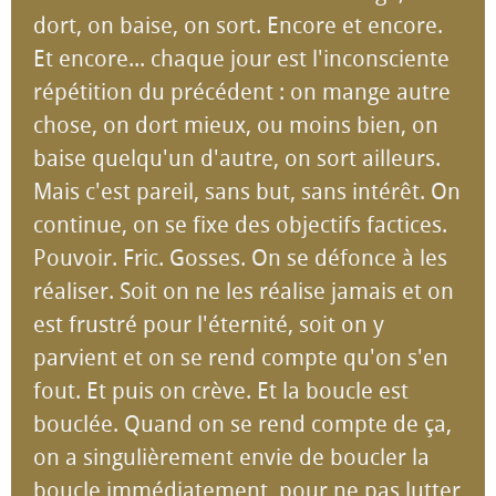
dort, on baise, on sort. Encore et encore.
Et encore... chaque jour est l'inconsciente
répétition du précédent : on mange autre
chose, on dort mieux, ou moins bien, on
baise quelqu'un d'autre, on sort ailleurs.
Mais c'est pareil, sans but, sans intérêt. On
continue, on se fixe des objectifs factices.
Pouvoir. Fric. Gosses. On se défonce à les
réaliser. Soit on ne les réalise jamais et on
est frustré pour l'éternité, soit on y
parvient et on se rend compte qu'on s'en
fout. Et puis on crève. Et la boucle est
bouclée. Quand on se rend compte de ça,
on a singulièrement envie de boucler la
boucle immédiatement, pour ne pas lutter