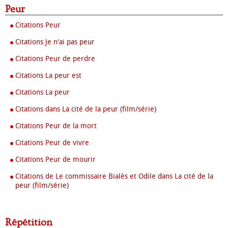
Peur
Citations Peur
Citations Je n'ai pas peur
Citations Peur de perdre
Citations La peur est
Citations La peur
Citations dans La cité de la peur (film/série)
Citations Peur de la mort
Citations Peur de vivre
Citations Peur de mourir
Citations de Le commissaire Bialès et Odile dans La cité de la
peur (film/série)
Répétition