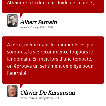
Atteindre à la douceur fluide de la brise ;
Albert Samain
écrivain, Poète (1858 - 1900)
A terre, même dans les moments les plus
sombres, la vie recommence toujours le
lendemain. En mer, lors d'une tempête,
on éprouve un sentiment de piège pour
l'éternité.
Olivier De Kersauson
Artiste, écrivain, Navigateur (1944 - )