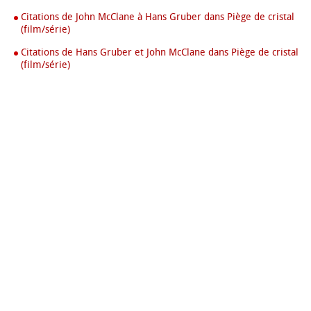
Citations de John McClane à Hans Gruber dans Piège de cristal
(film/série)
Citations de Hans Gruber et John McClane dans Piège de cristal
(film/série)