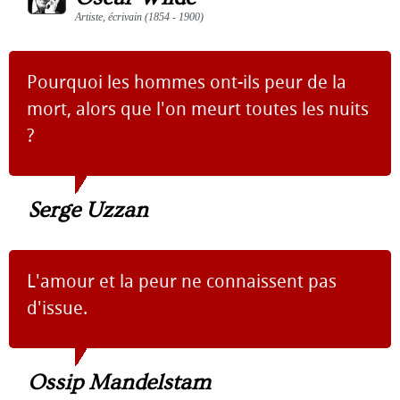
Artiste, écrivain (1854 - 1900)
Pourquoi les hommes ont-ils peur de la
mort, alors que l'on meurt toutes les nuits
?
Serge Uzzan
L'amour et la peur ne connaissent pas
d'issue.
Ossip Mandelstam