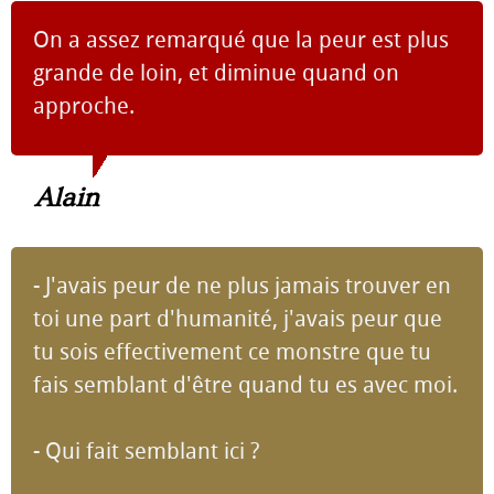
On a assez remarqué que la peur est plus
grande de loin, et diminue quand on
approche.
Alain
- J'avais peur de ne plus jamais trouver en
toi une part d'humanité, j'avais peur que
tu sois effectivement ce monstre que tu
fais semblant d'être quand tu es avec moi.
- Qui fait semblant ici ?