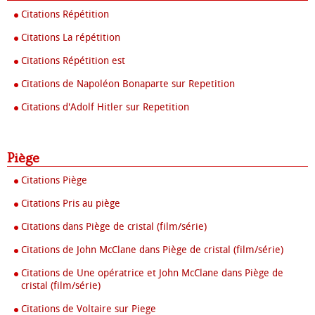
Citations Répétition
Citations La répétition
Citations Répétition est
Citations de Napoléon Bonaparte sur Repetition
Citations d'Adolf Hitler sur Repetition
Piège
Citations Piège
Citations Pris au piège
Citations dans Piège de cristal (film/série)
Citations de John McClane dans Piège de cristal (film/série)
Citations de Une opératrice et John McClane dans Piège de
cristal (film/série)
Citations de Voltaire sur Piege