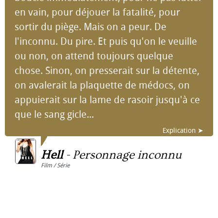
en vain, pour déjouer la fatalité, pour
sortir du piège. Mais on a peur. De
l'inconnu. Du pire. Et puis qu'on le veuille
ou non, on attend toujours quelque
chose. Sinon, on presserait sur la détente,
on avalerait la plaquette de médocs, on
appuierait sur la lame de rasoir jusqu'à ce
que le sang gicle...
Explication ➤
Hell
-
Personnage inconnu
Film / Série