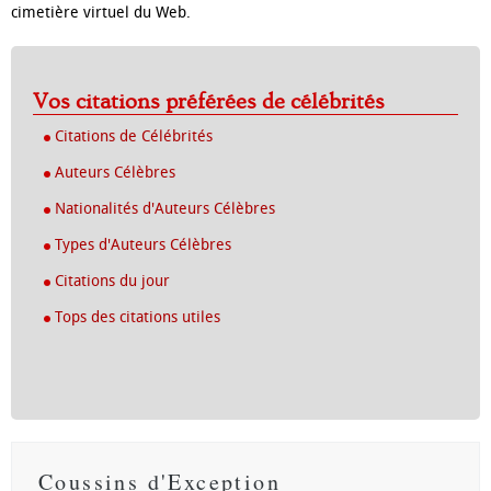
cimetière virtuel du Web.
Vos citations préférées de célébrités
Citations de Célébrités
Auteurs Célèbres
Nationalités d'Auteurs Célèbres
Types d'Auteurs Célèbres
Citations du jour
Tops des citations utiles
Coussins d'Exception