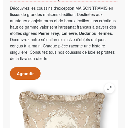
Découvrez les coussins d'exception
MAISON TRAMIS
en
tissus de grandes maisons d'édition. Destinées aux
amateurs d'objets rares et de beaux textiles, nos créations
haut de gamme valorisent l'artisanat français à travers des
étoffes signées
Pierre Frey
,
Lelièvre
,
Dedar
ou
Hermès
.
Découvrez notre sélection exclusive d'objets uniques
conçus à la main. Chaque pièce raconte une histoire
singulière. Consultez tous nos
coussins de luxe
et profitez
de la livraison offerte.
Agrandir