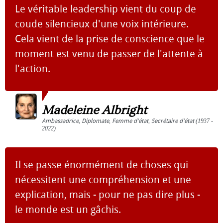
Le véritable leadership vient du coup de
coude silencieux d'une voix intérieure.
Cela vient de la prise de conscience que le
moment est venu de passer de l'attente à
l'action.
Madeleine Albright
Ambassadrice
,
Diplomate
,
Femme d'état
,
Secrétaire d'état
(1937 -
2022)
Il se passe énormément de choses qui
nécessitent une compréhension et une
explication, mais - pour ne pas dire plus -
le monde est un gâchis.