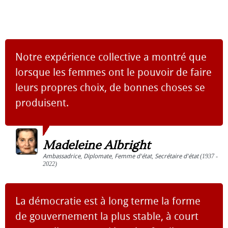
Notre expérience collective a montré que
lorsque les femmes ont le pouvoir de faire
leurs propres choix, de bonnes choses se
produisent.
Madeleine Albright
Ambassadrice
,
Diplomate
,
Femme d'état
,
Secrétaire d'état
(1937 -
2022)
La démocratie est à long terme la forme
de gouvernement la plus stable, à court