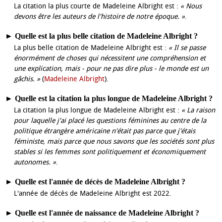
La citation la plus courte de Madeleine Albright est :
« Nous
devons être les auteurs de l'histoire de notre époque. »
.
►
Quelle est la plus belle citation de Madeleine Albright ?
La plus belle citation de Madeleine Albright est :
« Il se passe
énormément de choses qui nécessitent une compréhension et
une explication, mais - pour ne pas dire plus - le monde est un
gâchis. »
(
Madeleine Albright
).
►
Quelle est la citation la plus longue de Madeleine Albright ?
La citation la plus longue de Madeleine Albright est :
« La raison
pour laquelle j'ai placé les questions féminines au centre de la
politique étrangère américaine n'était pas parce que j'étais
féministe, mais parce que nous savons que les sociétés sont plus
stables si les femmes sont politiquement et économiquement
autonomes. »
.
►
Quelle est l'année de décès de Madeleine Albright ?
L'année de décès de Madeleine Albright est 2022.
►
Quelle est l'année de naissance de Madeleine Albright ?