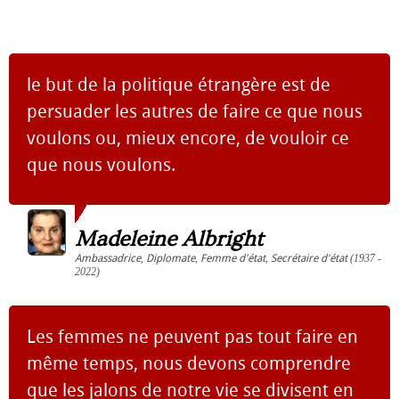
le but de la politique étrangère est de
persuader les autres de faire ce que nous
voulons ou, mieux encore, de vouloir ce
que nous voulons.
Madeleine Albright
Ambassadrice
,
Diplomate
,
Femme d'état
,
Secrétaire d'état
(1937 -
2022)
Les femmes ne peuvent pas tout faire en
même temps, nous devons comprendre
que les jalons de notre vie se divisent en