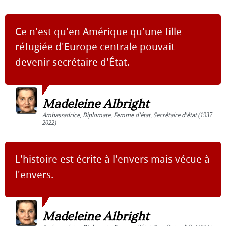
Ce n'est qu'en Amérique qu'une fille
réfugiée d'Europe centrale pouvait
devenir secrétaire d'État.
Madeleine Albright
Ambassadrice
,
Diplomate
,
Femme d'état
,
Secrétaire d'état
(1937 -
2022)
L'histoire est écrite à l'envers mais vécue à
l'envers.
Madeleine Albright