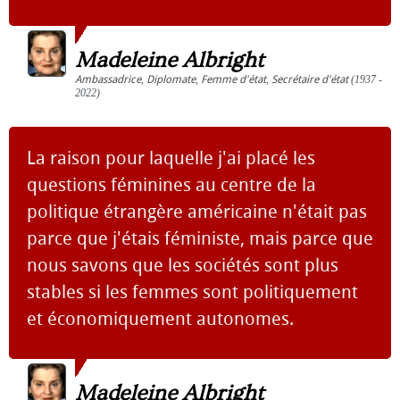
Madeleine Albright
Ambassadrice
,
Diplomate
,
Femme d'état
,
Secrétaire d'état
(1937 -
2022)
La raison pour laquelle j'ai placé les
questions féminines au centre de la
politique étrangère américaine n'était pas
parce que j'étais féministe, mais parce que
nous savons que les sociétés sont plus
stables si les femmes sont politiquement
et économiquement autonomes.
Madeleine Albright