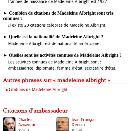
L'année de naissance de Madeleine Albright est 1937.
►
Combien de citations de Madeleine Albright sont très
connues ?
Il existe 20 citations célèbres de Madeleine Albright.
►
Quelle est la nationalité de Madeleine Albright ?
Madeleine Albright est de nationalité américaine.
►
Quelles sont les activités connues de Madeleine Albright ?
Les activités connues de Madeleine Albright sont :
ambassadrice, diplomate, femme d'état, secrétaire d'état.
Autres phrases sur « madeleine albright »
Citations de Madeleine Albright
Citations d'ambassadeur
Charles
Jean-François
Aznavour
Deniau
♥ 569
♥ 398