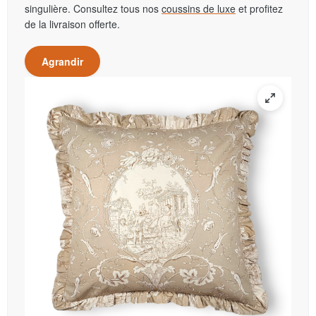
singulière. Consultez tous nos
coussins de luxe
et profitez
de la livraison offerte.
Agrandir