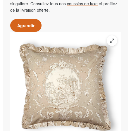
singulière. Consultez tous nos
coussins de luxe
et profitez
de la livraison offerte.
Agrandir