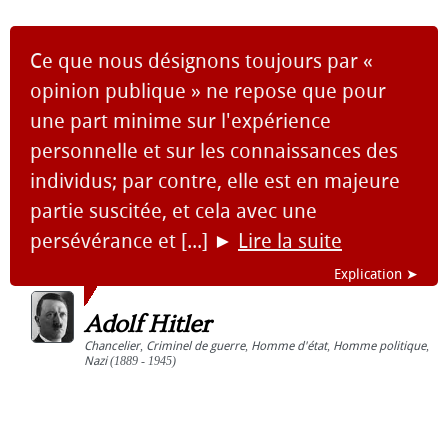
Ce que nous désignons toujours par «
opinion publique » ne repose que pour
une part minime sur l'expérience
personnelle et sur les connaissances des
individus; par contre, elle est en majeure
partie suscitée, et cela avec une
persévérance et [...]
►
Lire la suite
Explication ➤
Adolf Hitler
Chancelier
,
Criminel de guerre
,
Homme d'état
,
Homme politique
,
Nazi
(1889 - 1945)