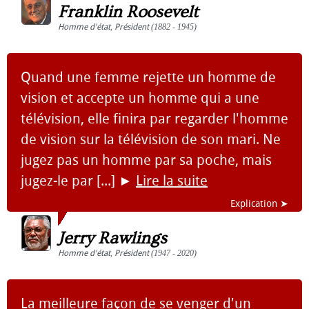
Franklin Roosevelt
Homme d'état
,
Président
(1882 - 1945)
Quand une femme rejette un homme de
vision et accepte un homme qui a une
télévision, elle finira par regarder l'homme
de vision sur la télévision de son mari. Ne
jugez pas un homme par sa poche, mais
jugez-le par [...]
►
Lire la suite
Explication ➤
Jerry Rawlings
Homme d'état
,
Président
(1947 - 2020)
La meilleure façon de se venger d'un