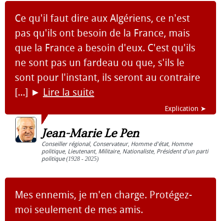
Ce qu'il faut dire aux Algériens, ce n'est
pas qu'ils ont besoin de la France, mais
que la France a besoin d'eux. C'est qu'ils
ne sont pas un fardeau ou que, s'ils le
sont pour l'instant, ils seront au contraire
[...]
►
Lire la suite
Explication ➤
Jean-Marie Le Pen
Conseiller régional
,
Conservateur
,
Homme d'état
,
Homme
politique
,
Lieutenant
,
Militaire
,
Nationaliste
,
Président d'un parti
politique
(1928 - 2025)
Mes ennemis, je m'en charge. Protégez-
moi seulement de mes amis.