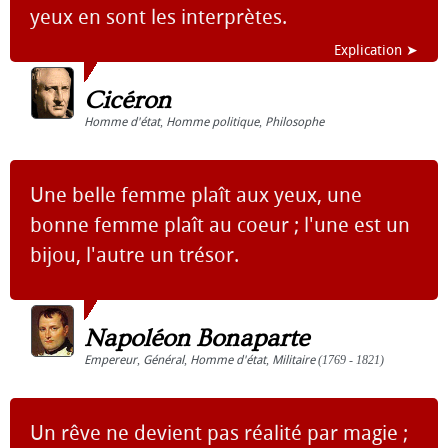
yeux en sont les interprètes.
Explication ➤
Cicéron
Homme d'état
,
Homme politique
,
Philosophe
Une belle femme plaît aux yeux, une
bonne femme plaît au coeur ; l'une est un
bijou, l'autre un trésor.
Napoléon Bonaparte
Empereur
,
Général
,
Homme d'état
,
Militaire
(1769 - 1821)
Un rêve ne devient pas réalité par magie ;