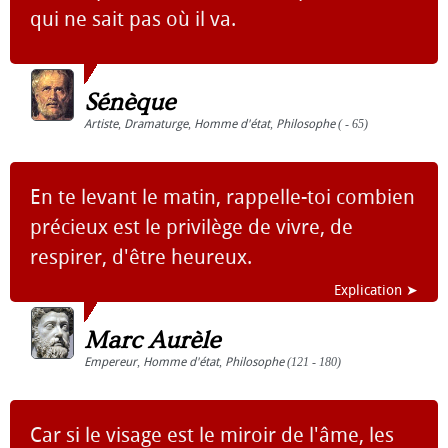
qui ne sait pas où il va.
Sénèque
Artiste
,
Dramaturge
,
Homme d'état
,
Philosophe
( - 65)
En te levant le matin, rappelle-toi combien
précieux est le privilège de vivre, de
respirer, d'être heureux.
Explication ➤
Marc Aurèle
Empereur
,
Homme d'état
,
Philosophe
(121 - 180)
Car si le visage est le miroir de l'âme, les