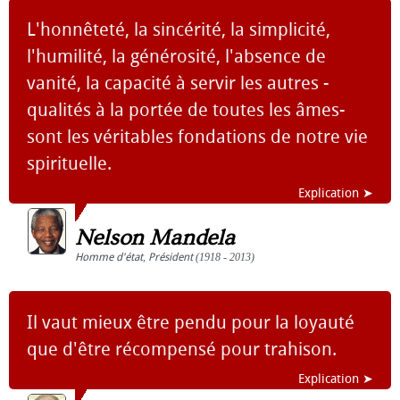
L'honnêteté, la sincérité, la simplicité,
l'humilité, la générosité, l'absence de
vanité, la capacité à servir les autres -
qualités à la portée de toutes les âmes-
sont les véritables fondations de notre vie
spirituelle.
Explication ➤
Nelson Mandela
Homme d'état
,
Président
(1918 - 2013)
Il vaut mieux être pendu pour la loyauté
que d'être récompensé pour trahison.
Explication ➤