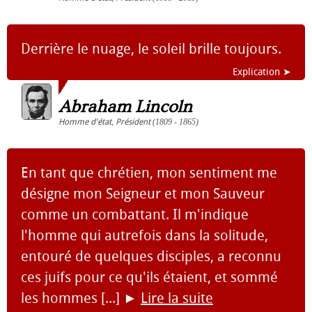
Derrière le nuage, le soleil brille toujours.
Explication ➤
Abraham Lincoln
Homme d'état
,
Président
(1809 - 1865)
En tant que chrétien, mon sentiment me
désigne mon Seigneur et mon Sauveur
comme un combattant. Il m'indique
l'homme qui autrefois dans la solitude,
entouré de quelques disciples, a reconnu
ces juifs pour ce qu'ils étaient, et sommé
les hommes [...]
►
Lire la suite