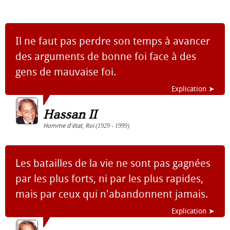
Il ne faut pas perdre son temps à avancer
des arguments de bonne foi face à des
gens de mauvaise foi.
Explication ➤
Hassan II
Homme d'état
,
Roi
(1929 - 1999)
Les batailles de la vie ne sont pas gagnées
par les plus forts, ni par les plus rapides,
mais par ceux qui n'abandonnent jamais.
Explication ➤