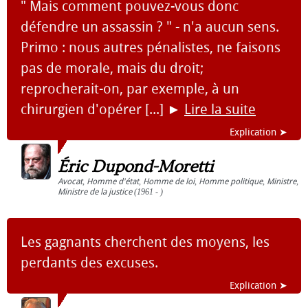
" Mais comment pouvez-vous donc
défendre un assassin ? " - n'a aucun sens.
Primo : nous autres pénalistes, ne faisons
pas de morale, mais du droit;
reprocherait-on, par exemple, à un
chirurgien d'opérer [...]
►
Lire la suite
Explication ➤
Éric Dupond-Moretti
Avocat
,
Homme d'état
,
Homme de loi
,
Homme politique
,
Ministre
,
Ministre de la justice
(1961 - )
Les gagnants cherchent des moyens, les
perdants des excuses.
Explication ➤