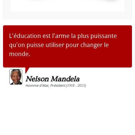
L'éducation est l'arme la plus puissante
qu'on puisse utiliser pour changer le
monde.
Nelson Mandela
Homme d'état
,
Président
(1918 - 2013)