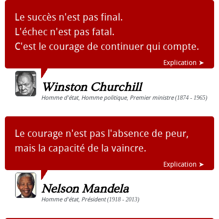
Le succès n'est pas final.
L'échec n'est pas fatal.
C'est le courage de continuer qui compte.
Explication ➤
Winston Churchill
Homme d'état
,
Homme politique
,
Premier ministre
(1874 - 1965)
Le courage n'est pas l'absence de peur,
mais la capacité de la vaincre.
Explication ➤
Nelson Mandela
Homme d'état
,
Président
(1918 - 2013)