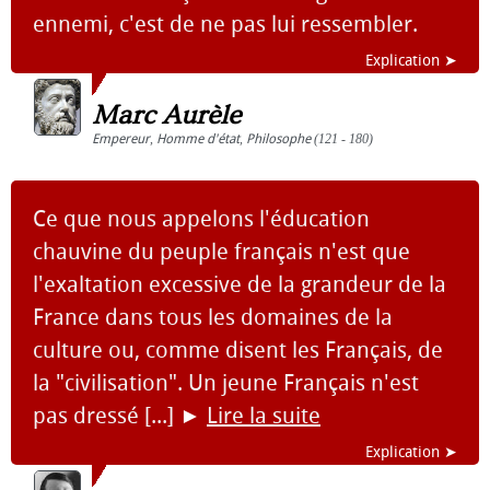
ennemi, c'est de ne pas lui ressembler.
Explication ➤
Marc Aurèle
Empereur
,
Homme d'état
,
Philosophe
(121 - 180)
Ce que nous appelons l'éducation
chauvine du peuple français n'est que
l'exaltation excessive de la grandeur de la
France dans tous les domaines de la
culture ou, comme disent les Français, de
la "civilisation". Un jeune Français n'est
pas dressé [...]
►
Lire la suite
Explication ➤