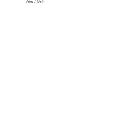
Film / Série