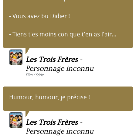
- Vous avez bu Didier !
- Tiens t'es moins con que t'en as l'air...
Les Trois Frères
-
Personnage inconnu
Film / Série
Humour, humour, je précise !
Les Trois Frères
-
Personnage inconnu