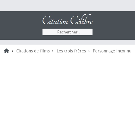
›
›
›
Citations de films
Les trois frères
Personnage inconnu