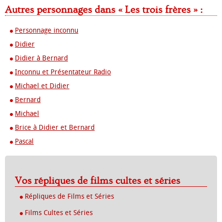
Autres personnages dans « Les trois frères » :
Personnage inconnu
Didier
Didier à Bernard
Inconnu et Présentateur Radio
Michael et Didier
Bernard
Michael
Brice à Didier et Bernard
Pascal
Vos répliques de films cultes et séries
Répliques de Films et Séries
Films Cultes et Séries