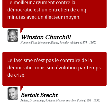
Le meilleur argument contre la
démocratie est un entretien de cinq
minutes avec un électeur moyen.
Winston Churchill
Homme d'état, Homme politique, Premier ministre (1874 - 1965)
Le fascisme n'est pas le contraire de la
démocratie, mais son évolution par temps
de crise.
Bertolt Brecht
Artiste, Dramaturge, écrivain, Metteur en scène, Poète (1898 - 1956)