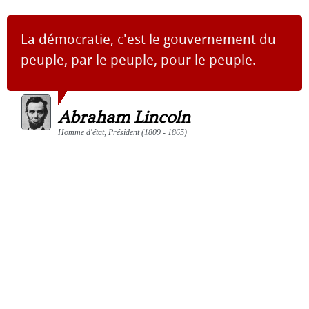
La démocratie, c'est le gouvernement du
peuple, par le peuple, pour le peuple.
Abraham Lincoln
Homme d'état, Président (1809 - 1865)