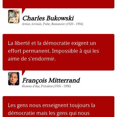
Charles Bukowski
Artiste, écrivain, Poète, Romancier (1920 - 1994)
La liberté et la démocratie exigent un
effort permanent. Impossible à qui les
aime de s'endormir.
François Mitterrand
Homme d'état, Président (1916 - 1996)
Les gens nous enseignent toujours la
démocratie mais les gens qui nous