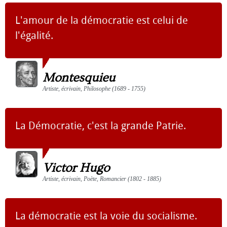
L'amour de la démocratie est celui de
l'égalité.
Montesquieu
Artiste, écrivain, Philosophe (1689 - 1755)
La Démocratie, c'est la grande Patrie.
Victor Hugo
Artiste, écrivain, Poète, Romancier (1802 - 1885)
La démocratie est la voie du socialisme.