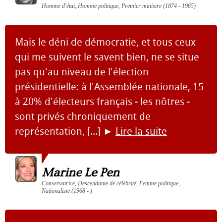
Homme d'état, Homme politique, Premier ministre (1874 - 1965)
Mais le déni de démocratie, et tous ceux
qui me suivent le savent bien, ne se situe
pas qu'au niveau de l'élection
présidentielle: à l'Assemblée nationale, 15
à 20% d'électeurs français - les nôtres -
sont privés chroniquement de
représentation, [...]
►
Lire la suite
Marine Le Pen
Conservatrice, Descendante de célébrité, Femme politique,
Nationaliste (1968 - )