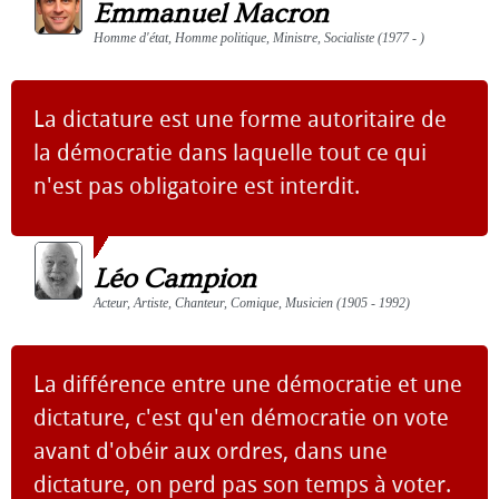
Emmanuel Macron
Homme d'état, Homme politique, Ministre, Socialiste (1977 - )
La dictature est une forme autoritaire de
la démocratie dans laquelle tout ce qui
n'est pas obligatoire est interdit.
Léo Campion
Acteur, Artiste, Chanteur, Comique, Musicien (1905 - 1992)
La différence entre une démocratie et une
dictature, c'est qu'en démocratie on vote
avant d'obéir aux ordres, dans une
dictature, on perd pas son temps à voter.