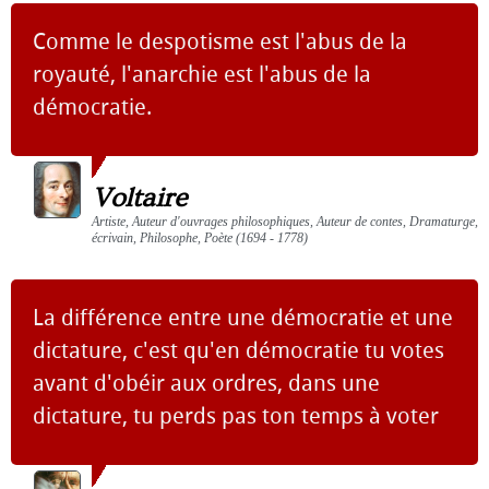
Comme le despotisme est l'abus de la
royauté, l'anarchie est l'abus de la
démocratie.
Voltaire
Artiste, Auteur d'ouvrages philosophiques, Auteur de contes, Dramaturge,
écrivain, Philosophe, Poète (1694 - 1778)
La différence entre une démocratie et une
dictature, c'est qu'en démocratie tu votes
avant d'obéir aux ordres, dans une
dictature, tu perds pas ton temps à voter