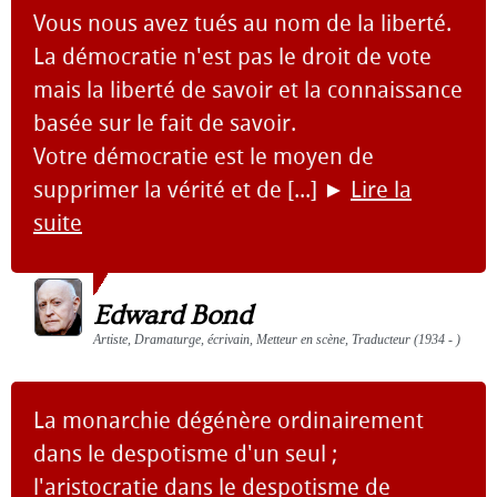
Vous nous avez tués au nom de la liberté.
La démocratie n'est pas le droit de vote
mais la liberté de savoir et la connaissance
basée sur le fait de savoir.
Votre démocratie est le moyen de
supprimer la vérité et de [...]
►
Lire la
suite
Edward Bond
Artiste, Dramaturge, écrivain, Metteur en scène, Traducteur (1934 - )
La monarchie dégénère ordinairement
dans le despotisme d'un seul ;
l'aristocratie dans le despotisme de