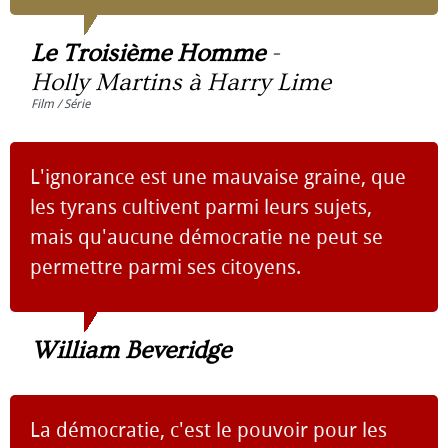
Le Troisième Homme
-
Holly Martins à Harry Lime
Film / Série
L'ignorance est une mauvaise graine, que
les tyrans cultivent parmi leurs sujets,
mais qu'aucune démocratie ne peut se
permettre parmi ses citoyens.
William Beveridge
La démocratie, c'est le pouvoir pour les