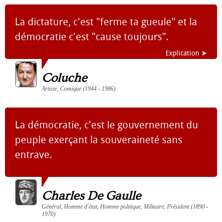
La dictature, c'est "ferme ta gueule" et la
démocratie c'est "cause toujours".
Explication ➤
Coluche
Artiste, Comique (1944 - 1986)
La démocratie, c'est le gouvernement du
peuple exerçant la souveraineté sans
entrave.
Charles De Gaulle
Général, Homme d'état, Homme politique, Militaire, Président (1890 -
1970)