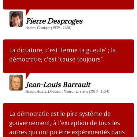
Pierre Desproges
Artiste, Comique (1939 - 1988)
La dictature, c'est 'ferme ta gueule' ; la
démocratie, c'est 'cause toujours'.
Jean-Louis Barrault
Acteur, Artiste, Directeur, Metteur en scène (1910 - 1994)
La démocratie est le pire système de
gouvernement, à l'exception de tous les
autres qui ont pu être expérimentés dans