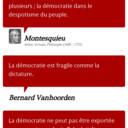
plusieurs ; la démocratie dans le
despotisme du peuple.
Montesquieu
Artiste, écrivain, Philosophe (1689 - 1755)
La démocratie est fragile comme la
dictature.
Bernard Vanhoorden
La démocratie ne peut pas être exportée