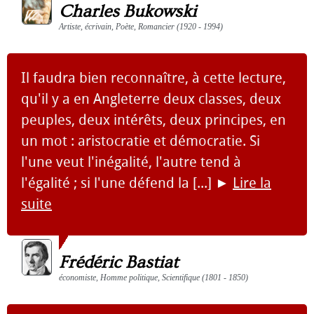
Charles Bukowski
Artiste, écrivain, Poète, Romancier (1920 - 1994)
Il faudra bien reconnaître, à cette lecture,
qu'il y a en Angleterre deux classes, deux
peuples, deux intérêts, deux principes, en
un mot : aristocratie et démocratie. Si
l'une veut l'inégalité, l'autre tend à
l'égalité ; si l'une défend la [...]
►
Lire la
suite
Frédéric Bastiat
économiste, Homme politique, Scientifique (1801 - 1850)