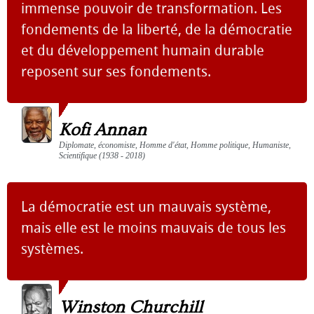
immense pouvoir de transformation. Les
fondements de la liberté, de la démocratie
et du développement humain durable
reposent sur ses fondements.
Kofi Annan
Diplomate, économiste, Homme d'état, Homme politique, Humaniste,
Scientifique (1938 - 2018)
La démocratie est un mauvais système,
mais elle est le moins mauvais de tous les
systèmes.
Winston Churchill