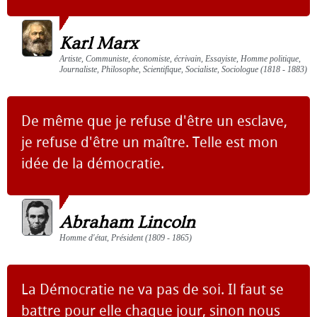
Karl Marx
Artiste, Communiste, économiste, écrivain, Essayiste, Homme politique,
Journaliste, Philosophe, Scientifique, Socialiste, Sociologue (1818 - 1883)
De même que je refuse d'être un esclave,
je refuse d'être un maître. Telle est mon
idée de la démocratie.
Abraham Lincoln
Homme d'état, Président (1809 - 1865)
La Démocratie ne va pas de soi. Il faut se
battre pour elle chaque jour, sinon nous