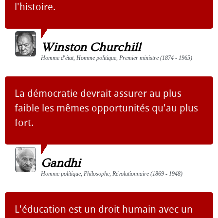
l'histoire.
Winston Churchill
Homme d'état, Homme politique, Premier ministre (1874 - 1965)
La démocratie devrait assurer au plus
faible les mêmes opportunités qu'au plus
fort.
Gandhi
Homme politique, Philosophe, Révolutionnaire (1869 - 1948)
L'éducation est un droit humain avec un