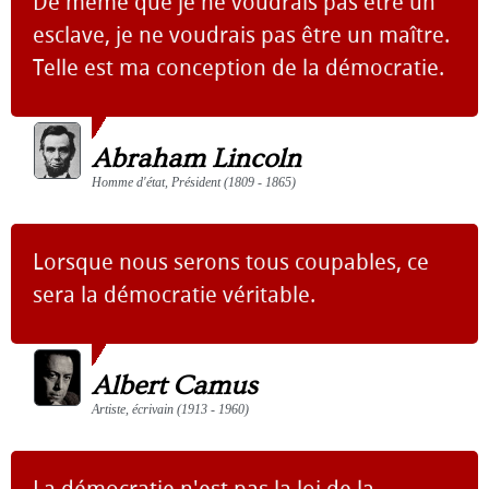
De même que je ne voudrais pas être un
esclave, je ne voudrais pas être un maître.
Telle est ma conception de la démocratie.
Abraham Lincoln
Homme d'état, Président (1809 - 1865)
Lorsque nous serons tous coupables, ce
sera la démocratie véritable.
Albert Camus
Artiste, écrivain (1913 - 1960)