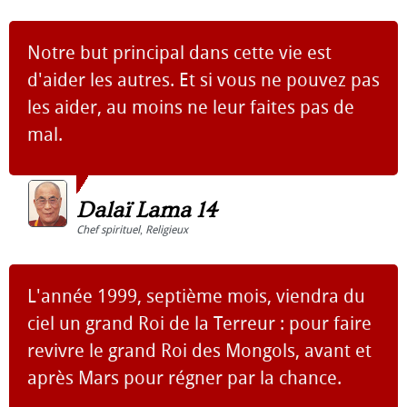
Notre but principal dans cette vie est
d'aider les autres. Et si vous ne pouvez pas
les aider, au moins ne leur faites pas de
mal.
Dalaï Lama 14
Chef spirituel
,
Religieux
L'année 1999, septième mois, viendra du
ciel un grand Roi de la Terreur : pour faire
revivre le grand Roi des Mongols, avant et
après Mars pour régner par la chance.