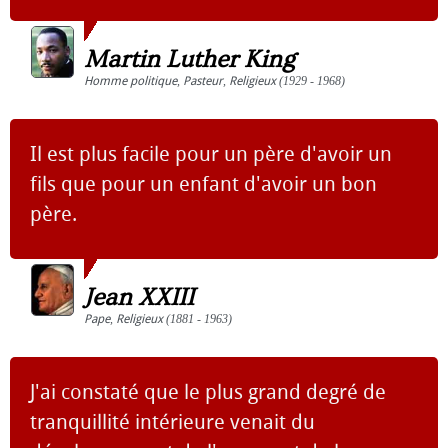
Martin Luther King
Homme politique
,
Pasteur
,
Religieux
(1929 - 1968)
Il est plus facile pour un père d'avoir un
fils que pour un enfant d'avoir un bon
père.
Jean XXIII
Pape
,
Religieux
(1881 - 1963)
J'ai constaté que le plus grand degré de
tranquillité intérieure venait du