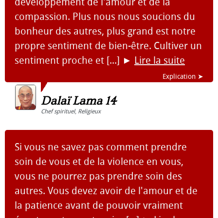
développement de l'amour et de la
compassion. Plus nous nous soucions du
bonheur des autres, plus grand est notre
propre sentiment de bien-être. Cultiver un
sentiment proche et [...]
►
Lire la suite
Explication ➤
Dalaï Lama 14
Chef spirituel
,
Religieux
Si vous ne savez pas comment prendre
soin de vous et de la violence en vous,
vous ne pourrez pas prendre soin des
autres. Vous devez avoir de l'amour et de
la patience avant de pouvoir vraiment