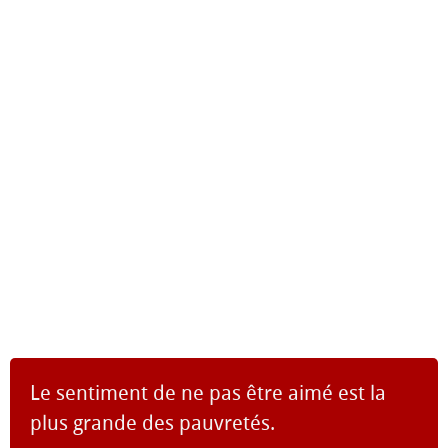
Le sentiment de ne pas être aimé est la
plus grande des pauvretés.