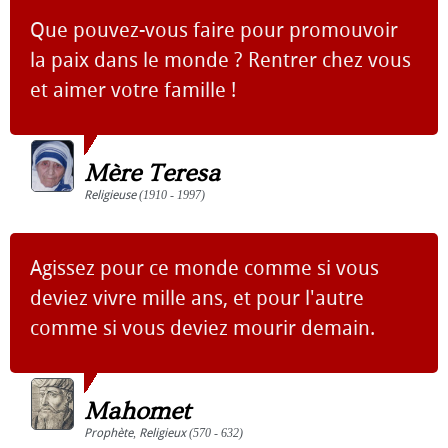
Que pouvez-vous faire pour promouvoir
la paix dans le monde ? Rentrer chez vous
et aimer votre famille !
Mère Teresa
Religieuse
(1910 - 1997)
Agissez pour ce monde comme si vous
deviez vivre mille ans, et pour l'autre
comme si vous deviez mourir demain.
Mahomet
Prophète
,
Religieux
(570 - 632)