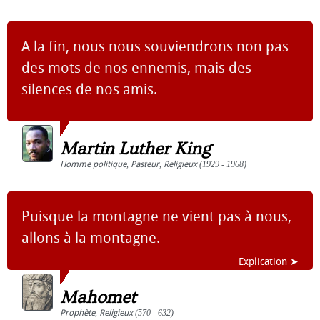
A la fin, nous nous souviendrons non pas
des mots de nos ennemis, mais des
silences de nos amis.
Martin Luther King
Homme politique
,
Pasteur
,
Religieux
(1929 - 1968)
Puisque la montagne ne vient pas à nous,
allons à la montagne.
Explication ➤
Mahomet
Prophète
,
Religieux
(570 - 632)