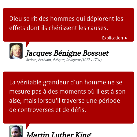
Dieu se rit des hommes qui déplorent les
effets dont ils chérissent les causes.
Explication ➤
Jacques Bénigne Bossuet
Artiste
,
écrivain
,
évêque
,
Religieux
(1627 - 1704)
La véritable grandeur d'un homme ne se
mesure pas à des moments où il est à son
aise, mais lorsqu'il traverse une période
de controverses et de défis.
Martin Luther King