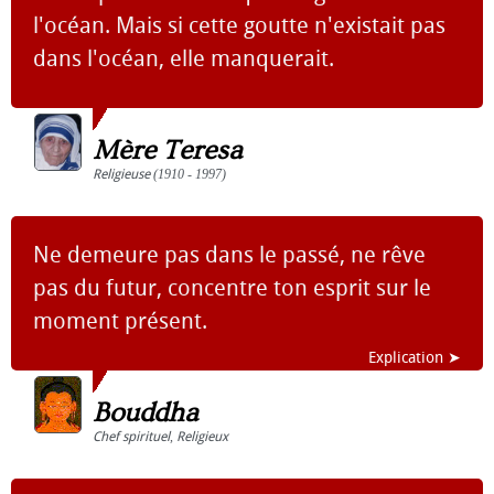
l'océan. Mais si cette goutte n'existait pas
dans l'océan, elle manquerait.
Mère Teresa
Religieuse
(1910 - 1997)
Ne demeure pas dans le passé, ne rêve
pas du futur, concentre ton esprit sur le
moment présent.
Explication ➤
Bouddha
Chef spirituel
,
Religieux