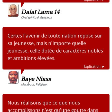
Dalaï Lama 14
Chef spirituel
,
Religieux
Certes l'avenir de toute nation repose sur
sa jeunesse, mais n'importe quelle
jeunesse, celle dotée de caractères nobles
et ambitions élevées.
Explication ➤
Baye Niass
Marabout
,
Religieux
Nous réalisons que ce que nous
accomplissons n'est qu'une goutte dans