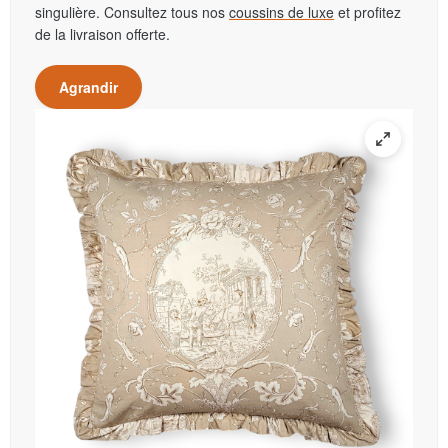
singulière. Consultez tous nos
coussins de luxe
et profitez
de la livraison offerte.
Agrandir