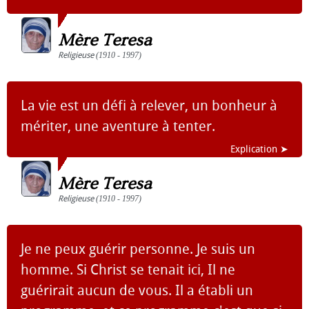
Mère Teresa
Religieuse
(1910 - 1997)
La vie est un défi à relever, un bonheur à
mériter, une aventure à tenter.
Explication ➤
Mère Teresa
Religieuse
(1910 - 1997)
Je ne peux guérir personne. Je suis un
homme. Si Christ se tenait ici, Il ne
guérirait aucun de vous. Il a établi un