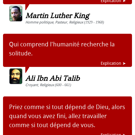
Explication ➤
Martin Luther King
Homme politique
,
Pasteur
,
Religieux
(1929 - 1968)
Qui comprend l'humanité recherche la
solitude.
Explication ➤
Ali Ibn Abi Talib
Croyant
,
Religieux
(600 - 661)
Priez comme si tout dépend de Dieu, alors
quand vous avez fini, allez travailler
comme si tout dépend de vous.