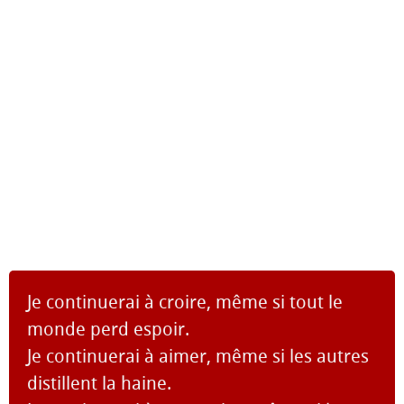
Je continuerai à croire, même si tout le
monde perd espoir.
Je continuerai à aimer, même si les autres
distillent la haine.