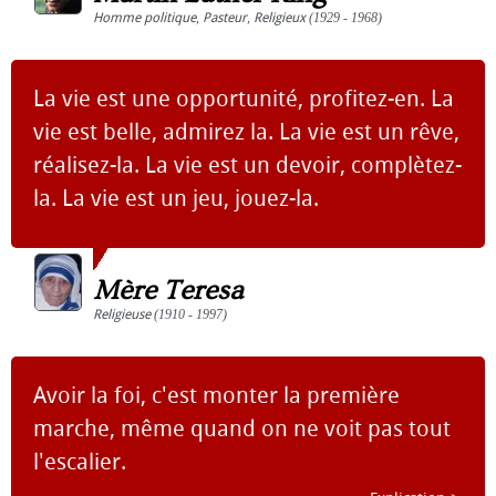
Homme politique
,
Pasteur
,
Religieux
(1929 - 1968)
La vie est une opportunité, profitez-en. La
vie est belle, admirez la. La vie est un rêve,
réalisez-la. La vie est un devoir, complètez-
la. La vie est un jeu, jouez-la.
Mère Teresa
Religieuse
(1910 - 1997)
Avoir la foi, c'est monter la première
marche, même quand on ne voit pas tout
l'escalier.