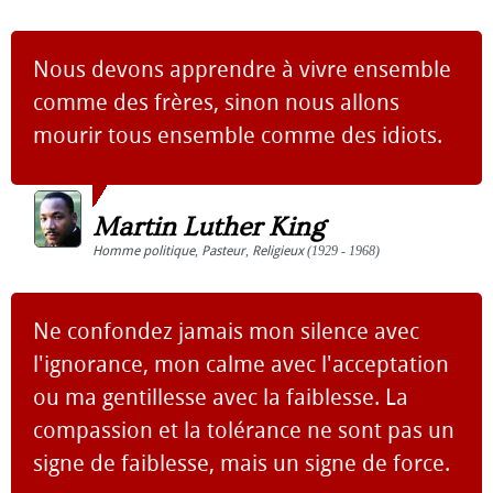
Nous devons apprendre à vivre ensemble
comme des frères, sinon nous allons
mourir tous ensemble comme des idiots.
Martin Luther King
Homme politique
,
Pasteur
,
Religieux
(1929 - 1968)
Ne confondez jamais mon silence avec
l'ignorance, mon calme avec l'acceptation
ou ma gentillesse avec la faiblesse. La
compassion et la tolérance ne sont pas un
signe de faiblesse, mais un signe de force.