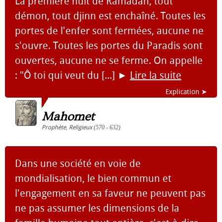
La première nuit de Ramadan, tout
démon, tout djinn est enchaîné. Toutes les
portes de l'enfer sont fermées, aucune ne
s'ouvre. Toutes les portes du Paradis sont
ouvertes, aucune ne se ferme. On appelle
: "Ô toi qui veut du [...]
►
Lire la suite
Explication ➤
Mahomet
Prophète
,
Religieux
(570 - 632)
Dans une société en voie de
mondialisation, le bien commun et
l'engagement en sa faveur ne peuvent pas
ne pas assumer les dimensions de la