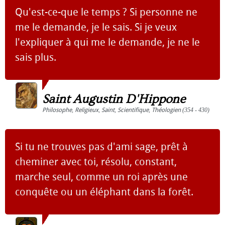
Qu'est-ce-que le temps ? Si personne ne
me le demande, je le sais. Si je veux
l'expliquer à qui me le demande, je ne le
sais plus.
Saint Augustin D'Hippone
Philosophe
,
Religieux
,
Saint
,
Scientifique
,
Théologien
(354 - 430)
Si tu ne trouves pas d'ami sage, prêt à
cheminer avec toi, résolu, constant,
marche seul, comme un roi après une
conquête ou un éléphant dans la forêt.