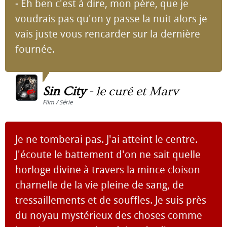
- Eh ben c'est à dire, mon père, que je
voudrais pas qu'on y passe la nuit alors je
vais juste vous rencarder sur la dernière
fournée.
Sin City
-
le curé et Marv
Film / Série
Je ne tomberai pas. J'ai atteint le centre.
J'écoute le battement d'on ne sait quelle
horloge divine à travers la mince cloison
charnelle de la vie pleine de sang, de
tressaillements et de souffles. Je suis près
du noyau mystérieux des choses comme