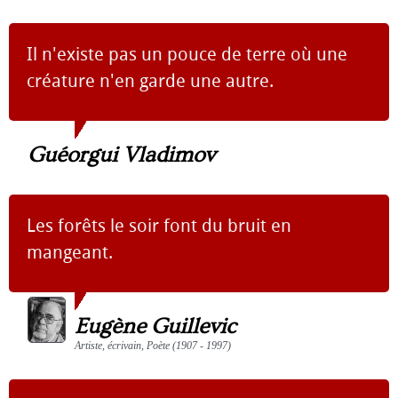
Il n'existe pas un pouce de terre où une
créature n'en garde une autre.
Guéorgui Vladimov
Les forêts le soir font du bruit en
mangeant.
Eugène Guillevic
Artiste, écrivain, Poète (1907 - 1997)