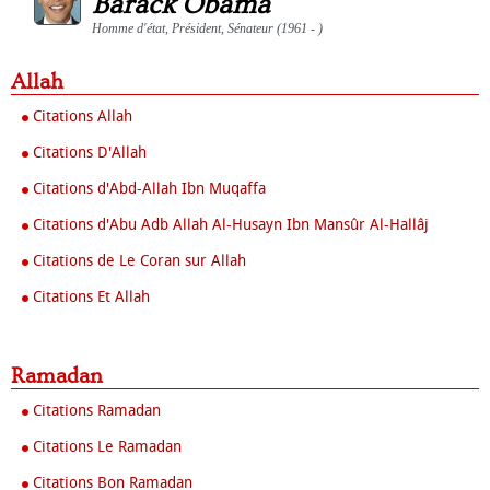
Barack Obama
Homme d'état, Président, Sénateur (1961 - )
Allah
Citations Allah
Citations D'Allah
Citations d'Abd-Allah Ibn Muqaffa
Citations d'Abu Adb Allah Al-Husayn Ibn Mansûr Al-Hallâj
Citations de Le Coran sur Allah
Citations Et Allah
Ramadan
Citations Ramadan
Citations Le Ramadan
Citations Bon Ramadan