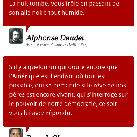
La nuit tombe, vous frôle en passant de
son aile noire tout humide.
Alphonse Daudet
Artiste, écrivain, Romancier (1840 - 1897)
S'il y a quelqu'un qui doute encore que
l'Amérique est l'endroit où tout est
possible, qui se demande si le rêve de nos
pères est encore vivant, qui s'interroge sur
le pouvoir de notre démocratie, ce soir
vous lui avez répondu.