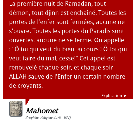
La première nuit de Ramadan, tout
démon, tout djinn est enchaîné. Toutes les
portes de l'enfer sont fermées, aucune ne
s'ouvre. Toutes les portes du Paradis sont
ouvertes, aucune ne se ferme. On appelle
: "Ô toi qui veut du bien, accours ! Ô toi qui
veut faire du mal, cesse!" Cet appel est
renouvelé chaque soir, et chaque soir
ALLAH sauve de l'Enfer un certain nombre
de croyants.
Explication ➤
Mahomet
Prophète, Religieux (570 - 632)