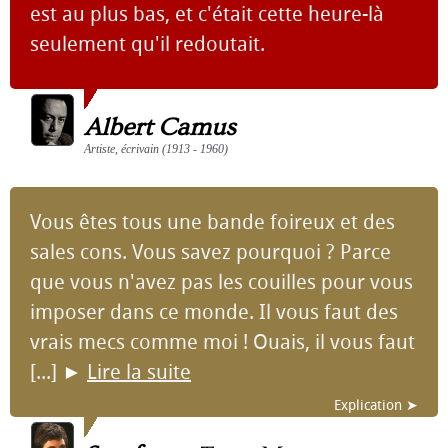
est au plus bas, et c'était cette heure-là
seulement qu'il redoutait.
Albert Camus
Artiste, écrivain (1913 - 1960)
Vous êtes tous une bande foireux et des
sales cons. Vous savez pourquoi ? Parce
que vous n'avez pas les couilles pour vous
imposer dans ce monde. Il vous faut des
vrais mecs comme moi ! Ouais, il vous faut
[...]
►
Lire la suite
Explication ➤