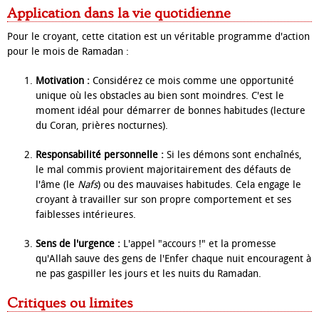
Application dans la vie quotidienne
Pour le croyant, cette citation est un véritable programme d'action
pour le mois de Ramadan :
Motivation :
Considérez ce mois comme une opportunité
unique où les obstacles au bien sont moindres. C'est le
moment idéal pour démarrer de bonnes habitudes (lecture
du Coran, prières nocturnes).
Responsabilité personnelle :
Si les démons sont enchaînés,
le mal commis provient majoritairement des défauts de
l'âme (le
Nafs
) ou des mauvaises habitudes. Cela engage le
croyant à travailler sur son propre comportement et ses
faiblesses intérieures.
Sens de l'urgence :
L'appel "accours !" et la promesse
qu'Allah sauve des gens de l'Enfer chaque nuit encouragent à
ne pas gaspiller les jours et les nuits du Ramadan.
Critiques ou limites