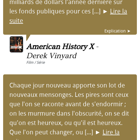
milliards de dollars l'année dernière sur
les fonds publiques pour ces [...]
►
Lire la
suite
Explication ➤
American History X
-
Derek Vinyard
Film / Série
Chaque jour nouveau apporte son lot de
nouveaux mensonges. Les pires sont ceux
que l'on se raconte avant de s'endormir ;
on les murmure dans l'obscurité, on se dit
qu'on est heureux, ou qu'il est heureux.
Que l'on peut changer, ou [...]
►
Lire la