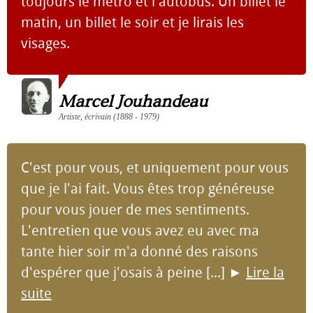
toujours le métro et l'autobus. Un billet le
matin, un billet le soir et je lirais les
visages.
Marcel Jouhandeau
Artiste, écrivain (1888 - 1979)
C'est pour vous, et uniquement pour vous
que je l'ai fait. Vous êtes trop généreuse
pour vous jouer de mes sentiments.
L'entretien que vous avez eu avec ma
tante hier soir m'a donné des raisons
d'espérer que j'osais à peine [...]
►
Lire la
suite