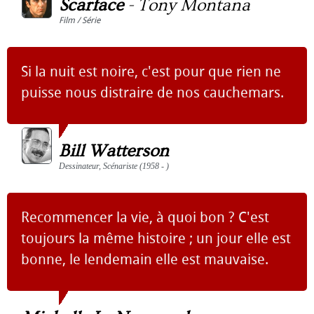
Scarface
-
Tony Montana
Film / Série
Si la nuit est noire, c'est pour que rien ne
puisse nous distraire de nos cauchemars.
Bill Watterson
Dessinateur, Scénariste (1958 - )
Recommencer la vie, à quoi bon ? C'est
toujours la même histoire ; un jour elle est
bonne, le lendemain elle est mauvaise.