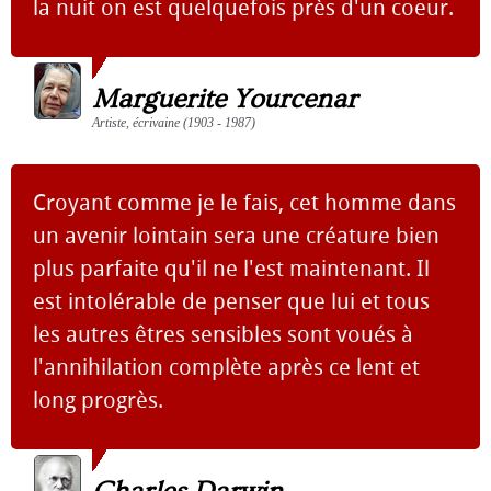
la nuit on est quelquefois près d'un coeur.
Marguerite Yourcenar
Artiste, écrivaine (1903 - 1987)
Croyant comme je le fais, cet homme dans
un avenir lointain sera une créature bien
plus parfaite qu'il ne l'est maintenant. Il
est intolérable de penser que lui et tous
les autres êtres sensibles sont voués à
l'annihilation complète après ce lent et
long progrès.