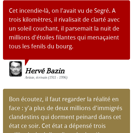
Cet incendie-là, on l'avait vu de Segré. A
trois kilomètres, il rivalisait de clarté avec
un soleil couchant, il parsemait la nuit de
millions d'étoiles filantes qui menaçaient
tous les fenils du bourg.
Hervé Bazin
Artiste, écrivain (1911 - 1996)
Bon écoutez, il faut regarder la réalité en
face : y'a plus de deux millions d'immigrés
clandestins qui dorment peinard dans cet
état ce soir. Cet état a dépensé trois