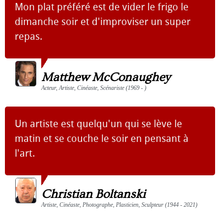
Mon plat préféré est de vider le frigo le
dimanche soir et d'improviser un super
repas.
Matthew McConaughey
Acteur, Artiste, Cinéaste, Scénariste (1969 - )
Un artiste est quelqu'un qui se lève le
matin et se couche le soir en pensant à
l'art.
Christian Boltanski
Artiste, Cinéaste, Photographe, Plasticien, Sculpteur (1944 - 2021)