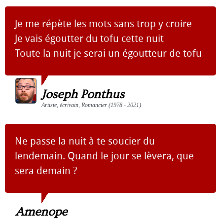
Je me répète les mots sans trop y croire
Je vais égoutter du tofu cette nuit
Toute la nuit je serai un égoutteur de tofu
Joseph Ponthus
Artiste, écrivain, Romancier (1978 - 2021)
Ne passe la nuit à te soucier du
lendemain. Quand le jour se lèvera, que
sera demain ?
Amenope