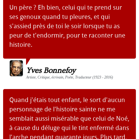
Un père ? Eh bien, celui qui te prend sur
ses genoux quand tu pleures, et qui
s'assied près de toi le soir lorsque tu as
peur de t'endormir, pour te raconter une
histoire.
Yves Bonnefoy
Artiste, Critique, écrivain, Poète, Traducteur (1923 - 2016)
Quand j'étais tout enfant, le sort d'aucun
personnage de l'histoire sainte ne me
semblait aussi misérable que celui de Noé,
à cause du déluge qui le tint enfermé dans
l'arche pendant quarante jours. Plus tard,