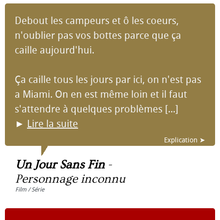
Debout les campeurs et ô les coeurs,
n'oublier pas vos bottes parce que ça
caille aujourd'hui.
Ça caille tous les jours par ici, on n'est pas
a Miami. On en est même loin et il faut
s'attendre à quelques problèmes [...]
►
Lire la suite
Explication ➤
Un Jour Sans Fin
-
Personnage inconnu
Film / Série