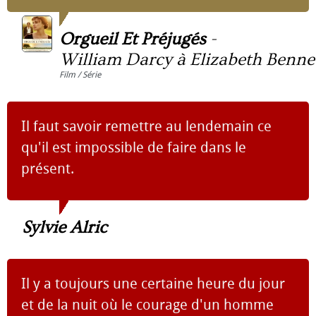
Orgueil Et Préjugés
-
William Darcy à Elizabeth Benne
Film / Série
Il faut savoir remettre au lendemain ce
qu'il est impossible de faire dans le
présent.
Sylvie Alric
Il y a toujours une certaine heure du jour
et de la nuit où le courage d'un homme