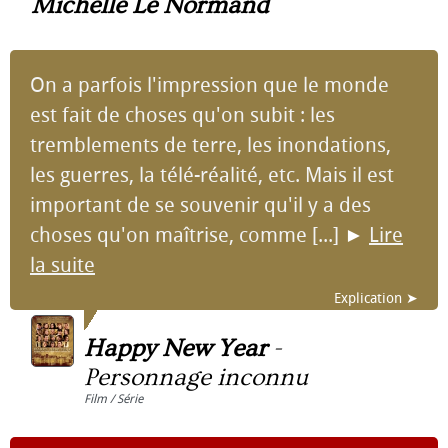
Michelle Le Normand
On a parfois l'impression que le monde
est fait de choses qu'on subit : les
tremblements de terre, les inondations,
les guerres, la télé-réalité, etc. Mais il est
important de se souvenir qu'il y a des
choses qu'on maîtrise, comme [...]
►
Lire
la suite
Explication ➤
Happy New Year
-
Personnage inconnu
Film / Série