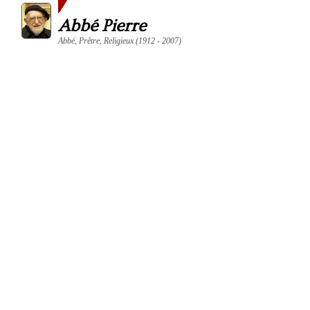
Abbé Pierre
Abbé, Prêtre, Religieux (1912 - 2007)