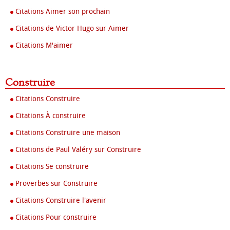
Citations Aimer son prochain
Citations de Victor Hugo sur Aimer
Citations M'aimer
Construire
Citations Construire
Citations À construire
Citations Construire une maison
Citations de Paul Valéry sur Construire
Citations Se construire
Proverbes sur Construire
Citations Construire l'avenir
Citations Pour construire