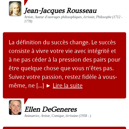
Jean-Jacques Rousseau
Artiste, Auteur d'ouvrages philosophiques, écrivain, Philosophe (1712 -
1778)
La définition du succès change. Le succès
consiste à vivre votre vie avec intégrité et
à ne pas céder à la pression des pairs pour
être quelque chose que vous n'êtes pas.
Suivez votre passion, restez fidèle à vous-
même, ne [...]
►
Lire la suite
Ellen DeGeneres
Animatrice, Artiste, Comique, écrivaine (1958 - )