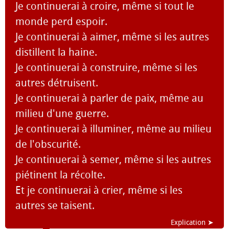
Je continuerai à croire, même si tout le
monde perd espoir.
Je continuerai à aimer, même si les autres
distillent la haine.
Je continuerai à construire, même si les
autres détruisent.
Je continuerai à parler de paix, même au
milieu d'une guerre.
Je continuerai à illuminer, même au milieu
de l'obscurité.
Je continuerai à semer, même si les autres
piétinent la récolte.
Et je continuerai à crier, même si les
autres se taisent.
Explication ➤