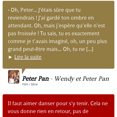
- Oh, Peter... J'étais sûre que tu
reviendrais ! J'ai gardé ton ombre en
attendant. Oh, mais j'espère qu'elle n'est
pas froissée ! Tu sais, tu es exactement
comme je t'avais imaginé, oh, un peu plus
grand peut-être mais... Oh, tu ne [...]
►
Lire la suite
Peter Pan
-
Wendy et Peter Pan
Film / Série
Il faut aimer danser pour s'y tenir. Cela ne
vous donne rien en retour, pas de