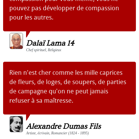
pouvez pas développer de compassion
pour les autres.
Dalaï Lama 14
Chef spirituel, Religieux
Rien n'est cher comme les mille caprices
de fleurs, de loges, de soupers, de parties
de campagne qu'on ne peut jamais
refuser à sa maîtresse.
Alexandre Dumas Fils
Artiste, écrivain, Romancier (1824 - 1895)