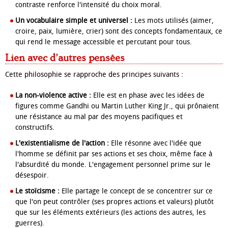
contraste renforce l'intensité du choix moral.
Un vocabulaire simple et universel :
Les mots utilisés (aimer,
croire, paix, lumière, crier) sont des concepts fondamentaux, ce
qui rend le message accessible et percutant pour tous.
Lien avec d’autres pensées
Cette philosophie se rapproche des principes suivants :
La non-violence active :
Elle est en phase avec les idées de
figures comme Gandhi ou Martin Luther King Jr., qui prônaient
une résistance au mal par des moyens pacifiques et
constructifs.
L'existentialisme de l'action :
Elle résonne avec l'idée que
l'homme se définit par ses actions et ses choix, même face à
l'absurdité du monde. L'engagement personnel prime sur le
désespoir.
Le stoïcisme :
Elle partage le concept de se concentrer sur ce
que l'on peut contrôler (ses propres actions et valeurs) plutôt
que sur les éléments extérieurs (les actions des autres, les
guerres).