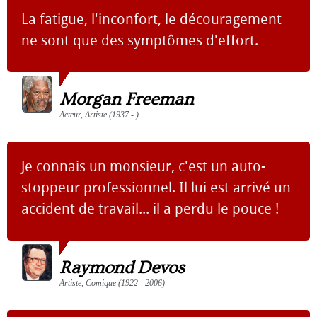
La fatigue, l'inconfort, le découragement
ne sont que des symptômes d'effort.
Morgan Freeman
Acteur, Artiste (1937 - )
Je connais un monsieur, c'est un auto-
stoppeur professionnel. Il lui est arrivé un
accident de travail... il a perdu le pouce !
Raymond Devos
Artiste, Comique (1922 - 2006)