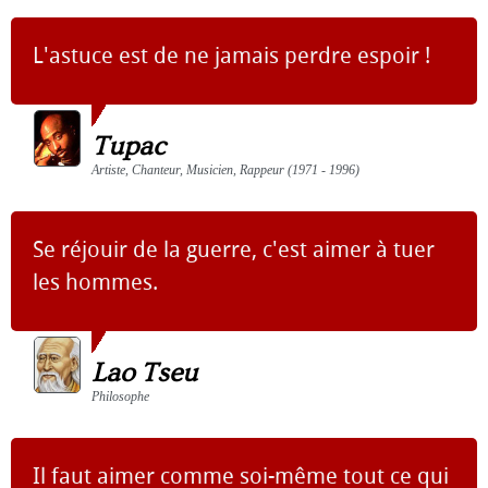
L'astuce est de ne jamais perdre espoir !
Tupac
Artiste, Chanteur, Musicien, Rappeur (1971 - 1996)
Se réjouir de la guerre, c'est aimer à tuer
les hommes.
Lao Tseu
Philosophe
Il faut aimer comme soi-même tout ce qui