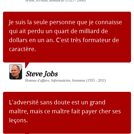
Artiste, écrivain, Romancier (1925 - 2000)
Je suis la seule personne que je connaisse
qui ait perdu un quart de milliard de
dollars en un an. C'est très formateur de
caractère.
Steve Jobs
Homme d'affaire, Informaticien, Inventeur (1955 - 2011)
L'adversité sans doute est un grand
maître, mais ce maître fait payer cher ses
leçons.