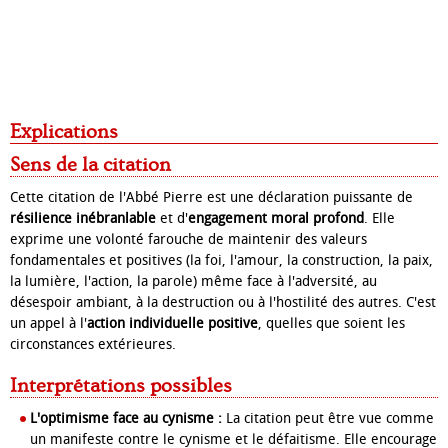
Explications
Sens de la citation
Cette citation de l'Abbé Pierre est une déclaration puissante de
résilience inébranlable
et d'
engagement moral profond
. Elle
exprime une volonté farouche de maintenir des valeurs
fondamentales et positives (la foi, l'amour, la construction, la paix,
la lumière, l'action, la parole) même face à l'adversité, au
désespoir ambiant, à la destruction ou à l'hostilité des autres. C'est
un appel à l'
action individuelle positive
, quelles que soient les
circonstances extérieures.
Interprétations possibles
L'optimisme face au cynisme :
La citation peut être vue comme
un manifeste contre le cynisme et le défaitisme. Elle encourage