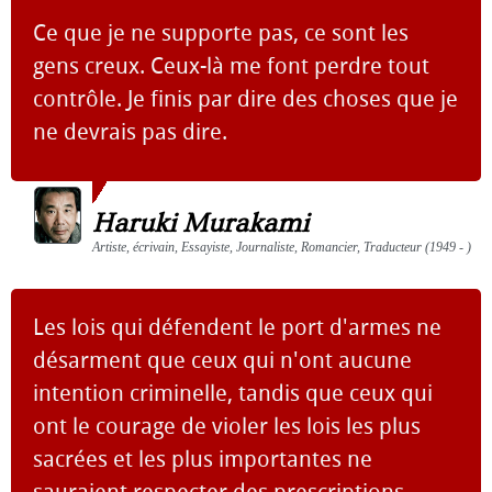
Ce que je ne supporte pas, ce sont les
gens creux. Ceux-là me font perdre tout
contrôle. Je finis par dire des choses que je
ne devrais pas dire.
Haruki Murakami
Artiste, écrivain, Essayiste, Journaliste, Romancier, Traducteur (1949 - )
Les lois qui défendent le port d'armes ne
désarment que ceux qui n'ont aucune
intention criminelle, tandis que ceux qui
ont le courage de violer les lois les plus
sacrées et les plus importantes ne