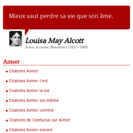
Mieux vaut perdre sa vie que son âme.
Louisa May Alcott
Artiste, écrivaine, Romancière (1832 - 1888)
Aimer
Citations Aimer
Citations Aimer c'est
Citations Aimer la vie
Citations Aimer soi-même
Citations Aimer comme
Citations de Confucius sur Aimer
Citations Aimer encore