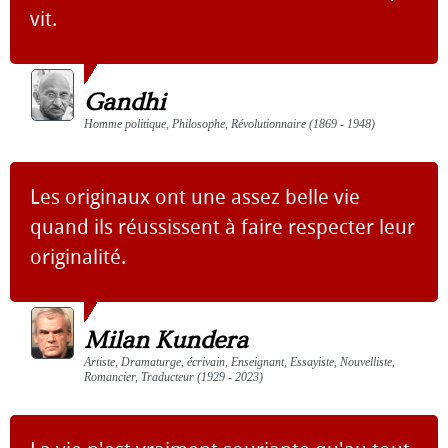
vit.
Gandhi
Homme politique, Philosophe, Révolutionnaire (1869 - 1948)
Les originaux ont une assez belle vie
quand ils réussissent à faire respecter leur
originalité.
Milan Kundera
Artiste, Dramaturge, écrivain, Enseignant, Essayiste, Nouvelliste,
Romancier, Traducteur (1929 - 2023)