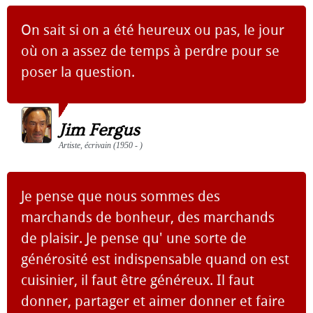
On sait si on a été heureux ou pas, le jour
où on a assez de temps à perdre pour se
poser la question.
Jim Fergus
Artiste, écrivain (1950 - )
Je pense que nous sommes des
marchands de bonheur, des marchands
de plaisir. Je pense qu' une sorte de
générosité est indispensable quand on est
cuisinier, il faut être généreux. Il faut
donner, partager et aimer donner et faire