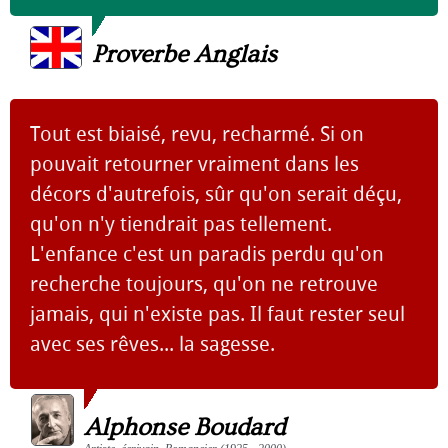
Proverbe Anglais
Tout est biaisé, revu, recharmé. Si on
pouvait retourner vraiment dans les
décors d'autrefois, sûr qu'on serait déçu,
qu'on n'y tiendrait pas tellement.
L'enfance c'est un paradis perdu qu'on
recherche toujours, qu'on ne retrouve
jamais, qui n'existe pas. Il faut rester seul
avec ses rêves... la sagesse.
Alphonse Boudard