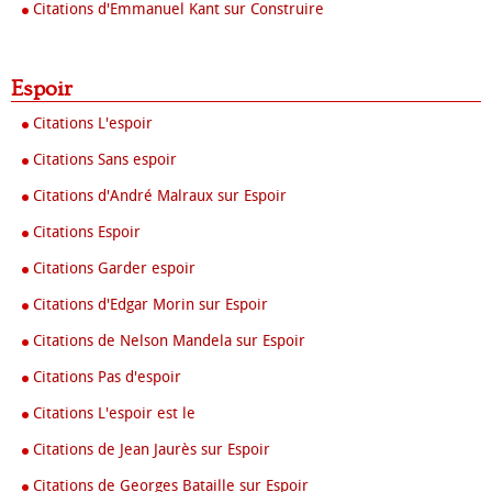
Citations d'Emmanuel Kant sur Construire
Espoir
Citations L'espoir
Citations Sans espoir
Citations d'André Malraux sur Espoir
Citations Espoir
Citations Garder espoir
Citations d'Edgar Morin sur Espoir
Citations de Nelson Mandela sur Espoir
Citations Pas d'espoir
Citations L'espoir est le
Citations de Jean Jaurès sur Espoir
Citations de Georges Bataille sur Espoir