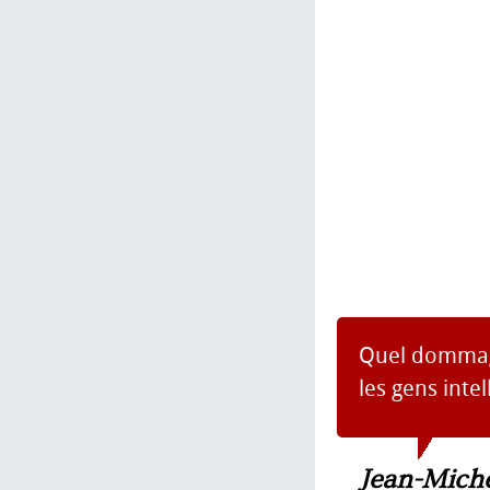
Quel dommage
les gens intel
Jean-Mich