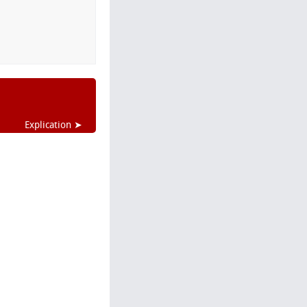
Explication ➤