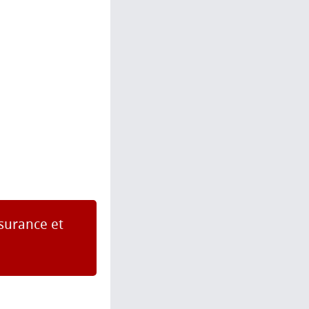
surance et