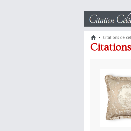
›
Citations de cé
Citation