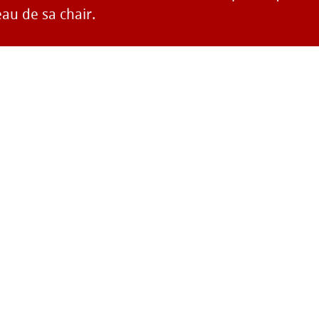
eau de sa chair.