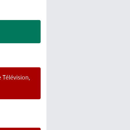
 Télévision,