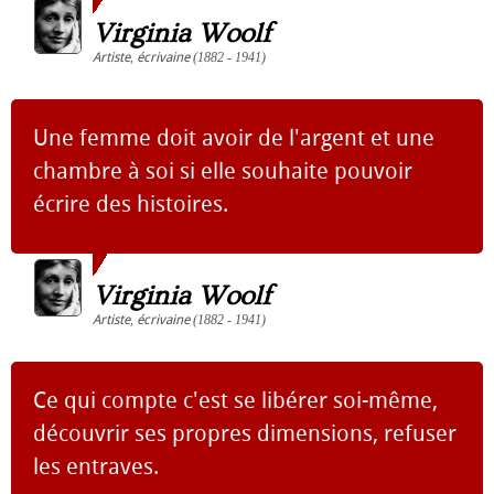
Virginia Woolf
Artiste
,
écrivaine
(1882 - 1941)
Une femme doit avoir de l'argent et une
chambre à soi si elle souhaite pouvoir
écrire des histoires.
Virginia Woolf
Artiste
,
écrivaine
(1882 - 1941)
Ce qui compte c'est se libérer soi-même,
découvrir ses propres dimensions, refuser
les entraves.