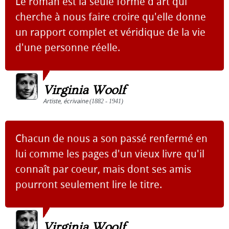
Le roman est la seule forme d'art qui
cherche à nous faire croire qu'elle donne
un rapport complet et véridique de la vie
d'une personne réelle.
Virginia Woolf
Artiste
,
écrivaine
(1882 - 1941)
Chacun de nous a son passé renfermé en
lui comme les pages d'un vieux livre qu'il
connaît par coeur, mais dont ses amis
pourront seulement lire le titre.
Virginia Woolf