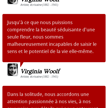
Artiste
,
écrivaine
(1882 - 1941)
Jusqu'à ce que nous puissions
comprendre la beauté séduisante d'une
seule fleur, nous sommes
malheureusement incapables de saisir le
sens et le potentiel de la vie elle-même.
Virginia Woolf
Artiste
,
écrivaine
(1882 - 1941)
Dans la solitude, nous accordons une
attention passionnée à nos vies, à nos