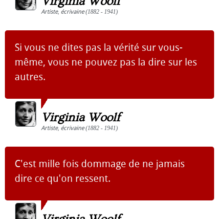
Virginia Woolf
Artiste
,
écrivaine
(1882 - 1941)
Si vous ne dites pas la vérité sur vous-
même, vous ne pouvez pas la dire sur les
autres.
Virginia Woolf
Artiste
,
écrivaine
(1882 - 1941)
C'est mille fois dommage de ne jamais
dire ce qu'on ressent.