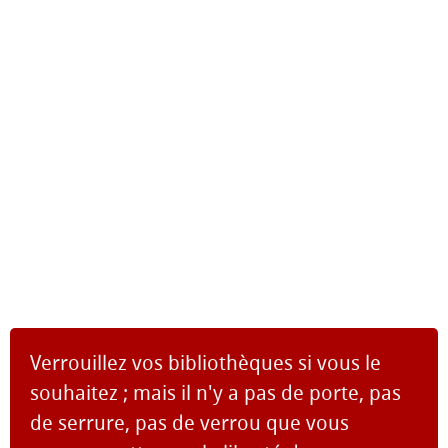
Verrouillez vos bibliothèques si vous le
souhaitez ; mais il n'y a pas de porte, pas
de serrure, pas de verrou que vous