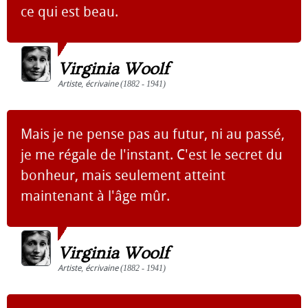
ce qui est beau.
Virginia Woolf
Artiste
,
écrivaine
(1882 - 1941)
Mais je ne pense pas au futur, ni au passé,
je me régale de l'instant. C'est le secret du
bonheur, mais seulement atteint
maintenant à l'âge mûr.
Virginia Woolf
Artiste
,
écrivaine
(1882 - 1941)