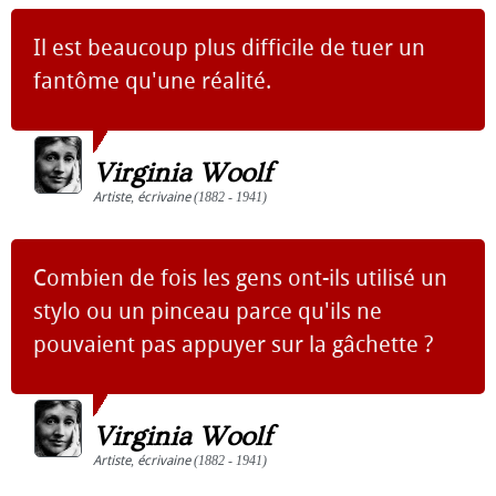
Il est beaucoup plus difficile de tuer un
fantôme qu'une réalité.
Virginia Woolf
Artiste
,
écrivaine
(1882 - 1941)
Combien de fois les gens ont-ils utilisé un
stylo ou un pinceau parce qu'ils ne
pouvaient pas appuyer sur la gâchette ?
Virginia Woolf
Artiste
,
écrivaine
(1882 - 1941)