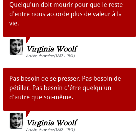
Quelqu'un doit mourir pour que le reste
d'entre nous accorde plus de valeur à la
vie.
Virginia Woolf
Artiste
,
écrivaine
(1882 - 1941)
Pas besoin de se presser. Pas besoin de
pétiller. Pas besoin d'être quelqu'un
d'autre que soi-même.
Virginia Woolf
Artiste
,
écrivaine
(1882 - 1941)