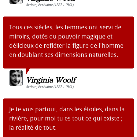
Artiste
,
écrivaine
(1882 - 1941)
Tous ces siècles, les femmes ont servi de
miroirs, dotés du pouvoir magique et
délicieux de refléter la figure de l'homme
en doublant ses dimensions naturelles.
Virginia Woolf
Artiste
,
écrivaine
(1882 - 1941)
Je te vois partout, dans les étoiles, dans la
rivière, pour moi tu es tout ce qui existe ;
la réalité de tout.