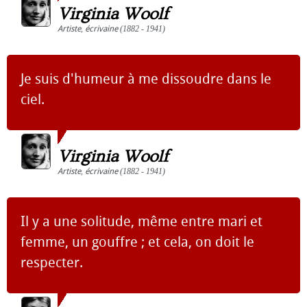
Virginia Woolf
Artiste
,
écrivaine
(1882 - 1941)
Je suis d'humeur à me dissoudre dans le
ciel.
Virginia Woolf
Artiste
,
écrivaine
(1882 - 1941)
Il y a une solitude, même entre mari et
femme, un gouffre ; et cela, on doit le
respecter.