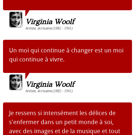
Virginia Woolf
Artiste
,
écrivaine
(1882 - 1941)
Un moi qui continue à changer est un moi
qui continue à vivre.
Virginia Woolf
Artiste
,
écrivaine
(1882 - 1941)
Je ressens si intensément les délices de
s'enfermer dans un petit monde à soi,
avec des images et de la musique et tout