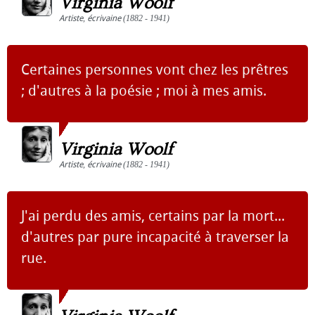
Virginia Woolf
Artiste
,
écrivaine
(1882 - 1941)
Certaines personnes vont chez les prêtres
; d'autres à la poésie ; moi à mes amis.
Virginia Woolf
Artiste
,
écrivaine
(1882 - 1941)
J'ai perdu des amis, certains par la mort...
d'autres par pure incapacité à traverser la
rue.