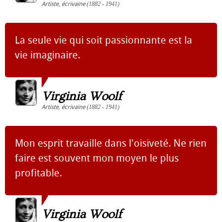
Artiste
,
écrivaine
(1882 - 1941)
La seule vie qui soit passionnante est la
vie imaginaire.
Virginia Woolf
Artiste
,
écrivaine
(1882 - 1941)
Mon esprit travaille dans l'oisiveté. Ne rien
faire est souvent mon moyen le plus
profitable.
Virginia Woolf