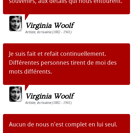
souvenirs, aux détails qui nous entourent.
Virginia Woolf
Artiste
,
écrivaine
(1882 - 1941)
Je suis fait et refait continuellement.
Différentes personnes tirent de moi des
mots différents.
Virginia Woolf
Artiste
,
écrivaine
(1882 - 1941)
Aucun de nous n'est complet en lui seul.