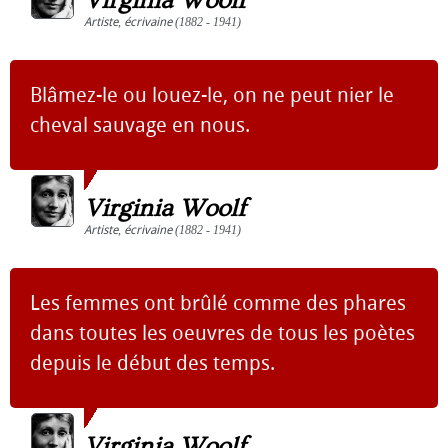
Virginia Woolf
Artiste
,
écrivaine
(1882 - 1941)
Blâmez-le ou louez-le, on ne peut nier le
cheval sauvage en nous.
Virginia Woolf
Artiste
,
écrivaine
(1882 - 1941)
Les femmes ont brûlé comme des phares
dans toutes les oeuvres de tous les poètes
depuis le début des temps.
Virginia Woolf