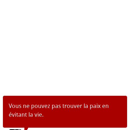
Vous ne pouvez pas trouver la paix en
évitant la vie.