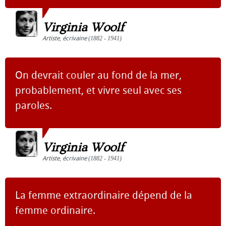
Virginia Woolf
Artiste
,
écrivaine
(1882 - 1941)
On devrait couler au fond de la mer,
probablement, et vivre seul avec ses
paroles.
Virginia Woolf
Artiste
,
écrivaine
(1882 - 1941)
La femme extraordinaire dépend de la
femme ordinaire.