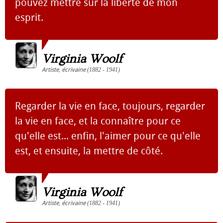
pouvez mettre sur la liberté de mon
esprit.
Virginia Woolf
Artiste
,
écrivaine
(1882 - 1941)
Regarder la vie en face, toujours, regarder
la vie en face, et la connaître pour ce
qu'elle est... enfin, l'aimer pour ce qu'elle
est, et ensuite, la mettre de côté.
Virginia Woolf
Artiste
,
écrivaine
(1882 - 1941)