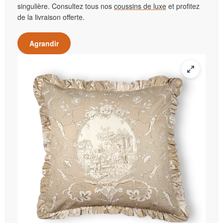
singulière. Consultez tous nos
coussins de luxe
et profitez
de la livraison offerte.
Agrandir