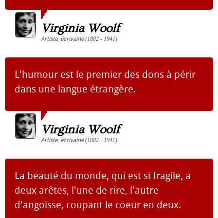
Virginia Woolf
Artiste
,
écrivaine
(1882 - 1941)
L'humour est le premier des dons à périr
dans une langue étrangère.
Virginia Woolf
Artiste
,
écrivaine
(1882 - 1941)
La beauté du monde, qui est si fragile, a
deux arêtes, l'une de rire, l'autre
d'angoisse, coupant le coeur en deux.