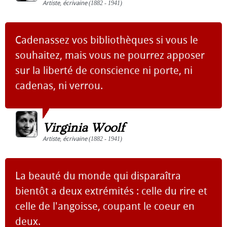
Artiste
,
écrivaine
(1882 - 1941)
Cadenassez vos bibliothèques si vous le
souhaitez, mais vous ne pourrez apposer
sur la liberté de conscience ni porte, ni
cadenas, ni verrou.
Virginia Woolf
Artiste
,
écrivaine
(1882 - 1941)
La beauté du monde qui disparaîtra
bientôt a deux extrémités : celle du rire et
celle de l'angoisse, coupant le coeur en
deux.