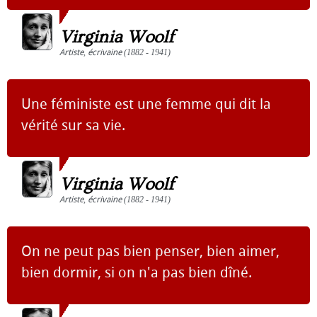
Virginia Woolf
Artiste
,
écrivaine
(1882 - 1941)
Une féministe est une femme qui dit la
vérité sur sa vie.
Virginia Woolf
Artiste
,
écrivaine
(1882 - 1941)
On ne peut pas bien penser, bien aimer,
bien dormir, si on n'a pas bien dîné.