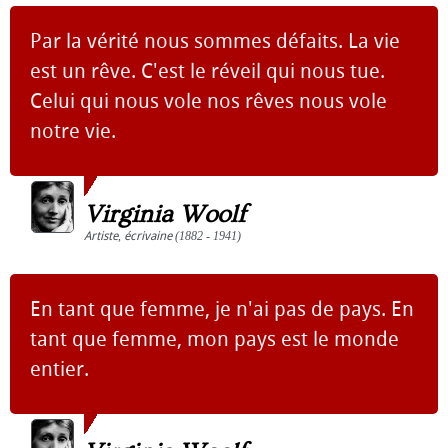
Par la vérité nous sommes défaits. La vie
est un rêve. C'est le réveil qui nous tue.
Celui qui nous vole nos rêves nous vole
notre vie.
Virginia Woolf
Artiste
,
écrivaine
(1882 - 1941)
En tant que femme, je n'ai pas de pays. En
tant que femme, mon pays est le monde
entier.