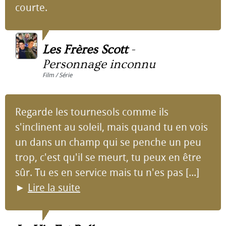
courte.
Les Frères Scott
-
Personnage inconnu
Film / Série
Regarde les tournesols comme ils
s'inclinent au soleil, mais quand tu en vois
un dans un champ qui se penche un peu
trop, c'est qu'il se meurt, tu peux en être
sûr. Tu es en service mais tu n'es pas [...]
►
Lire la suite