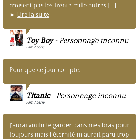
croisent pas les trente mille autres [...]
►
Lire la suite
Toy Boy
-
Personnage inconnu
Film / Série
Pour que ce jour compte.
Titanic
-
Personnage inconnu
Film / Série
J'aurai voulu te garder dans mes bras pour
toujours mais l'éternité m'aurait paru trop