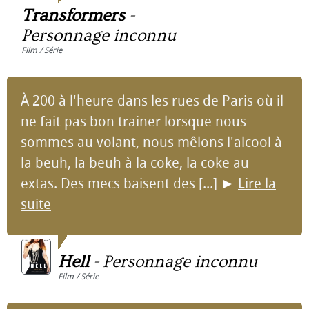
Transformers
-
Personnage inconnu
Film / Série
À 200 à l'heure dans les rues de Paris où il
ne fait pas bon trainer lorsque nous
sommes au volant, nous mêlons l'alcool à
la beuh, la beuh à la coke, la coke au
extas. Des mecs baisent des [...]
►
Lire la
suite
Hell
-
Personnage inconnu
Film / Série