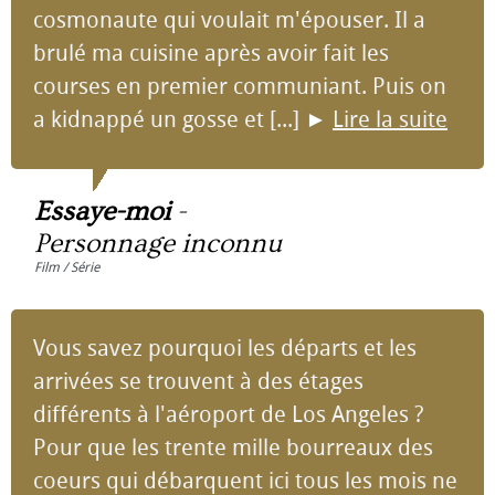
cosmonaute qui voulait m'épouser. Il a
brulé ma cuisine après avoir fait les
courses en premier communiant. Puis on
a kidnappé un gosse et [...]
►
Lire la suite
Essaye-moi
-
Personnage inconnu
Film / Série
Vous savez pourquoi les départs et les
arrivées se trouvent à des étages
différents à l'aéroport de Los Angeles ?
Pour que les trente mille bourreaux des
coeurs qui débarquent ici tous les mois ne