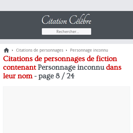
›
›
Citations de personnages
Personnage inconnu
Citations de personnages de fiction
contenant
Personnage inconnu
dans
leur nom
- page 8 / 24