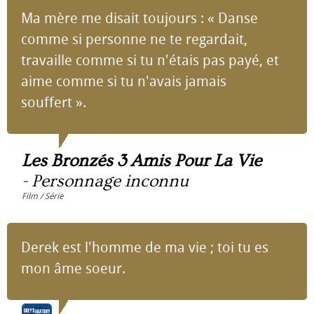
Ma mère me disait toujours : « Danse
comme si personne ne te regardait,
travaille comme si tu n'étais pas payé, et
aime comme si tu n'avais jamais
souffert ».
Les Bronzés 3 Amis Pour La Vie
-
Personnage inconnu
Film / Série
Derek est l'homme de ma vie ; toi tu es
mon âme soeur.