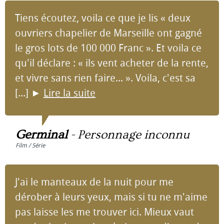
Tiens écoutez, voila ce que je lis « deux
ouvriers chapelier de Marseille ont gagné
le gros lots de 100 000 Franc ». Et voila ce
qu'il déclare : « ils vent acheter de la rente,
et vivre sans rien faire... ». Voila, c'est sa
[...]
►
Lire la suite
Germinal
-
Personnage inconnu
Film / Série
J'ai le manteaux de la nuit pour me
dérober à leurs yeux, mais si tu ne m'aime
pas laisse les me trouver ici. Mieux vaut