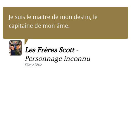
Je suis le maitre de mon destin, le
capitaine de mon âme.
Les Frères Scott
-
Personnage inconnu
Film / Série