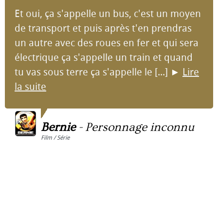
Et oui, ça s'appelle un bus, c'est un moyen
de transport et puis après t'en prendras
un autre avec des roues en fer et qui sera
électrique ça s'appelle un train et quand
tu vas sous terre ça s'appelle le [...]
►
Lire
la suite
Bernie
-
Personnage inconnu
Film / Série