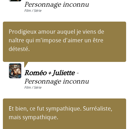
Personnage inconnu
Film / Série
Prodigieux amour auquel je viens de
naître qui m'impose d'aimer un être
détesté.
Roméo + Juliette
-
Personnage inconnu
Film / Série
Et bien, ce fut sympathique. Surréaliste,
mais sympathique.