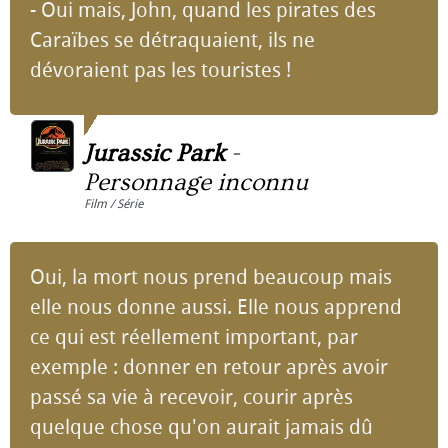
- Oui mais, John, quand les pirates des
Caraïbes se détraquaient, ils ne
dévoraient pas les touristes !
Jurassic Park
-
Personnage inconnu
Film / Série
Oui, la mort nous prend beaucoup mais
elle nous donne aussi. Elle nous apprend
ce qui est réellement important, par
exemple : donner en retour après avoir
passé sa vie à recevoir, courir après
quelque chose qu'on aurait jamais dû