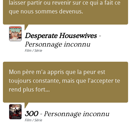
laisser partir ou revenir sur ce qui a fait ce
que nous sommes devenus.
Desperate Housewives
-
Personnage inconnu
Film / Série
Mon père m'a appris que la peur est
toujours constante, mais que l'accepter te
rend plus fort...
300
-
Personnage inconnu
Film / Série