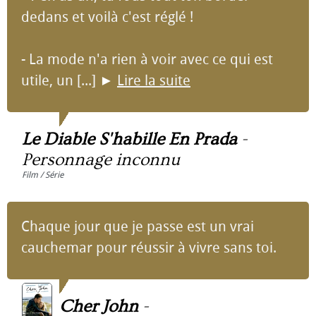
dedans et voilà c'est réglé !
- La mode n'a rien à voir avec ce qui est
utile, un [...]
►
Lire la suite
Le Diable S'habille En Prada
-
Personnage inconnu
Film / Série
Chaque jour que je passe est un vrai
cauchemar pour réussir à vivre sans toi.
Cher John
-