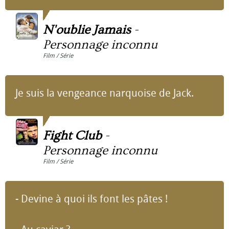
N'oublie Jamais
-
Personnage inconnu
Film / Série
Je suis la vengeance narquoise de Jack.
Fight Club
-
Personnage inconnu
Film / Série
- Devine à quoi ils font les pâtes !