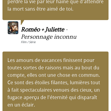
perdre la vie par leur haine que d'attendre
la mort sans être aimé de toi.
Roméo + Juliette
-
Personnage inconnu
Film / Série
Les amours de vacances finissent pour
toutes sortes de raisons mais au bout du
compte, elles ont une chose en commun.
Ce sont des étoiles filantes, lumières tout
à fait spectaculaires venues des cieux, un
fugace aperçu de l'éternité qui disparaît
en un éclair.