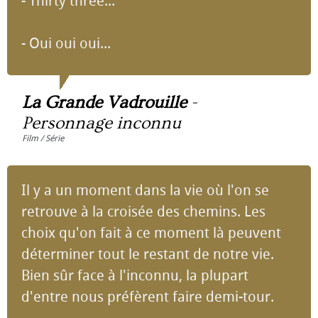
- Thirty three...
- Oui oui oui...
La Grande Vadrouille
-
Personnage inconnu
Film / Série
Il y a un moment dans la vie où l'on se
retrouve à la croisée des chemins. Les
choix qu'on fait à ce moment là peuvent
déterminer tout le restant de notre vie.
Bien sûr face à l'inconnu, la plupart
d'entre nous préfèrent faire demi-tour.