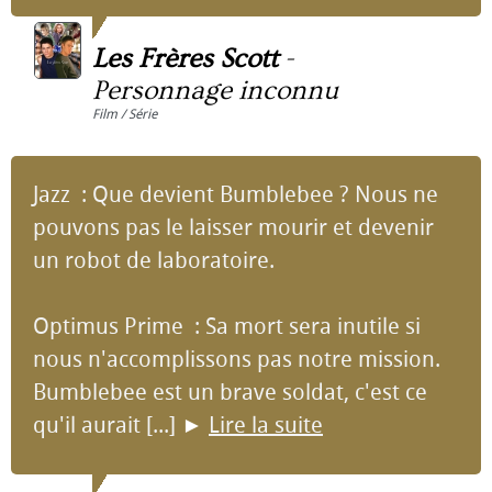
Les Frères Scott
-
Personnage inconnu
Film / Série
Jazz : Que devient Bumblebee ? Nous ne
pouvons pas le laisser mourir et devenir
un robot de laboratoire.
Optimus Prime : Sa mort sera inutile si
nous n'accomplissons pas notre mission.
Bumblebee est un brave soldat, c'est ce
qu'il aurait [...]
►
Lire la suite