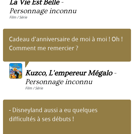
La Vie Est Belle
-
Personnage inconnu
Film / Série
Cadeau d'anniversaire de moi à moi ! Oh !
Comment me remercier ?
Kuzco, L'empereur Mégalo
-
Personnage inconnu
Film / Série
- Disneyland aussi a eu quelques
difficultés à ses débuts !