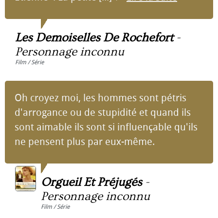
Les Demoiselles De Rochefort
-
Personnage inconnu
Film / Série
Oh croyez moi, les hommes sont pétris
d'arrogance ou de stupidité et quand ils
sont aimable ils sont si influençable qu'ils
ne pensent plus par eux-même.
Orgueil Et Préjugés
-
Personnage inconnu
Film / Série