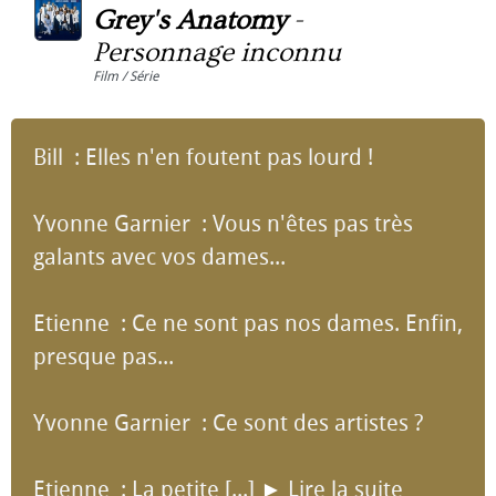
Grey's Anatomy
-
Personnage inconnu
Film / Série
Bill : Elles n'en foutent pas lourd !
Yvonne Garnier : Vous n'êtes pas très
galants avec vos dames...
Etienne : Ce ne sont pas nos dames. Enfin,
presque pas...
Yvonne Garnier : Ce sont des artistes ?
Etienne : La petite [...]
►
Lire la suite