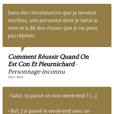
Dans des circonstances que je tiendrai
secrètes, une personne dont je tairai le
nom m'a dit des choses que je ne peux
pas répéter.
Comment Réussir Quand On
Est Con Et Pleurnichard
-
Personnage inconnu
Film / Série
- Salut, ta passé un bon week-end ? [...]
- Bof, j'ai passé le week-end avec un