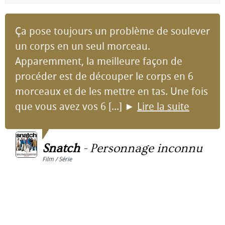
Ça pose toujours un problème de soulever
un corps en un seul morceau.
Apparemment, la meilleure façon de
procéder est de découper le corps en 6
morceaux et de les mettre en tas. Une fois
que vous avez vos 6 [...]
►
Lire la suite
Snatch
-
Personnage inconnu
Film / Série