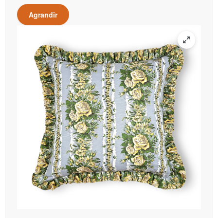
Agrandir