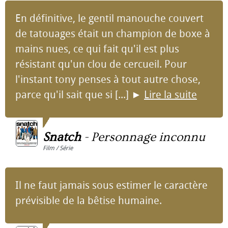
En définitive, le gentil manouche couvert
de tatouages était un champion de boxe à
mains nues, ce qui fait qu'il est plus
résistant qu'un clou de cercueil. Pour
l'instant tony penses à tout autre chose,
parce qu'il sait que si [...]
►
Lire la suite
Snatch
-
Personnage inconnu
Film / Série
Il ne faut jamais sous estimer le caractère
prévisible de la bêtise humaine.