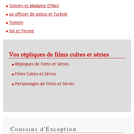
Tommy et Madame O'Neil
un officier de police et Turkish
Tommy
Sol et Tyrone
Vos répliques de films cultes et séries
Répliques de Films et Séries
Films Cultes et Séries
Personnages de Films et Séries
Coussins d'Exception