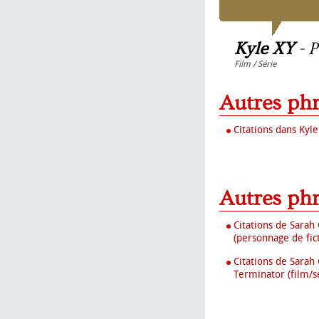
Kyle XY
-
P
Film / Série
Autres ph
Citations dans Kyle
Autres ph
Citations de Sarah
(personnage de fic
Citations de Sarah
Terminator (film/s