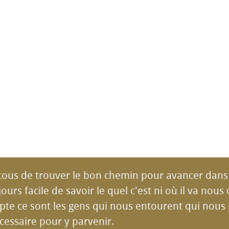
tous de trouver le bon chemin pour avancer dans 
jours facile de savoir le quel c'est ni où il va nous
pte ce sont les gens qui nous entourent qui nous
écessaire pour y parvenir.