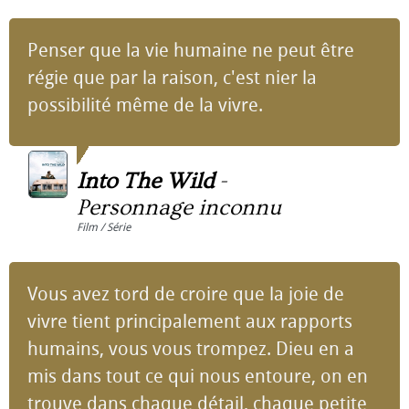
Penser que la vie humaine ne peut être
régie que par la raison, c'est nier la
possibilité même de la vivre.
Into The Wild
-
Personnage inconnu
Film / Série
Vous avez tord de croire que la joie de
vivre tient principalement aux rapports
humains, vous vous trompez. Dieu en a
mis dans tout ce qui nous entoure, on en
trouve dans chaque détail, chaque petite