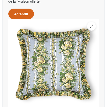
de la livraison offerte.
Agrandir