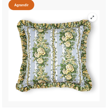
Agrandir