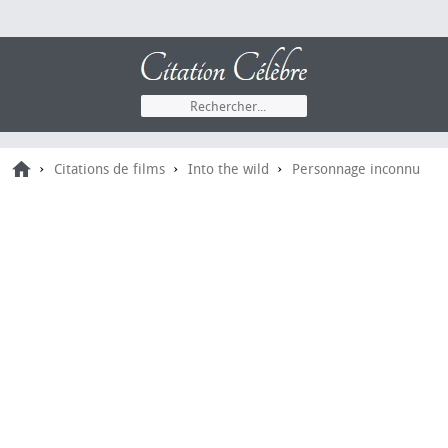
›
›
›
Citations de films
Into the wild
Personnage inconnu