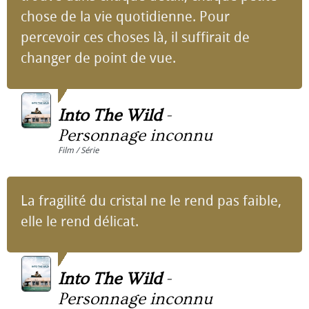
chose de la vie quotidienne. Pour
percevoir ces choses là, il suffirait de
changer de point de vue.
Into The Wild
-
Personnage inconnu
Film / Série
La fragilité du cristal ne le rend pas faible,
elle le rend délicat.
Into The Wild
-
Personnage inconnu