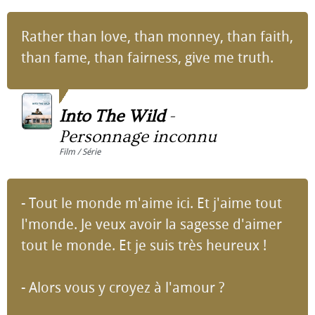
Rather than love, than monney, than faith,
than fame, than fairness, give me truth.
Into The Wild
-
Personnage inconnu
Film / Série
- Tout le monde m'aime ici. Et j'aime tout
l'monde. Je veux avoir la sagesse d'aimer
tout le monde. Et je suis très heureux !
- Alors vous y croyez à l'amour ?