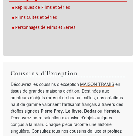
Répliques de Films et Séries
Films Cultes et Séries
Personnages de Films et Séries
Coussins d'Exception
Découvrez les coussins d'exception
MAISON TRAMIS
en
tissus de grandes maisons d'édition. Destinées aux
amateurs d'objets rares et de beaux textiles, nos créations
haut de gamme valorisent l'artisanat français à travers des
étoffes signées
Pierre Frey
,
Lelièvre
,
Dedar
ou
Hermès
.
Découvrez notre sélection exclusive d'objets uniques
conçus à la main. Chaque pièce raconte une histoire
singulière. Consultez tous nos
coussins de luxe
et profitez