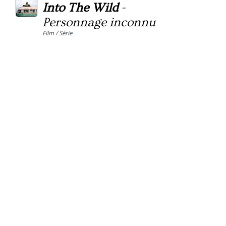
Into The Wild
-
Personnage inconnu
Film / Série