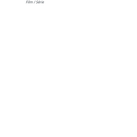
Film / Série