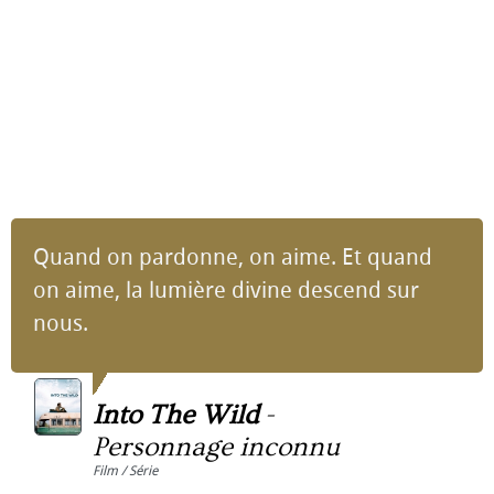
Quand on pardonne, on aime. Et quand
on aime, la lumière divine descend sur
nous.
Into The Wild
-
Personnage inconnu
Film / Série