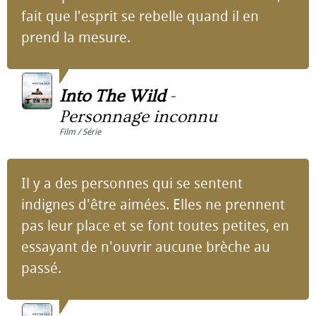
fait que l'esprit se rebelle quand il en
prend la mesure.
Into The Wild
-
Personnage inconnu
Film / Série
Il y a des personnes qui se sentent
indignes d'être aimées. Elles ne prennent
pas leur place et se font toutes petites, en
essayant de n'ouvrir aucune brèche au
passé.