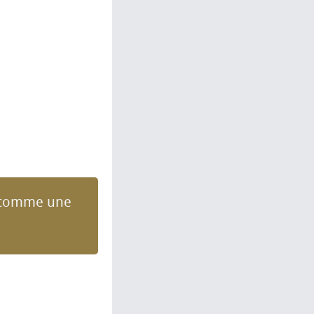
e comme une