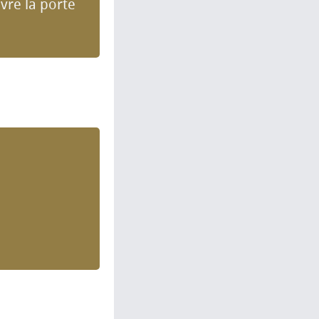
vre la porte