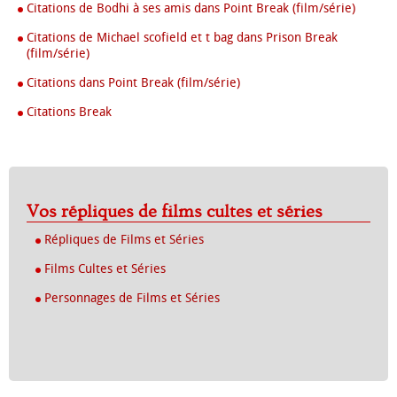
Citations de Bodhi à ses amis dans Point Break (film/série)
Citations de Michael scofield et t bag dans Prison Break
(film/série)
Citations dans Point Break (film/série)
Citations Break
Vos répliques de films cultes et séries
Répliques de Films et Séries
Films Cultes et Séries
Personnages de Films et Séries