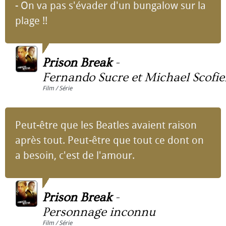
- On va pas s'évader d'un bungalow sur la
plage !!
Prison Break
-
Fernando Sucre et Michael Scofie
Film / Série
Peut-être que les Beatles avaient raison
après tout. Peut-être que tout ce dont on
a besoin, c'est de l'amour.
Prison Break
-
Personnage inconnu
Film / Série