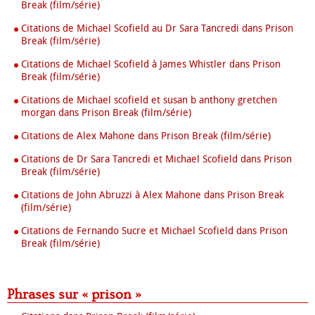
Break (film/série)
Citations de Michael Scofield au Dr Sara Tancredi dans Prison
Break (film/série)
Citations de Michael Scofield à James Whistler dans Prison
Break (film/série)
Citations de Michael scofield et susan b anthony gretchen
morgan dans Prison Break (film/série)
Citations de Alex Mahone dans Prison Break (film/série)
Citations de Dr Sara Tancredi et Michael Scofield dans Prison
Break (film/série)
Citations de John Abruzzi à Alex Mahone dans Prison Break
(film/série)
Citations de Fernando Sucre et Michael Scofield dans Prison
Break (film/série)
Phrases sur « prison »