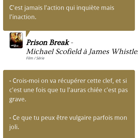
C'est jamais l'action qui inquiète mais
l'inaction.
Prison Break
-
Michael Scofield à James Whistle
Film / Série
- Crois-moi on va récupérer cette clef, et si
c'est une fois que tu l'auras chiée c'est pas
grave.
- Ce que tu peux être vulgaire parfois mon
joli.