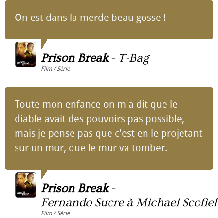
On est dans la merde beau gosse !
Prison Break
-
T-Bag
Film / Série
Toute mon enfance on m'a dit que le
diable avait des pouvoirs pas possible,
mais je pense pas que c'est en le projetant
sur un mur, que le mur va tomber.
Prison Break
-
Fernando Sucre à Michael Scofiel
Film / Série