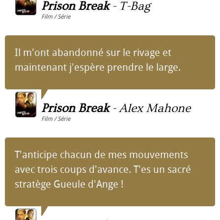
Prison Break
-
T-Bag
Film / Série
Il m'ont abandonné sur le rivage et
maintenant j'espère prendre le large.
Prison Break
-
Alex Mahone
Film / Série
T'anticipe chacun de mes mouvements
avec trois coups d'avance. T'es un sacré
stratège Gueule d'Ange !