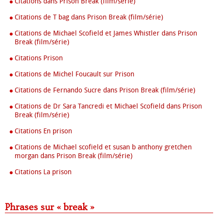
Citations dans Prison Break (film/série)
Citations de T bag dans Prison Break (film/série)
Citations de Michael Scofield et James Whistler dans Prison
Break (film/série)
Citations Prison
Citations de Michel Foucault sur Prison
Citations de Fernando Sucre dans Prison Break (film/série)
Citations de Dr Sara Tancredi et Michael Scofield dans Prison
Break (film/série)
Citations En prison
Citations de Michael scofield et susan b anthony gretchen
morgan dans Prison Break (film/série)
Citations La prison
Phrases sur « break »