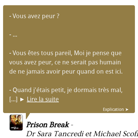
- Vous avez peur ?
- ...
- Vous êtes tous pareil, Moi je pense que
vous avez peur, ce ne serait pas humain
de ne jamais avoir peur quand on est ici.
- Quand j'étais petit, je dormais très mal,
[...]
►
Lire la suite
Explication ➤
Prison Break
-
Dr Sara Tancredi et Michael Scofi