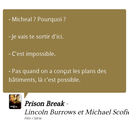
- Micheal ? Pourquoi ?
- Je vais te sortir d'ici.
- C'est impossible.
- Pas quand on a conçut les plans des
bâtiments, là c'est possible.
Prison Break
-
Lincoln Burrows et Michael Scofi
Film / Série