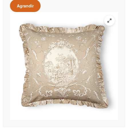
Agrandir