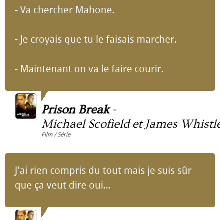
- Va chercher Mahone.
- Je croyais que tu le faisais marcher.
- Maintenant on va le faire courir.
Prison Break
-
Michael Scofield et James Whistl
Film / Série
J'ai rien compris du tout mais je suis sûr
que ça veut dire oui...