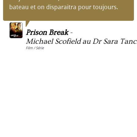
bateau et on disparaitra pour toujours.
Prison Break
-
Michael Scofield au Dr Sara Tanc
Film / Série