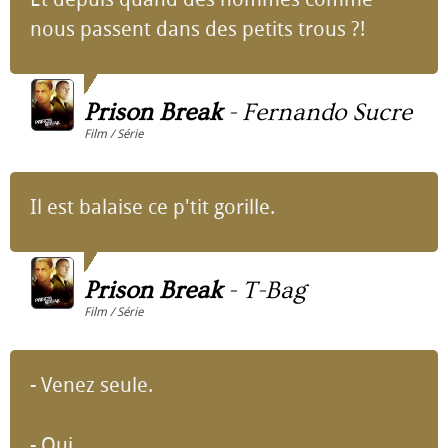
nous passent dans des petits trous ?!
Prison Break
-
Fernando Sucre
Film / Série
Il est balaise ce p'tit gorille.
Prison Break
-
T-Bag
Film / Série
- Venez seule.
- Oui.