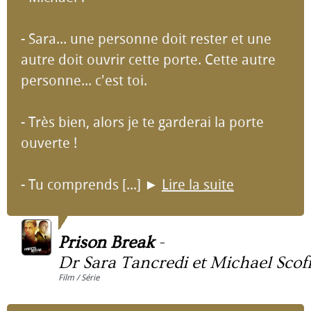
- Sara... une personne doit rester et une
autre doit ouvrir cette porte. Cette autre
personne... c'est toi.
- Très bien, alors je te garderai la porte
ouverte !
- Tu comprends [...]
►
Lire la suite
Prison Break
-
Dr Sara Tancredi et Michael Scofi
Film / Série