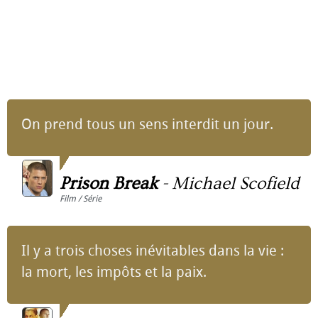
On prend tous un sens interdit un jour.
Prison Break
-
Michael Scofield
Film / Série
Il y a trois choses inévitables dans la vie :
la mort, les impôts et la paix.