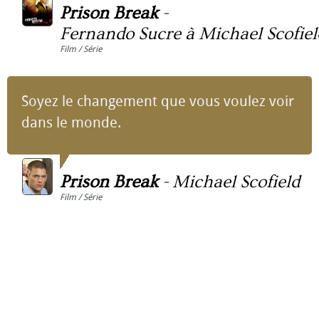
Prison Break
-
Fernando Sucre à Michael Scofiel
Film / Série
Soyez le changement que vous voulez voir
dans le monde.
Prison Break
-
Michael Scofield
Film / Série