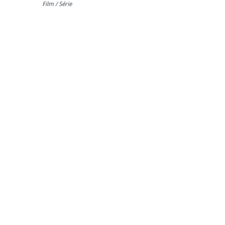
Film / Série