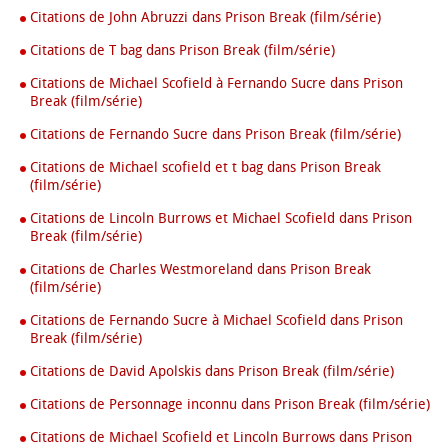
Citations de John Abruzzi dans Prison Break (film/série)
Citations de T bag dans Prison Break (film/série)
Citations de Michael Scofield à Fernando Sucre dans Prison
Break (film/série)
Citations de Fernando Sucre dans Prison Break (film/série)
Citations de Michael scofield et t bag dans Prison Break
(film/série)
Citations de Lincoln Burrows et Michael Scofield dans Prison
Break (film/série)
Citations de Charles Westmoreland dans Prison Break
(film/série)
Citations de Fernando Sucre à Michael Scofield dans Prison
Break (film/série)
Citations de David Apolskis dans Prison Break (film/série)
Citations de Personnage inconnu dans Prison Break (film/série)
Citations de Michael Scofield et Lincoln Burrows dans Prison