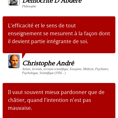
Démocrite D'Abdère
Philosophe
L'efficacité et le sens de tout
enseignement se mesurent à la façon dont
il devient partie intégrante de soi.
Christophe André
Artiste, écrivain, écrivain scientifique, Essayiste, Médecin, Psychiatre,
Psychologue, Scientifique (1956 - )
Il vaut souvent mieux pardonner que de
châtier, quand l'intention n'est pas
mauvaise.