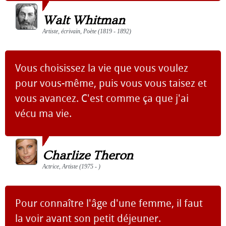
Walt Whitman
Artiste, écrivain, Poète (1819 - 1892)
Vous choisissez la vie que vous voulez
pour vous-même, puis vous vous taisez et
vous avancez. C'est comme ça que j'ai
vécu ma vie.
Charlize Theron
Actrice, Artiste (1975 - )
Pour connaître l'âge d'une femme, il faut
la voir avant son petit déjeuner.