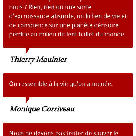
nous ? Rien, rien qu'une sorte
d'excroissance absurde, un lichen de vie et
de conscience sur une planète dérisoire
perdue au milieu du lent ballet du monde.
Thierry Maulnier
On ressemble à la vie qu'on a menée.
Monique Corriveau
Nous ne devons pas tenter de sauver le