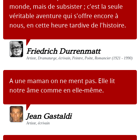
monde, mais de subsister ; c'est la seule
véritable aventure qui s'offre encore à
nous, en cette heure tardive de l'histoire.
Friedrich Durrenmatt
Artiste, Dramaturge, écrivain, Peintre, Poète, Romancier (1921 - 1990)
A une maman on ne ment pas. Elle lit
notre âme comme en elle-même.
Jean Gastaldi
Artiste, écrivain