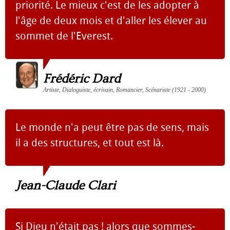
priorité. Le mieux c'est de les adopter à
l'âge de deux mois et d'aller les élever au
sommet de l'Everest.
Frédéric Dard
Artiste, Dialoguiste, écrivain, Romancier, Scénariste (1921 - 2000)
Le monde n'a peut être pas de sens, mais
il a des structures, et tout est là.
Jean-Claude Clari
Si Dieu n'était pas ! alors que sommes-