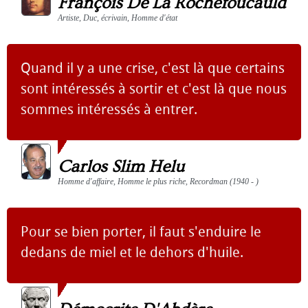
François De La Rochefoucauld
Artiste, Duc, écrivain, Homme d'état
Quand il y a une crise, c'est là que certains
sont intéressés à sortir et c'est là que nous
sommes intéressés à entrer.
Carlos Slim Helu
Homme d'affaire, Homme le plus riche, Recordman (1940 - )
Pour se bien porter, il faut s'enduire le
dedans de miel et le dehors d'huile.