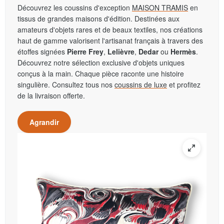
Découvrez les coussins d'exception
MAISON TRAMIS
en
tissus de grandes maisons d'édition. Destinées aux
amateurs d'objets rares et de beaux textiles, nos créations
haut de gamme valorisent l'artisanat français à travers des
étoffes signées
Pierre Frey
,
Lelièvre
,
Dedar
ou
Hermès
.
Découvrez notre sélection exclusive d'objets uniques
conçus à la main. Chaque pièce raconte une histoire
singulière. Consultez tous nos
coussins de luxe
et profitez
de la livraison offerte.
Agrandir