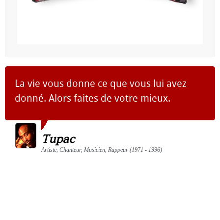
La vie vous donne ce que vous lui avez
donné. Alors faites de votre mieux.
Tupac
Artiste, Chanteur, Musicien, Rappeur (1971 - 1996)