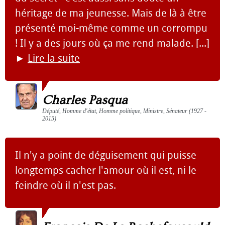
héritage de ma jeunesse. Mais de là à être
présenté moi-même comme un corrompu
! Il y a des jours où ça me rend malade. [...]
►
Lire la suite
Charles Pasqua
Député, Homme d'état, Homme politique, Ministre, Sénateur (1927 -
2015)
Il n'y a point de déguisement qui puisse
longtemps cacher l'amour où il est, ni le
feindre où il n'est pas.