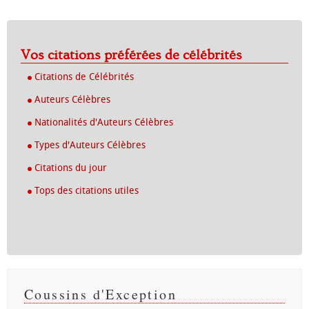
Vos citations préférées de célébrités
Citations de Célébrités
Auteurs Célèbres
Nationalités d'Auteurs Célèbres
Types d'Auteurs Célèbres
Citations du jour
Tops des citations utiles
Coussins d'Exception