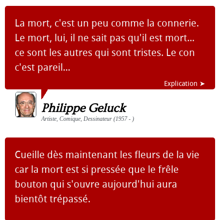
La mort, c'est un peu comme la connerie.
Le mort, lui, il ne sait pas qu'il est mort...
ce sont les autres qui sont tristes. Le con
c'est pareil...
Explication ➤
Philippe Geluck
Artiste, Comique, Dessinateur (1957 - )
Cueille dès maintenant les fleurs de la vie
car la mort est si pressée que le frêle
bouton qui s'ouvre aujourd'hui aura
bientôt trépassé.