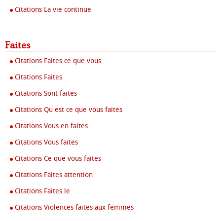
Citations La vie continue
Faites
Citations Faites ce que vous
Citations Faites
Citations Sont faites
Citations Qu est ce que vous faites
Citations Vous en faites
Citations Vous faites
Citations Ce que vous faites
Citations Faites attention
Citations Faites le
Citations Violences faites aux femmes