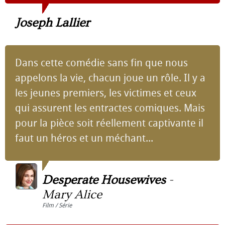
Joseph Lallier
Dans cette comédie sans fin que nous
appelons la vie, chacun joue un rôle. Il y a
les jeunes premiers, les victimes et ceux
qui assurent les entractes comiques. Mais
pour la pièce soit réellement captivante il
faut un héros et un méchant...
Desperate Housewives
-
Mary Alice
Film / Série