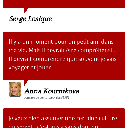
Serge Losique
Il y a un moment pour un petit ami dans
ma vie. Mais il devrait être compréhensif.
Il devrait comprendre que souvent je vais
voyager et jouer.
Anna Kournikova
Joueuse de tennis, Sportive (1981 - )
Je veux bien assumer une certaine culture
du secret - c'est aussi sans doute un