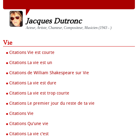
Jacques Dutronc
Acteur, Artiste, Chanteur, Compositeur, Musicien (1943 - )
Vie
Citations Vie est courte
Citations La vie est un
Citations de William Shakespeare sur Vie
Citations La vie est dure
Citations La vie est trop courte
Citations Le premier jour du reste de ta vie
Citations Vie
Citations Qu'une vie
Citations La vie c'est