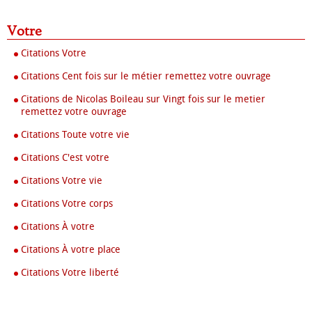
Votre
Citations Votre
Citations Cent fois sur le métier remettez votre ouvrage
Citations de Nicolas Boileau sur Vingt fois sur le metier
remettez votre ouvrage
Citations Toute votre vie
Citations C'est votre
Citations Votre vie
Citations Votre corps
Citations À votre
Citations À votre place
Citations Votre liberté