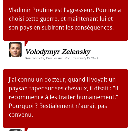
Vladimir Poutine est l'agresseur. Poutine a
choisi cette guerre, et maintenant lui et
son pays en subiront les conséquences.
Volodymyr Zelensky
Homme d'état, Premier ministre, Président (1978 - )
J'ai connu un docteur, quand il voyait un
paysan taper sur ses chevaux, il disait : "il
recommence à les traiter humainement."
Pourquoi ? Bestialement n'aurait pas
convenu.