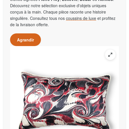
Découvrez notre sélection exclusive d'objets uniques
conçus à la main. Chaque pièce raconte une histoire
singulière. Consultez tous nos
coussins de luxe
et profitez
de la livraison offerte.
Agrandir