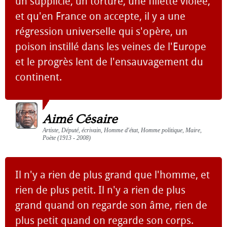
un supplicié, un torturé, une fillette violée,
et qu'en France on accepte, il y a une
régression universelle qui s'opère, un
poison instillé dans les veines de l'Europe
et le progrès lent de l'ensauvagement du
continent.
Aimé Césaire
Artiste, Député, écrivain, Homme d'état, Homme politique, Maire,
Poète (1913 - 2008)
Il n'y a rien de plus grand que l'homme, et
rien de plus petit. Il n'y a rien de plus
grand quand on regarde son âme, rien de
plus petit quand on regarde son corps.