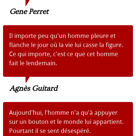
Gene Perret
Il importe peu qu'un homme pleure et
flanche le jour où la vie lui casse la figure.
Ce qui importe, c'est ce que cet homme
fait le lendemain.
Agnès Guitard
Aujourd'hui, l'homme n'a qu'à appuyer
sur un bouton et le monde lui appartient.
Pourtant il se sent désespéré.