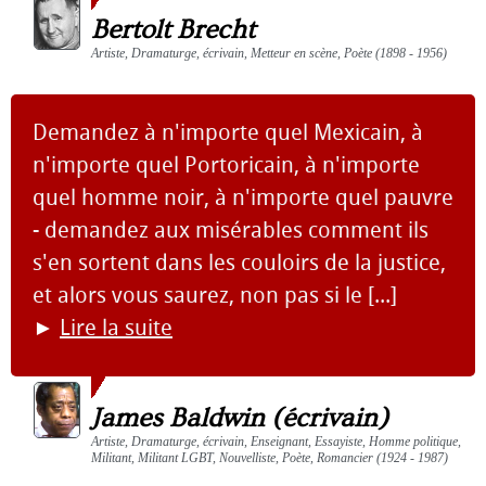
Bertolt Brecht
Artiste, Dramaturge, écrivain, Metteur en scène, Poète (1898 - 1956)
Demandez à n'importe quel Mexicain, à
n'importe quel Portoricain, à n'importe
quel homme noir, à n'importe quel pauvre
- demandez aux misérables comment ils
s'en sortent dans les couloirs de la justice,
et alors vous saurez, non pas si le [...]
►
Lire la suite
James Baldwin (écrivain)
Artiste, Dramaturge, écrivain, Enseignant, Essayiste, Homme politique,
Militant, Militant LGBT, Nouvelliste, Poète, Romancier (1924 - 1987)