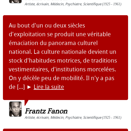
Artiste
,
écrivain
,
Médecin
,
Psychiatre
,
Scientifique
(1925 - 1961)
Au bout d'un ou deux siècles
d'exploitation se produit une véritable
émaciation du panorama culturel
national. La culture nationale devient un
stock d'habitudes motrices, de traditions
vestimentaires, d'institutions morcelées.
On y décèle peu de mobilité. Il n'y a pas
de [...]
►
Lire la suite
Frantz Fanon
Artiste
,
écrivain
,
Médecin
,
Psychiatre
,
Scientifique
(1925 - 1961)