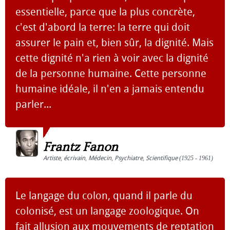
essentielle, parce que la plus concrète,
c'est d'abord la terre: la terre qui doit
assurer le pain et, bien sûr, la dignité. Mais
cette dignité n'a rien à voir avec la dignité
de la personne humaine. Cette personne
humaine idéale, il n'en a jamais entendu
parler...
Frantz Fanon
Artiste
,
écrivain
,
Médecin
,
Psychiatre
,
Scientifique
(1925 - 1961)
Le langage du colon, quand il parle du
colonisé, est un langage zoologique. On
fait allusion aux mouvements de reptation