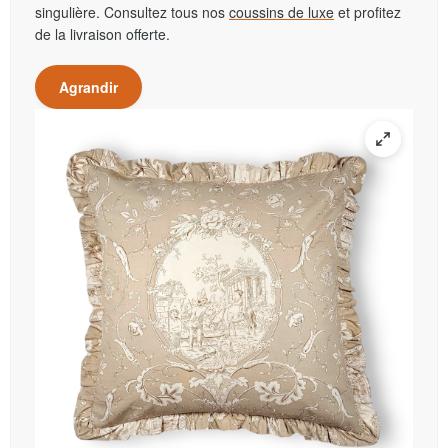
singulière. Consultez tous nos
coussins de luxe
et profitez
de la livraison offerte.
Agrandir