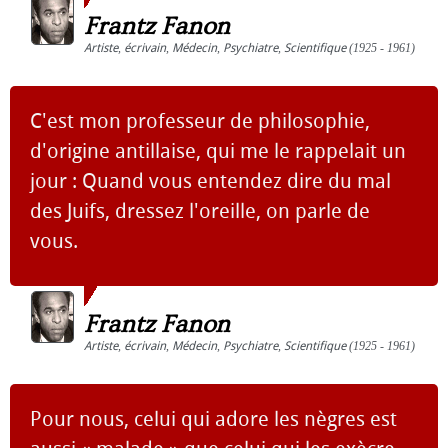
Frantz Fanon
Artiste
,
écrivain
,
Médecin
,
Psychiatre
,
Scientifique
(1925 - 1961)
C'est mon professeur de philosophie,
d'origine antillaise, qui me le rappelait un
jour : Quand vous entendez dire du mal
des Juifs, dressez l'oreille, on parle de
vous.
Frantz Fanon
Artiste
,
écrivain
,
Médecin
,
Psychiatre
,
Scientifique
(1925 - 1961)
Pour nous, celui qui adore les nègres est