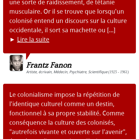
une sorte de raidissement, de tétanie
musculaire. Or il se trouve que lorsqu'un
colonisé entend un discours sur la culture
occidentale, il sort sa machette ou [...]
►
Lire la suite
Frantz Fanon
Artiste
,
écrivain
,
Médecin
,
Psychiatre
,
Scientifique
(1925 - 1961)
Le colonialisme impose la répétition de
l'identique culturel comme un destin,
fonctionnel à sa propre stabilité. Comme
conséquence la culture des colonisés,
"autrefois vivante et ouverte sur l'avenir",