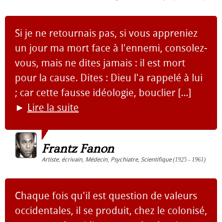
Si je ne retournais pas, si vous appreniez
un jour ma mort face à l'ennemi, consolez-
vous, mais ne dites jamais : il est mort
pour la cause. Dites : Dieu l'a rappelé à lui
; car cette fausse idéologie, bouclier [...]
►
Lire la suite
Frantz Fanon
Artiste
,
écrivain
,
Médecin
,
Psychiatre
,
Scientifique
(1925 - 1961)
Chaque fois qu'il est question de valeurs
occidentales, il se produit, chez le colonisé,