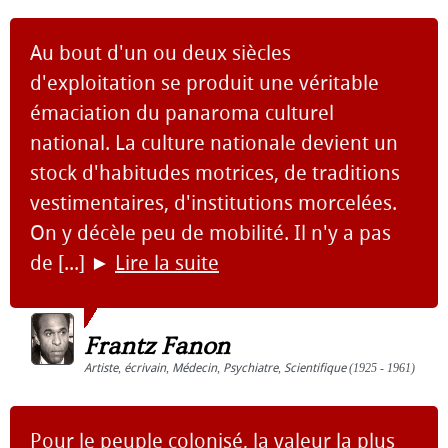
Au bout d'un ou deux siècles
d'exploitation se produit une véritable
émaciation du panaroma culturel
national. La culture nationale devient un
stock d'habitudes motrices, de traditions
vestimentaires, d'institutions morcelées.
On y décèle peu de mobilité. Il n'y a pas
de [...]
►
Lire la suite
Frantz Fanon
Artiste
,
écrivain
,
Médecin
,
Psychiatre
,
Scientifique
(1925 - 1961)
Pour le peuple colonisé, la valeur la plus