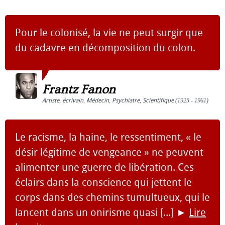
Pour le colonisé, la vie ne peut surgir que
du cadavre en décomposition du colon.
Frantz Fanon
Artiste
,
écrivain
,
Médecin
,
Psychiatre
,
Scientifique
(1925 - 1961)
Le racisme, la haine, le ressentiment, « le
désir légitime de vengeance » ne peuvent
alimenter une guerre de libération. Ces
éclairs dans la conscience qui jettent le
corps dans des chemins tumultueux, qui le
lancent dans un onirisme quasi [...]
►
Lire