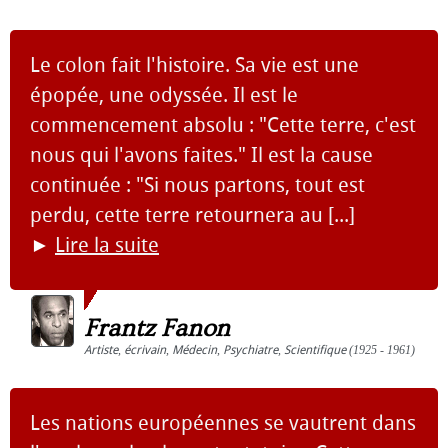
Le colon fait l'histoire. Sa vie est une
épopée, une odyssée. Il est le
commencement absolu : "Cette terre, c'est
nous qui l'avons faites." Il est la cause
continuée : "Si nous partons, tout est
perdu, cette terre retournera au [...]
►
Lire la suite
Frantz Fanon
Artiste
,
écrivain
,
Médecin
,
Psychiatre
,
Scientifique
(1925 - 1961)
Les nations européennes se vautrent dans