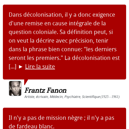
Dans décolonisation, il y a donc exigence
d'une remise en cause intégrale de la
question coloniale. Sa définition peut, si
on veut la décrire avec précision, tenir
dans la phrase bien connue: "les derniers
seront les premiers." La décolonisation est
[...]
►
Lire la suite
Frantz Fanon
Artiste
,
écrivain
,
Médecin
,
Psychiatre
,
Scientifique
(1925 - 1961)
Il n'y a pas de mission nègre ; il n'y a pas
de fardeau blanc.