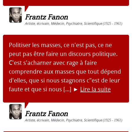
Frantz Fanon
Artiste
,
écrivain
,
Médecin
,
Psychiatre
,
Scientifique
(1925 - 1961)
Politiser les masses, ce n'est pas, ce ne
peut pas être faire un discours politique.
C'est s'acharner avec rage à faire
comprendre aux masses que tout dépend
d'elles, que si nous stagnons c"est de leur
faute et que si nous [...]
►
Lire la suite
Frantz Fanon
Artiste
,
écrivain
,
Médecin
,
Psychiatre
,
Scientifique
(1925 - 1961)