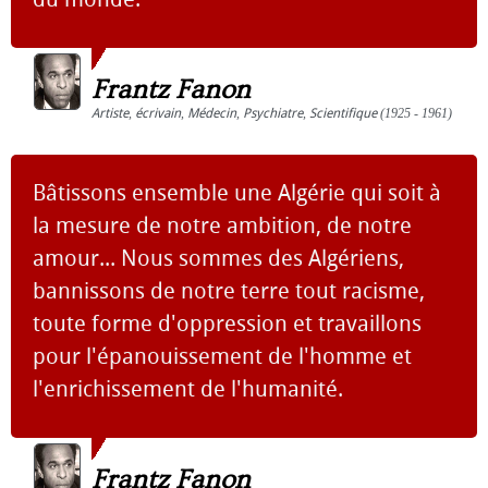
Frantz Fanon
Artiste
,
écrivain
,
Médecin
,
Psychiatre
,
Scientifique
(1925 - 1961)
Bâtissons ensemble une Algérie qui soit à
la mesure de notre ambition, de notre
amour... Nous sommes des Algériens,
bannissons de notre terre tout racisme,
toute forme d'oppression et travaillons
pour l'épanouissement de l'homme et
l'enrichissement de l'humanité.
Frantz Fanon