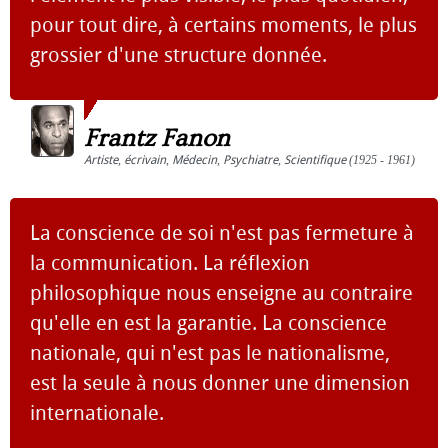
pour tout dire, à certains moments, le plus
grossier d'une structure donnée.
Frantz Fanon
Artiste
,
écrivain
,
Médecin
,
Psychiatre
,
Scientifique
(1925 - 1961)
La conscience de soi n'est pas fermeture à
la communication. La réflexion
philosophique nous enseigne au contraire
qu'elle en est la garantie. La conscience
nationale, qui n'est pas le nationalisme,
est la seule à nous donner une dimension
internationale.