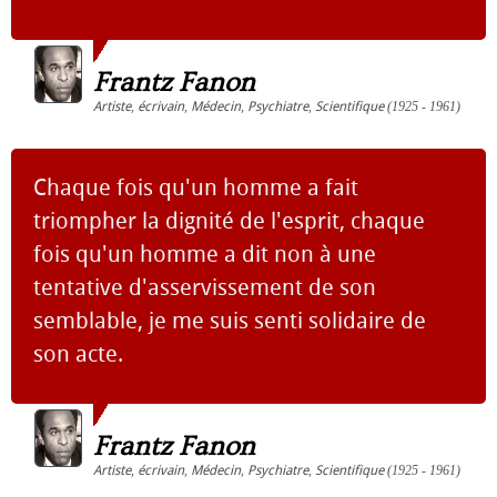
Frantz Fanon
Artiste
,
écrivain
,
Médecin
,
Psychiatre
,
Scientifique
(1925 - 1961)
Chaque fois qu'un homme a fait
triompher la dignité de l'esprit, chaque
fois qu'un homme a dit non à une
tentative d'asservissement de son
semblable, je me suis senti solidaire de
son acte.
Frantz Fanon
Artiste
,
écrivain
,
Médecin
,
Psychiatre
,
Scientifique
(1925 - 1961)