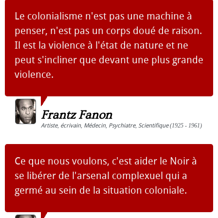
Le colonialisme n'est pas une machine à
penser, n'est pas un corps doué de raison.
Il est la violence à l'état de nature et ne
peut s'incliner que devant une plus grande
violence.
Frantz Fanon
Artiste
,
écrivain
,
Médecin
,
Psychiatre
,
Scientifique
(1925 - 1961)
Ce que nous voulons, c'est aider le Noir à
se libérer de l'arsenal complexuel qui a
germé au sein de la situation coloniale.