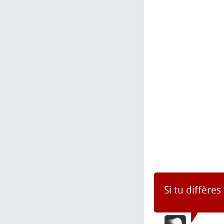
Si tu diffère