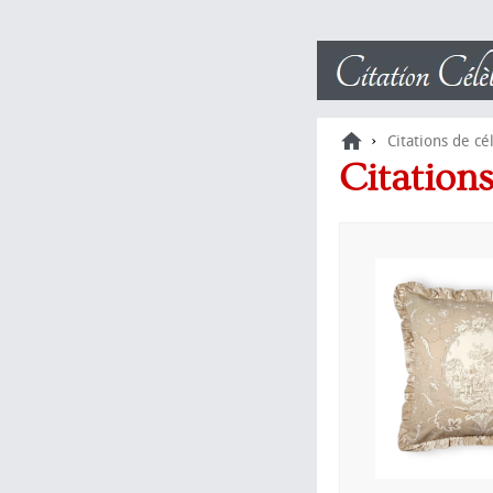
›
Citations de cé
Citation