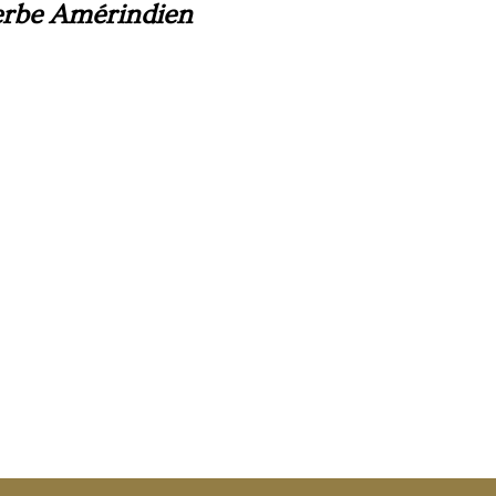
erbe Amérindien