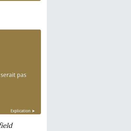
 serait pas
Explication ➤
ield