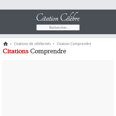
›
›
Citations de célébrités
Citation Comprendre
Citations
Comprendre