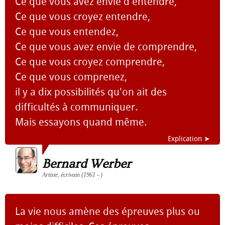
Ce que vous avez envie d'entendre,
Ce que vous croyez entendre,
Ce que vous entendez,
Ce que vous avez envie de comprendre,
Ce que vous croyez comprendre,
Ce que vous comprenez,
il y a dix possibilités qu'on ait des
difficultés à communiquer.
Mais essayons quand même.
Explication ➤
Bernard Werber
Artiste, écrivain (1961 - )
La vie nous amène des épreuves plus ou