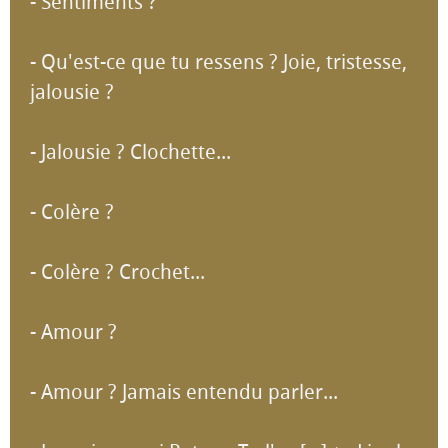
- Sentiments ?
- Qu'est-ce que tu ressens ? Joie, tristesse,
jalousie ?
- Jalousie ? Clochette...
- Colère ?
- Colère ? Crochet...
- Amour ?
- Amour ? Jamais entendu parler...