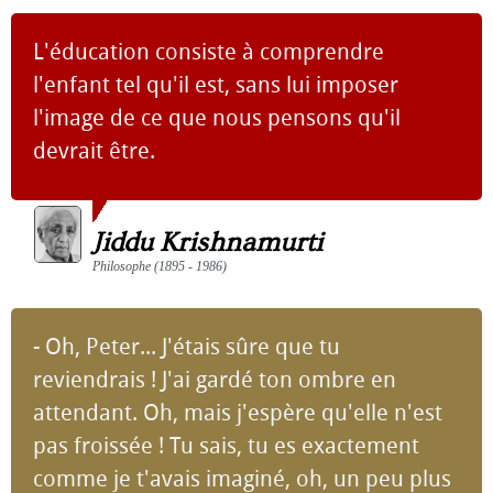
L'éducation consiste à comprendre
l'enfant tel qu'il est, sans lui imposer
l'image de ce que nous pensons qu'il
devrait être.
Jiddu Krishnamurti
Philosophe (1895 - 1986)
- Oh, Peter... J'étais sûre que tu
reviendrais ! J'ai gardé ton ombre en
attendant. Oh, mais j'espère qu'elle n'est
pas froissée ! Tu sais, tu es exactement
comme je t'avais imaginé, oh, un peu plus