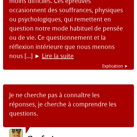
moins difficiles. Ces épreuves
occasionnent des souffrances, physiques
ou psychologiques, qui remettent en
question notre mode habituel de pensée
ou de vie. Ce questionnement et la
réflexion intérieure que nous menons
nous [...]
►
Lire la suite
Explication ➤
Je ne cherche pas à connaître les
réponses, je cherche à comprendre les
questions.