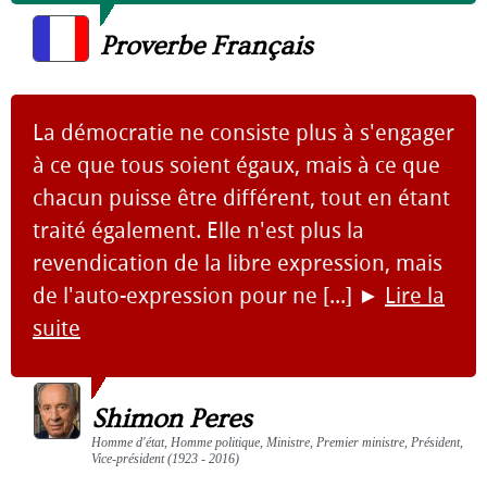
Proverbe Français
La démocratie ne consiste plus à s'engager
à ce que tous soient égaux, mais à ce que
chacun puisse être différent, tout en étant
traité également. Elle n'est plus la
revendication de la libre expression, mais
de l'auto-expression pour ne [...]
►
Lire la
suite
Shimon Peres
Homme d'état, Homme politique, Ministre, Premier ministre, Président,
Vice-président (1923 - 2016)