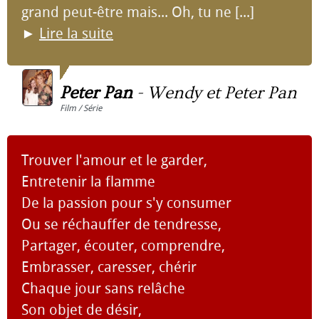
grand peut-être mais... Oh, tu ne [...]
►
Lire la suite
Peter Pan
-
Wendy et Peter Pan
Film / Série
Trouver l'amour et le garder,
Entretenir la flamme
De la passion pour s'y consumer
Ou se réchauffer de tendresse,
Partager, écouter, comprendre,
Embrasser, caresser, chérir
Chaque jour sans relâche
Son objet de désir,