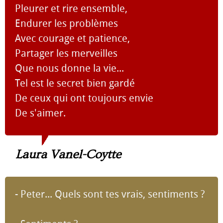
Pleurer et rire ensemble,
Endurer les problèmes
Avec courage et patience,
Partager les merveilles
Que nous donne la vie...
Tel est le secret bien gardé
De ceux qui ont toujours envie
De s'aimer.
Laura Vanel-Coytte
- Peter... Quels sont tes vrais, sentiments ?