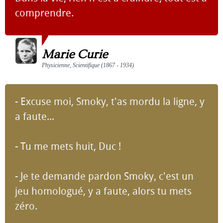
comprendre.
Marie Curie
Physicienne, Scientifique (1867 - 1934)
- Excuse moi, Smoky, t'as mordu la ligne, y
a faute...
- Tu me mets huit, Duc !
- Je te demande pardon Smoky, c'est un
jeu homologué, y a faute, alors tu mets
zéro.