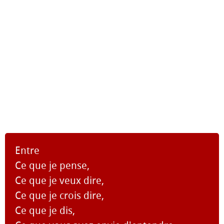
Entre
Ce que je pense,
Ce que je veux dire,
Ce que je crois dire,
Ce que je dis,