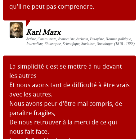
qu'il ne peut pas comprendre.
Karl Marx
Artiste, Communiste, économiste, écrivain, Essayiste, Homme politique,
Journaliste, Philosophe, Scientifique, Socialiste, Sociologue (1818 - 1883)
La simplicité c'est se mettre à nu devant
les autres
Et nous avons tant de difficulté à être vrais
avec les autres.
Nous avons peur d'être mal compris, de
paraître fragiles,
De nous retrouver à la merci de ce qui
nous fait face.