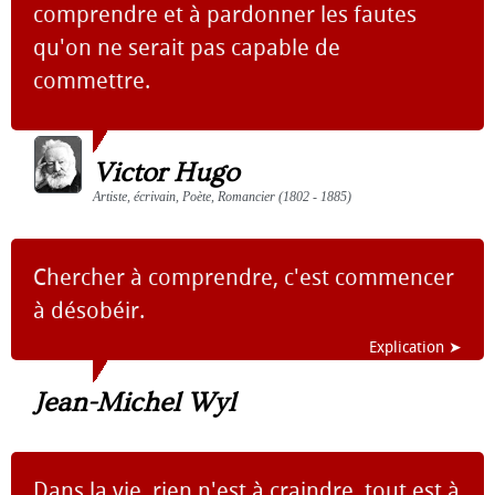
comprendre et à pardonner les fautes
qu'on ne serait pas capable de
commettre.
Victor Hugo
Artiste, écrivain, Poète, Romancier (1802 - 1885)
Chercher à comprendre, c'est commencer
à désobéir.
Explication ➤
Jean-Michel Wyl
Dans la vie, rien n'est à craindre, tout est à