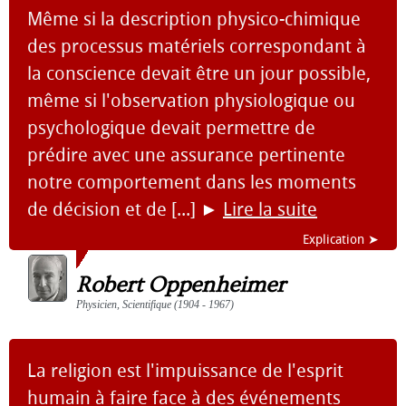
Même si la description physico-chimique
des processus matériels correspondant à
la conscience devait être un jour possible,
même si l'observation physiologique ou
psychologique devait permettre de
prédire avec une assurance pertinente
notre comportement dans les moments
de décision et de [...]
►
Lire la suite
Explication ➤
Robert Oppenheimer
Physicien, Scientifique (1904 - 1967)
La religion est l'impuissance de l'esprit
humain à faire face à des événements