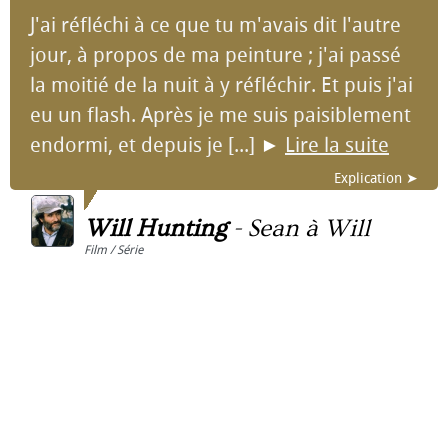
J'ai réfléchi à ce que tu m'avais dit l'autre
jour, à propos de ma peinture ; j'ai passé
la moitié de la nuit à y réfléchir. Et puis j'ai
eu un flash. Après je me suis paisiblement
endormi, et depuis je [...]
►
Lire la suite
Explication ➤
Will Hunting
-
Sean à Will
Film / Série