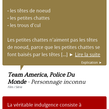
- les têtes de noeud
- les petites chattes
- les trous d'cul
Les petites chattes n'aiment pas les têtes
de noeud, parce que les petites chattes se
font baisés par les têtes [...]
►
Lire la suite
Explication ➤
Team America, Police Du
Monde
-
Personnage inconnu
Film / Série
La véritable indulgence consiste à