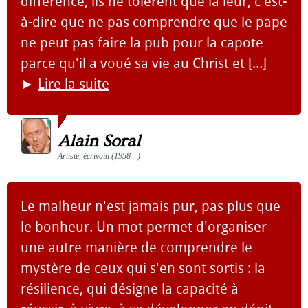
différence, ils ne tolèrent que la leur, c'est-
à-dire que ne pas comprendre que le pape
ne peut pas faire la pub pour la capote
parce qu'il a voué sa vie au Christ et [...]
►
Lire la suite
Alain Soral
Artiste, écrivain (1958 - )
Le malheur n'est jamais pur, pas plus que
le bonheur. Un mot permet d'organiser
une autre manière de comprendre le
mystère de ceux qui s'en sont sortis : la
résilience, qui désigne la capacité à