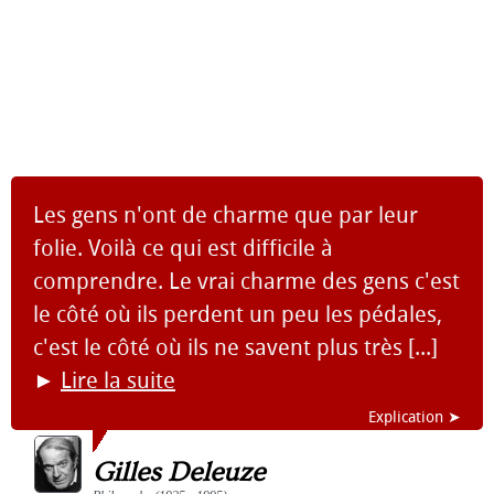
Les gens n'ont de charme que par leur
folie. Voilà ce qui est difficile à
comprendre. Le vrai charme des gens c'est
le côté où ils perdent un peu les pédales,
c'est le côté où ils ne savent plus très [...]
►
Lire la suite
Explication ➤
Gilles Deleuze