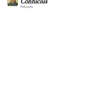
Confucius
Philosophe