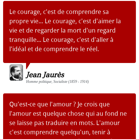
Le courage, c'est de comprendre sa
propre vie... Le courage, c'est d'aimer la
vie et de regarder la mort d'un regard
tranquille... Le courage, c'est d'aller à
l'idéal et de comprendre le réel.
Jean Jaurès
Homme politique, Socialiste (1859 - 1914)
Qu'est-ce que l'amour ? Je crois que
l'amour est quelque chose qui au fond ne
se laisse pas traduire en mots. L'amour
c'est comprendre quelqu'un, tenir à