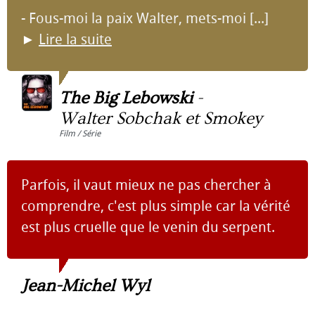
- Fous-moi la paix Walter, mets-moi [...]
►
Lire la suite
The Big Lebowski
-
Walter Sobchak et Smokey
Film / Série
Parfois, il vaut mieux ne pas chercher à
comprendre, c'est plus simple car la vérité
est plus cruelle que le venin du serpent.
Jean-Michel Wyl