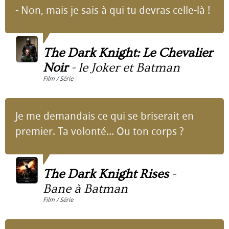
- Non, mais je sais à qui tu devras celle-là !
The Dark Knight: Le Chevalier
Noir
-
le Joker et Batman
Film / Série
Je me demandais ce qui se briserait en
premier. Ta volonté... Ou ton corps ?
The Dark Knight Rises
-
Bane à Batman
Film / Série