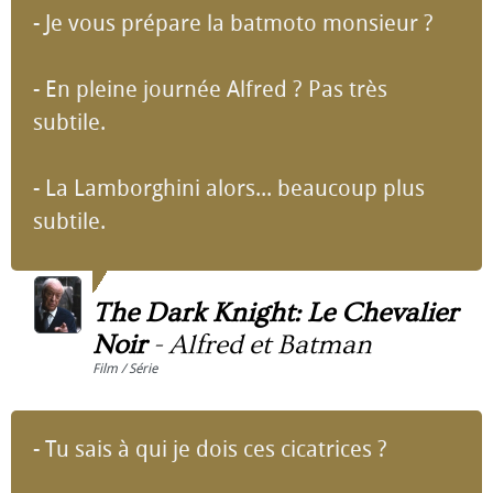
- Je vous prépare la batmoto monsieur ?
- En pleine journée Alfred ? Pas très
subtile.
- La Lamborghini alors... beaucoup plus
subtile.
The Dark Knight: Le Chevalier
Noir
-
Alfred et Batman
Film / Série
- Tu sais à qui je dois ces cicatrices ?