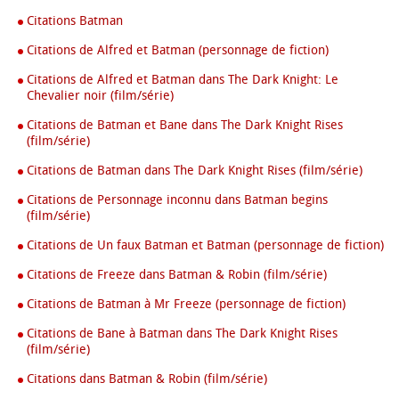
Citations Batman
Citations de Alfred et Batman (personnage de fiction)
Citations de Alfred et Batman dans The Dark Knight: Le
Chevalier noir (film/série)
Citations de Batman et Bane dans The Dark Knight Rises
(film/série)
Citations de Batman dans The Dark Knight Rises (film/série)
Citations de Personnage inconnu dans Batman begins
(film/série)
Citations de Un faux Batman et Batman (personnage de fiction)
Citations de Freeze dans Batman & Robin (film/série)
Citations de Batman à Mr Freeze (personnage de fiction)
Citations de Bane à Batman dans The Dark Knight Rises
(film/série)
Citations dans Batman & Robin (film/série)