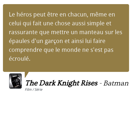
Le héros peut être en chacun, même en
celui qui fait une chose aussi simple et
rassurante que mettre un manteau sur les
épaules d'un garçon et ainsi lui faire
comprendre que le monde ne s'est pas
écroulé.
The Dark Knight Rises
-
Batman
Film / Série