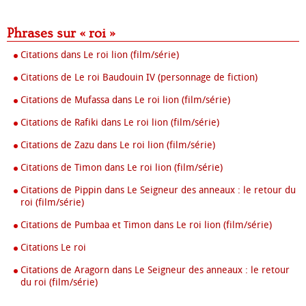
Phrases sur « roi »
Citations dans Le roi lion (film/série)
Citations de Le roi Baudouin IV (personnage de fiction)
Citations de Mufassa dans Le roi lion (film/série)
Citations de Rafiki dans Le roi lion (film/série)
Citations de Zazu dans Le roi lion (film/série)
Citations de Timon dans Le roi lion (film/série)
Citations de Pippin dans Le Seigneur des anneaux : le retour du
roi (film/série)
Citations de Pumbaa et Timon dans Le roi lion (film/série)
Citations Le roi
Citations de Aragorn dans Le Seigneur des anneaux : le retour
du roi (film/série)