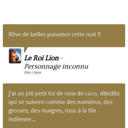
Rêve de belles punaises cette nuit !!
Le Roi Lion
-
Personnage inconnu
Film / Série
J'ai un joli petit lot de noix de coco, dibidibi
qui se suivent comme des numéros, des
grosses, des maigres, tous à la file
indienne...