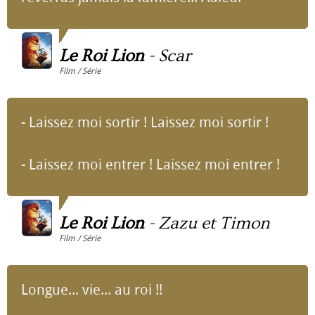
Le Roi Lion
-
Scar
Film / Série
- Laissez moi sortir ! Laissez moi sortir !
- Laissez moi entrer ! Laissez moi entrer !
Le Roi Lion
-
Zazu et Timon
Film / Série
Longue... vie... au roi !!