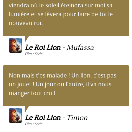
viendra où le soleil éteindra sur moi sa
lumière et se lèvera pour faire de toi le
nouveau roi.
Le Roi Lion
-
Mufassa
Film / Série
Non mais t'es malade ! Un lion, c'est pas
un jouet ! Un jour ou l'autre, il va nous
manger tout cru !
Le Roi Lion
-
Timon
Film / Série