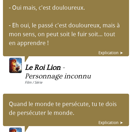
- Oui mais, c'est douloureux.
- Eh oui, le passé c'est douloureux, mais à
mon sens, on peut soit le fuir soit... tout
en apprendre !
Explication ➤
Le Roi Lion
-
Personnage inconnu
Film / Série
Quand le monde te persécute, tu te dois
de persécuter le monde.
Explication ➤