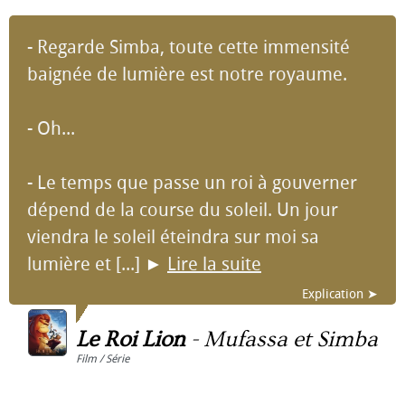
- Regarde Simba, toute cette immensité
baignée de lumière est notre royaume.
- Oh...
- Le temps que passe un roi à gouverner
dépend de la course du soleil. Un jour
viendra le soleil éteindra sur moi sa
lumière et [...]
►
Lire la suite
Explication ➤
Le Roi Lion
-
Mufassa et Simba
Film / Série