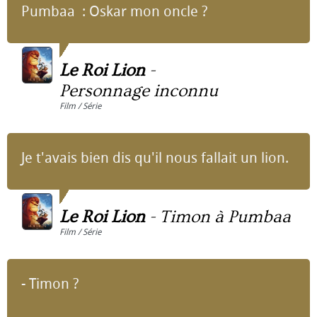
Pumbaa : Oskar mon oncle ?
Le Roi Lion
-
Personnage inconnu
Film / Série
Je t'avais bien dis qu'il nous fallait un lion.
Le Roi Lion
-
Timon à Pumbaa
Film / Série
- Timon ?