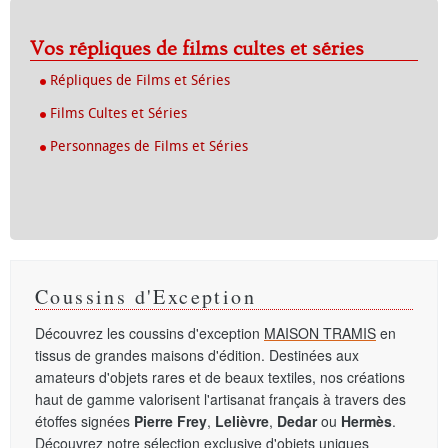
Vos répliques de films cultes et séries
Répliques de Films et Séries
Films Cultes et Séries
Personnages de Films et Séries
Coussins d'Exception
Découvrez les coussins d'exception
MAISON TRAMIS
en
tissus de grandes maisons d'édition. Destinées aux
amateurs d'objets rares et de beaux textiles, nos créations
haut de gamme valorisent l'artisanat français à travers des
étoffes signées
Pierre Frey
,
Lelièvre
,
Dedar
ou
Hermès
.
Découvrez notre sélection exclusive d'objets uniques