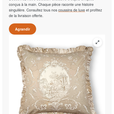
conçus à la main. Chaque pièce raconte une histoire
singulière. Consultez tous nos
coussins de luxe
et profitez
de la livraison offerte.
Agrandir