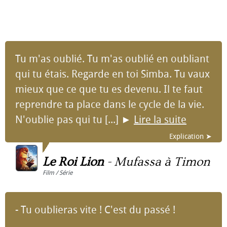
Tu m'as oublié. Tu m'as oublié en oubliant
qui tu étais. Regarde en toi Simba. Tu vaux
mieux que ce que tu es devenu. Il te faut
reprendre ta place dans le cycle de la vie.
N'oublie pas qui tu [...]
►
Lire la suite
Explication ➤
Le Roi Lion
-
Mufassa à Timon
Film / Série
- Tu oublieras vite ! C'est du passé !