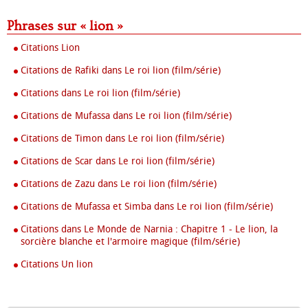
Phrases sur « lion »
Citations Lion
Citations de Rafiki dans Le roi lion (film/série)
Citations dans Le roi lion (film/série)
Citations de Mufassa dans Le roi lion (film/série)
Citations de Timon dans Le roi lion (film/série)
Citations de Scar dans Le roi lion (film/série)
Citations de Zazu dans Le roi lion (film/série)
Citations de Mufassa et Simba dans Le roi lion (film/série)
Citations dans Le Monde de Narnia : Chapitre 1 - Le lion, la
sorcière blanche et l'armoire magique (film/série)
Citations Un lion