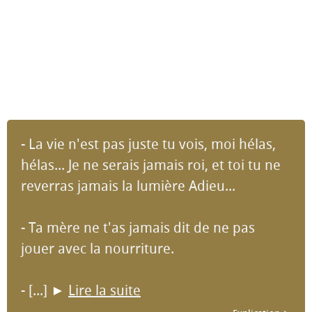
- La vie n'est pas juste tu vois, moi hélas,
hélas... Je ne serais jamais roi, et toi tu ne
reverras jamais la lumière Adieu...
- Ta mère ne t'as jamais dit de ne pas
jouer avec la nourriture.
- [...]
►
Lire la suite