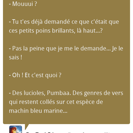
- Mouuui ?
- Tu t'es déjà demandé ce que c'était que
ces petits poins brillants, là haut...?
- Pas la peine que je me le demande... Je le
sais !
- Oh ! Et c'est quoi ?
- Des lucioles, Pumbaa. Des genres de vers
qui restent collés sur cet espèce de
machin bleu marine...