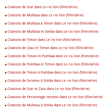
Citations de Scar dans Le roi lion (film/série)
Citations de Mufassa dans Le roi lion (film/série)
Citations de Mufassa à Timon dans Le roi lion (film/série)
Citations de Mufassa et Simba dans Le roi lion (film/série)
Citations de Timon dans Le roi lion (film/série)
Citations de Zazu et Timon dans Le roi lion (film/série)
Citations de Timon et Pumbaa dans Le roi lion (film/série)
Citations de Pumbaa et Timon dans Le roi lion (film/série)
Citations de Timon à Pumbaa dans Le roi lion (film/série)
Citations de Inconnu à Simba dans Le roi lion (film/série)
Citations de Scar et Zazu dans Le roi lion (film/série)
Citations de Personnage inconnu dans Le roi lion (film/série)
Citations de Mufassa à Simba dans Le roi lion (film/série)