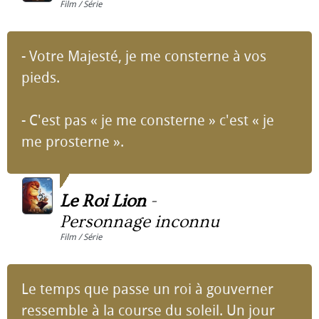
Film / Série
- Votre Majesté, je me consterne à vos
pieds.
- C'est pas « je me consterne » c'est « je
me prosterne ».
Le Roi Lion
-
Personnage inconnu
Film / Série
Le temps que passe un roi à gouverner
ressemble à la course du soleil. Un jour