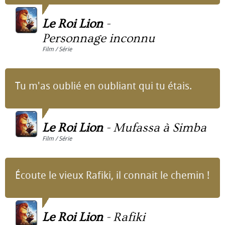
Le Roi Lion
-
Personnage inconnu
Film / Série
Tu m'as oublié en oubliant qui tu étais.
Le Roi Lion
-
Mufassa à Simba
Film / Série
Écoute le vieux Rafiki, il connait le chemin !
Le Roi Lion
-
Rafiki