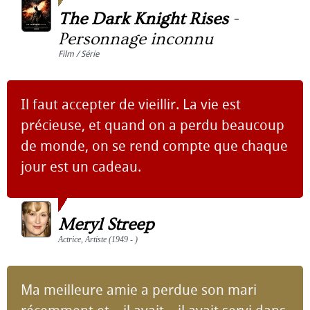
The Dark Knight Rises
-
Personnage inconnu
Film / Série
Il faut accepter de vieillir. La vie est
précieuse, et quand on a perdu beaucoup
de monde, on se rend compte que chaque
jour est un cadeau.
Meryl Streep
Actrice, Artiste (1949 - )
Ma meilleure amie a perdue son mari