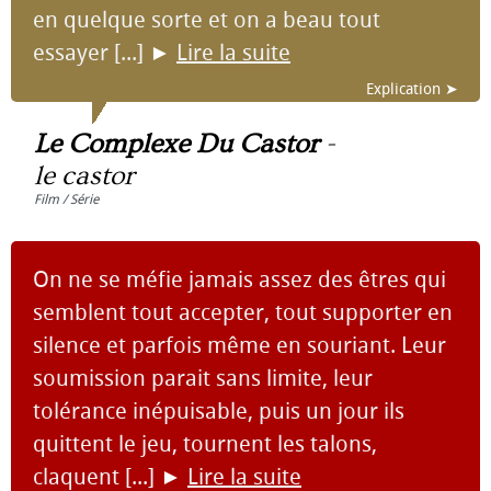
en quelque sorte et on a beau tout
essayer [...]
►
Lire la suite
Explication ➤
Le Complexe Du Castor
-
le castor
Film / Série
On ne se méfie jamais assez des êtres qui
semblent tout accepter, tout supporter en
silence et parfois même en souriant. Leur
soumission parait sans limite, leur
tolérance inépuisable, puis un jour ils
quittent le jeu, tournent les talons,
claquent [...]
►
Lire la suite