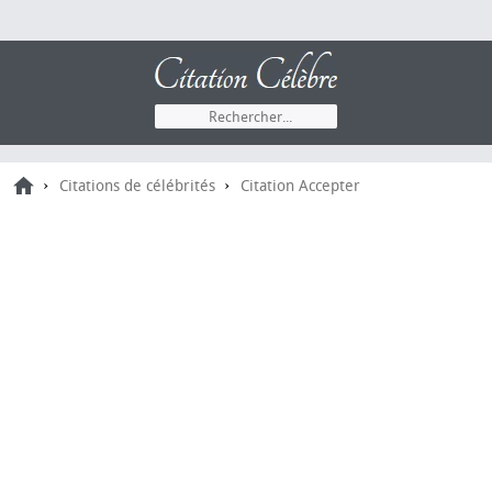
›
›
Citations de célébrités
Citation Accepter