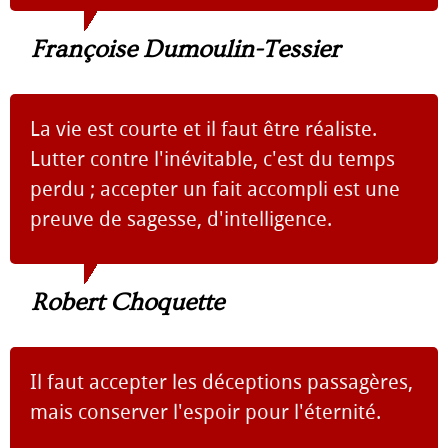
Françoise Dumoulin-Tessier
La vie est courte et il faut être réaliste.
Lutter contre l'inévitable, c'est du temps
perdu ; accepter un fait accompli est une
preuve de sagesse, d'intelligence.
Robert Choquette
Il faut accepter les déceptions passagères,
mais conserver l'espoir pour l'éternité.