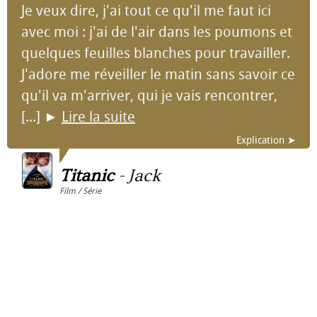
Je veux dire, j'ai tout ce qu'il me faut ici
avec moi : j'ai de l'air dans les poumons et
quelques feuilles blanches pour travailler.
J'adore me réveiller le matin sans savoir ce
qu'il va m'arriver, qui je vais rencontrer,
[...]
►
Lire la suite
Explication ➤
Titanic
-
Jack
Film / Série