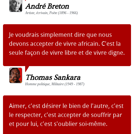
André Breton
Artiste, écrivain, Poète (1896 - 1966)
Je voudrais simplement dire que nous
devons accepter de vivre africain. C'est la
seule façon de vivre libre et de vivre digne.
Thomas Sankara
Homme politique, Militaire (1949 - 1987)
Aimer, c'est désirer le bien de l'autre, c'est
le respecter, c'est accepter de souffrir par
et pour lui, c'est s'oublier soi-même.