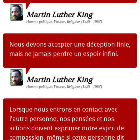
Martin Luther King
Homme politique, Pasteur, Religieux (1929 - 1968)
Nous devons accepter une déception finie,
mais ne jamais perdre un espoir infini.
Martin Luther King
Homme politique, Pasteur, Religieux (1929 - 1968)
Lorsque nous entrons en contact avec
l'autre personne, nos pensées et nos
actions doivent exprimer notre esprit de
compassion, même si cette personne dit