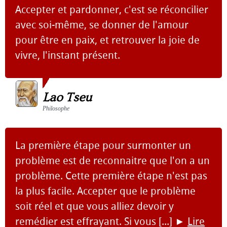
Accepter et pardonner, c'est se réconcilier
avec soi-même, se donner de l'amour
pour être en paix, et retrouver la joie de
vivre, l'instant présent.
Lao Tseu
Philosophe
La première étape pour surmonter un
problème est de reconnaitre que l'on a un
problème. Cette première étape n'est pas
la plus facile. Accepter que le problème
soit réel et que vous alliez devoir y
remédier est effrayant. Si vous [...]
►
Lire