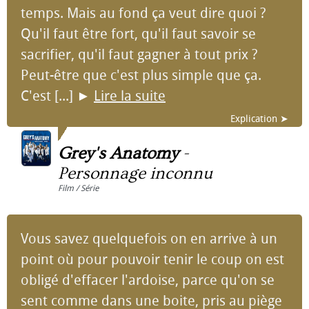
temps. Mais au fond ça veut dire quoi ?
Qu'il faut être fort, qu'il faut savoir se
sacrifier, qu'il faut gagner à tout prix ?
Peut-être que c'est plus simple que ça.
C'est [...]
►
Lire la suite
Explication ➤
Grey's Anatomy
-
Personnage inconnu
Film / Série
Vous savez quelquefois on en arrive à un
point où pour pouvoir tenir le coup on est
obligé d'effacer l'ardoise, parce qu'on se
sent comme dans une boite, pris au piège