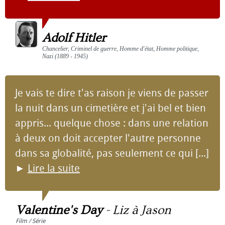
Adolf Hitler
Chancelier, Criminel de guerre, Homme d'état, Homme politique,
Nazi (1889 - 1945)
Je vais te dire t'as raison je viens de passer
la nuit dans un cimetière et j'ai bel et bien
appris... quelque chose : dans une relation
à deux on doit accepter l'autre personne
dans sa globalité, pas seulement ce qui [...]
►
Lire la suite
Valentine's Day
-
Liz à Jason
Film / Série