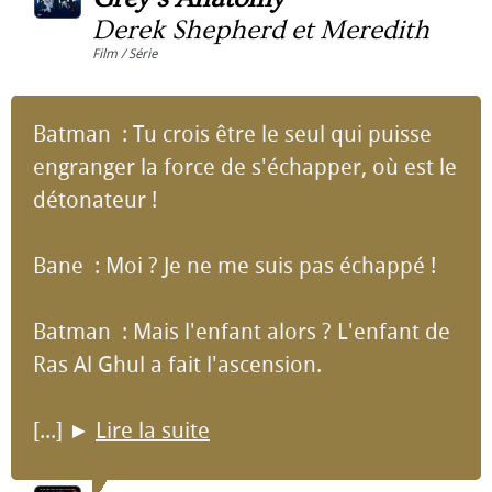
Derek Shepherd et Meredith
Film / Série
Batman : Tu crois être le seul qui puisse
engranger la force de s'échapper, où est le
détonateur !
Bane : Moi ? Je ne me suis pas échappé !
Batman : Mais l'enfant alors ? L'enfant de
Ras Al Ghul a fait l'ascension.
[...]
►
Lire la suite