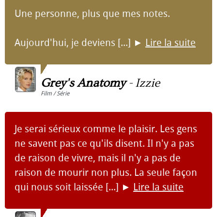
Une personne, plus que mes notes.
Aujourd'hui, je deviens [...]
►
Lire la suite
Grey's Anatomy
-
Izzie
Film / Série
Je serai sérieux comme le plaisir. Les gens
ne savent pas ce qu'ils disent. Il n'y a pas
de raison de vivre, mais il n'y a pas de
raison de mourir non plus. La seule façon
qui nous soit laissée [...]
►
Lire la suite