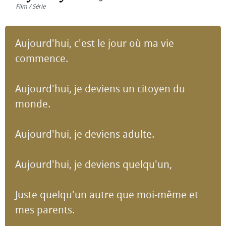
Film / Série
Aujourd'hui, c'est le jour où ma vie
commence.
Aujourd'hui, je deviens un citoyen du
monde.
Aujourd'hui, je deviens adulte.
Aujourd'hui, je deviens quelqu'un,
Juste quelqu'un autre que moi-même et
mes parents.