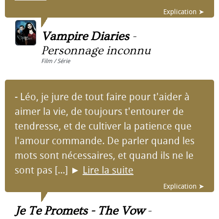
Explication ➤
Vampire Diaries
-
Personnage inconnu
Film / Série
- Léo, je jure de tout faire pour t'aider à
aimer la vie, de toujours t'entourer de
tendresse, et de cultiver la patience que
l'amour commande. De parler quand les
mots sont nécessaires, et quand ils ne le
sont pas [...]
►
Lire la suite
Explication ➤
Je Te Promets - The Vow
-