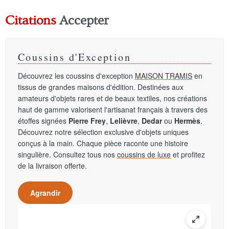
Citations
Accepter
Coussins d'Exception
Découvrez les coussins d'exception
MAISON TRAMIS
en
tissus de grandes maisons d'édition. Destinées aux
amateurs d'objets rares et de beaux textiles, nos créations
haut de gamme valorisent l'artisanat français à travers des
étoffes signées
Pierre Frey
,
Lelièvre
,
Dedar
ou
Hermès
.
Découvrez notre sélection exclusive d'objets uniques
conçus à la main. Chaque pièce raconte une histoire
singulière. Consultez tous nos
coussins de luxe
et profitez
de la livraison offerte.
Agrandir