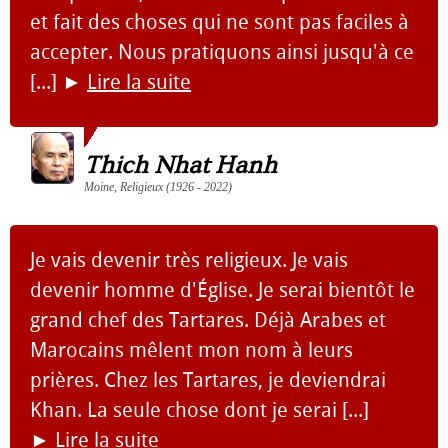
et fait des choses qui ne sont pas faciles à
accepter. Nous pratiquons ainsi jusqu'à ce
[...]
►
Lire la suite
Thich Nhat Hanh
Moine, Religieux (1926 - 2022)
Je vais devenir très religieux. Je vais
devenir homme d'Église. Je serai bientôt le
grand chef des Tartares. Déjà Arabes et
Marocains mêlent mon nom à leurs
prières. Chez les Tartares, je deviendrai
Khan. La seule chose dont je serai [...]
►
Lire la suite