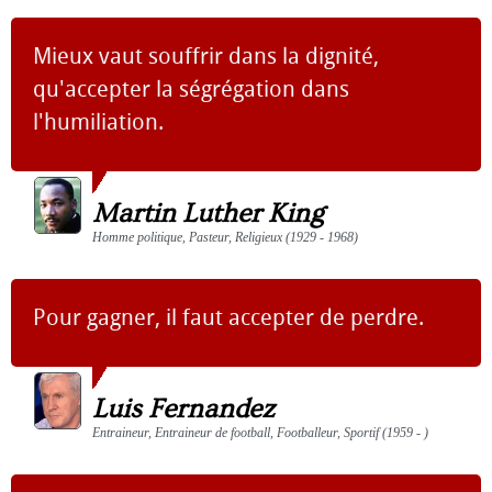
Mieux vaut souffrir dans la dignité,
qu'accepter la ségrégation dans
l'humiliation.
Martin Luther King
Homme politique, Pasteur, Religieux (1929 - 1968)
Pour gagner, il faut accepter de perdre.
Luis Fernandez
Entraineur, Entraineur de football, Footballeur, Sportif (1959 - )