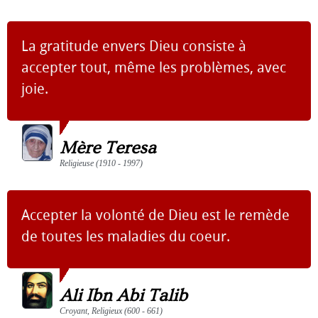
La gratitude envers Dieu consiste à
accepter tout, même les problèmes, avec
joie.
Mère Teresa
Religieuse (1910 - 1997)
Accepter la volonté de Dieu est le remède
de toutes les maladies du coeur.
Ali Ibn Abi Talib
Croyant, Religieux (600 - 661)