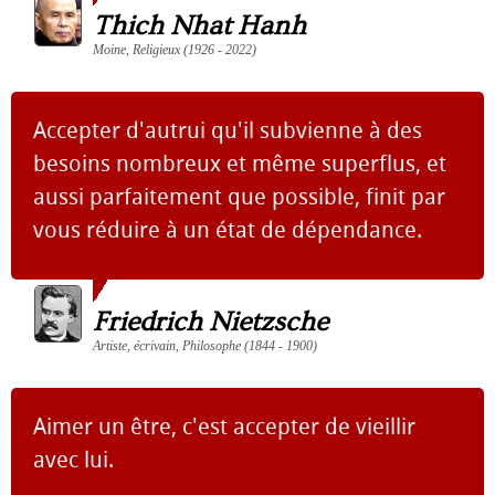
Thich Nhat Hanh
Moine, Religieux (1926 - 2022)
Accepter d'autrui qu'il subvienne à des
besoins nombreux et même superflus, et
aussi parfaitement que possible, finit par
vous réduire à un état de dépendance.
Friedrich Nietzsche
Artiste, écrivain, Philosophe (1844 - 1900)
Aimer un être, c'est accepter de vieillir
avec lui.