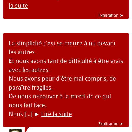
la suite
Explication ➤
La simplicité c'est se mettre à nu devant
les autres
Et nous avons tant de difficulté à être vrais
avec les autres.
Nous avons peur d'être mal compris, de
paraître fragiles,
De nous retrouver à la merci de ce qui
nous fait face.
Nous [...]
►
Lire la suite
Explication ➤