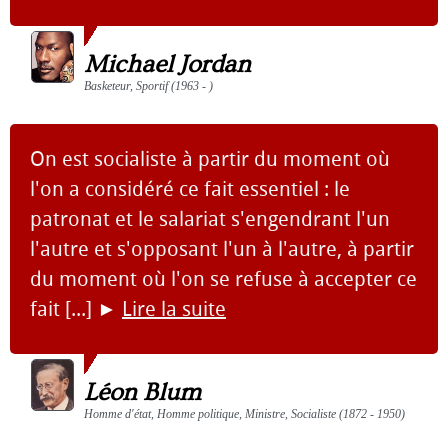
Michael Jordan
Basketeur, Sportif (1963 - )
On est socialiste à partir du moment où
l'on a considéré ce fait essentiel : le
patronat et le salariat s'engendrant l'un
l'autre et s'opposant l'un à l'autre, à partir
du moment où l'on se refuse à accepter ce
fait [...]
►
Lire la suite
Léon Blum
Homme d'état, Homme politique, Ministre, Socialiste (1872 - 1950)