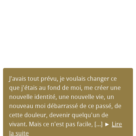
J'avais tout prévu, je voulais changer ce
que j'étais au fond de moi, me créer une
nouvelle identité, une nouvelle vie, un
nouveau moi débarrassé de ce passé, de
cette douleur, devenir quelqu'un de
vivant. Mais ce n'est pas facile, [...]
►
Lire
la suite