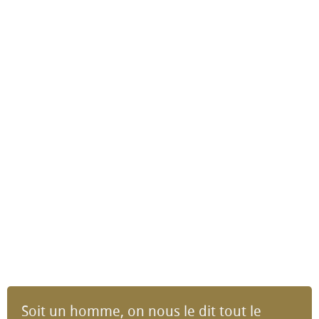
Soit un homme, on nous le dit tout le