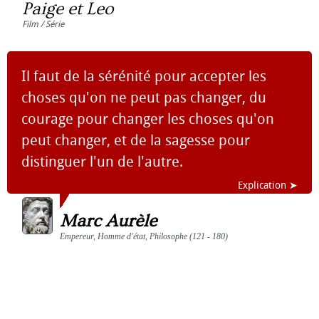
Paige et Leo
Film / Série
Il faut de la sérénité pour accepter les
choses qu'on ne peut pas changer, du
courage pour changer les choses qu'on
peut changer, et de la sagesse pour
distinguer l'un de l'autre.
Explication ➤
Marc Aurèle
Empereur, Homme d'état, Philosophe (121 - 180)