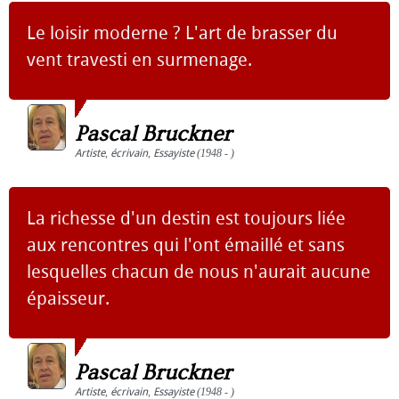
Le loisir moderne ? L'art de brasser du
vent travesti en surmenage.
Pascal Bruckner
Artiste
,
écrivain
,
Essayiste
(1948 - )
La richesse d'un destin est toujours liée
aux rencontres qui l'ont émaillé et sans
lesquelles chacun de nous n'aurait aucune
épaisseur.
Pascal Bruckner
Artiste
,
écrivain
,
Essayiste
(1948 - )