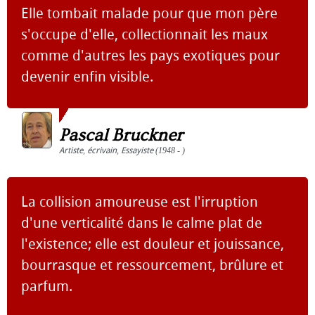
Elle tombait malade pour que mon père
s'occupe d'elle, collectionnait les maux
comme d'autres les pays exotiques pour
devenir enfin visible.
Pascal Bruckner
Artiste
,
écrivain
,
Essayiste
(1948 - )
La collision amoureuse est l'irruption
d'une verticalité dans le calme plat de
l'existence; elle est douleur et jouissance,
bourrasque et ressourcement, brûlure et
parfum.