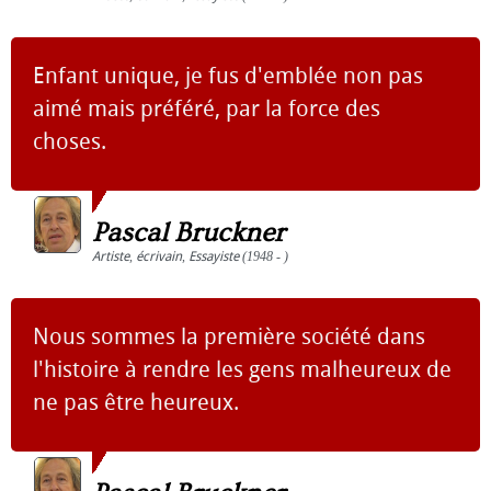
Enfant unique, je fus d'emblée non pas
aimé mais préféré, par la force des
choses.
Pascal Bruckner
Artiste
,
écrivain
,
Essayiste
(1948 - )
Nous sommes la première société dans
l'histoire à rendre les gens malheureux de
ne pas être heureux.