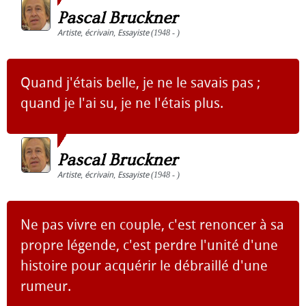
Pascal Bruckner
Artiste
,
écrivain
,
Essayiste
(1948 - )
Quand j'étais belle, je ne le savais pas ;
quand je l'ai su, je ne l'étais plus.
Pascal Bruckner
Artiste
,
écrivain
,
Essayiste
(1948 - )
Ne pas vivre en couple, c'est renoncer à sa
propre légende, c'est perdre l'unité d'une
histoire pour acquérir le débraillé d'une
rumeur.