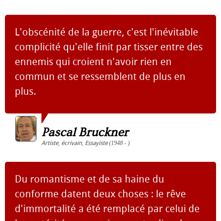
L'obscénité de la guerre, c'est l'inévitable
complicité qu'elle finit par tisser entre des
ennemis qui croient n'avoir rien en
commun et se ressemblent de plus en
plus.
Pascal Bruckner
Artiste
,
écrivain
,
Essayiste
(1948 - )
Du romantisme et de sa haine du
conforme datent deux choses : le rêve
d'immortalité a été remplacé par celui de