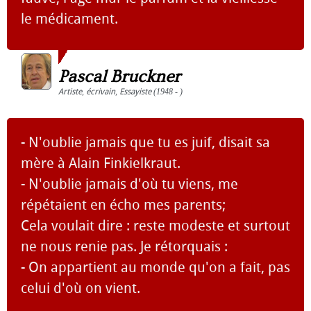
le médicament.
Pascal Bruckner
Artiste
,
écrivain
,
Essayiste
(1948 - )
- N'oublie jamais que tu es juif, disait sa
mère à Alain Finkielkraut.
- N'oublie jamais d'où tu viens, me
répétaient en écho mes parents;
Cela voulait dire : reste modeste et surtout
ne nous renie pas. Je rétorquais :
- On appartient au monde qu'on a fait, pas
celui d'où on vient.