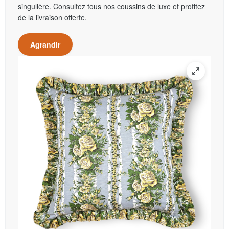
singulière. Consultez tous nos
coussins de luxe
et profitez
de la livraison offerte.
Agrandir