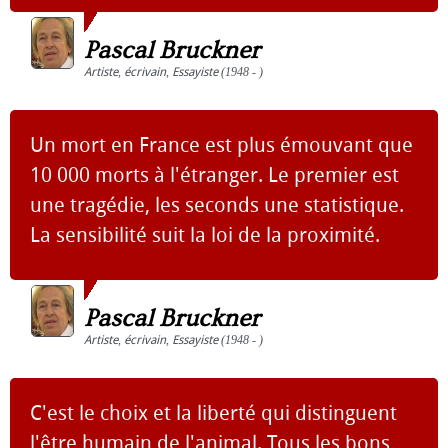
Pascal Bruckner
Artiste
,
écrivain
,
Essayiste
(1948 - )
Un mort en France est plus émouvant que
10 000 morts à l'étranger. Le premier est
une tragédie, les seconds une statistique.
La sensibilité suit la loi de la proximité.
Pascal Bruckner
Artiste
,
écrivain
,
Essayiste
(1948 - )
C'est le choix et la liberté qui distinguent
l'être humain de l'animal. Tous les bons