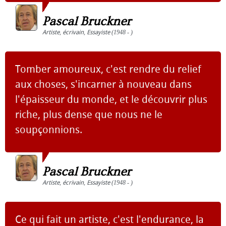
Pascal Bruckner
Artiste
,
écrivain
,
Essayiste
(1948 - )
Tomber amoureux, c'est rendre du relief
aux choses, s'incarner à nouveau dans
l'épaisseur du monde, et le découvrir plus
riche, plus dense que nous ne le
soupçonnions.
Pascal Bruckner
Artiste
,
écrivain
,
Essayiste
(1948 - )
Ce qui fait un artiste, c'est l'endurance, la