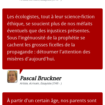
Les écologistes, tout à leur science-fiction
éthique, se soucient plus de nos méfaits
éventuels que des injustices présentes.
Sous l'ingénuosité de la prophétie se
cachent les grosses ficelles de la
propagande : détourner l'attention des
misères d'aujourd'hui.
Pascal Bruckner
Artiste
,
écrivain
,
Essayiste
(1948 - )
À partir d'un certain âge, nos parents sont