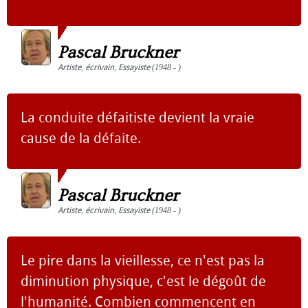
Pascal Bruckner
Artiste
,
écrivain
,
Essayiste
(1948 - )
La conduite défaitiste devient la vraie
cause de la défaite.
Pascal Bruckner
Artiste
,
écrivain
,
Essayiste
(1948 - )
Le pire dans la vieillesse, ce n'est pas la
diminution physique, c'est le dégoût de
l'humanité. Combien commencent en