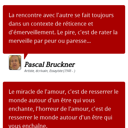
La rencontre avec l'autre se fait toujours
dans un contexte de réticence et
d'émerveillement. Le pire, c'est de rater la
merveille par peur ou paresse...
Pascal Bruckner
Artiste
,
écrivain
,
Essayiste
(1948 - )
Le miracle de l'amour, c'est de resserrer le
monde autour d'un être qui vous
enchante, l'horreur de l'amour, c'est de
resserrer le monde autour d'un être qui
vous enchaîne.