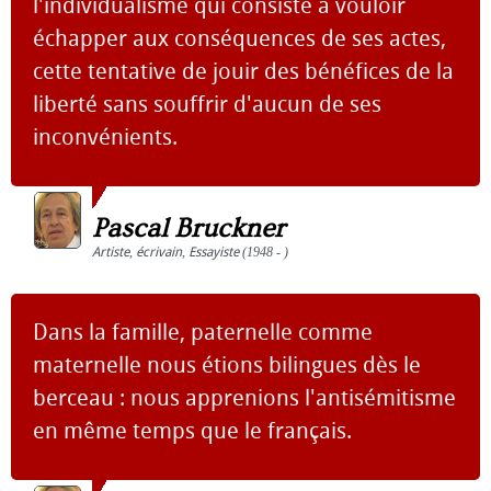
l'individualisme qui consiste à vouloir
échapper aux conséquences de ses actes,
cette tentative de jouir des bénéfices de la
liberté sans souffrir d'aucun de ses
inconvénients.
Pascal Bruckner
Artiste
,
écrivain
,
Essayiste
(1948 - )
Dans la famille, paternelle comme
maternelle nous étions bilingues dès le
berceau : nous apprenions l'antisémitisme
en même temps que le français.