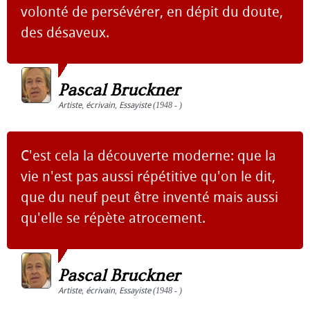
volonté de persévérer, en dépit du doute,
des désaveux.
Pascal Bruckner
Artiste
,
écrivain
,
Essayiste
(1948 - )
C'est cela la découverte moderne: que la
vie n'est pas aussi répétitive qu'on le dit,
que du neuf peut être inventé mais aussi
qu'elle se répète atrocement.
Pascal Bruckner
Artiste
,
écrivain
,
Essayiste
(1948 - )