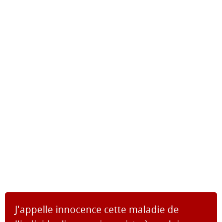
J'appelle innocence cette maladie de