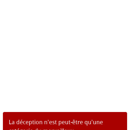
La déception n'est peut-être qu'une