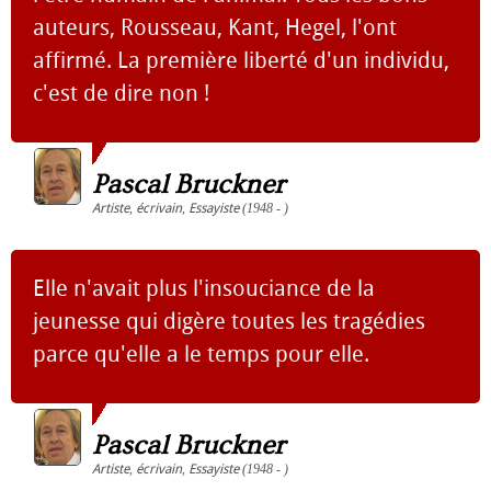
auteurs, Rousseau, Kant, Hegel, l'ont
affirmé. La première liberté d'un individu,
c'est de dire non !
Pascal Bruckner
Artiste
,
écrivain
,
Essayiste
(1948 - )
Elle n'avait plus l'insouciance de la
jeunesse qui digère toutes les tragédies
parce qu'elle a le temps pour elle.
Pascal Bruckner
Artiste
,
écrivain
,
Essayiste
(1948 - )