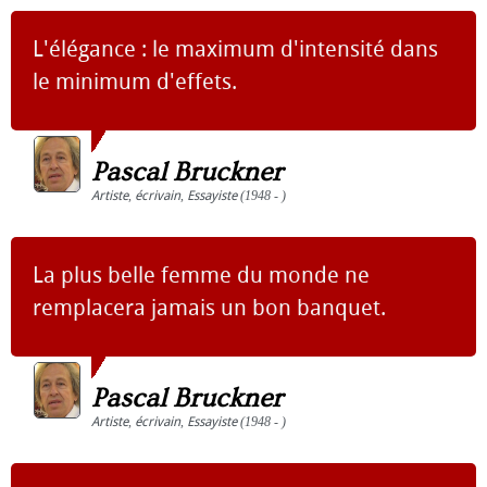
L'élégance : le maximum d'intensité dans
le minimum d'effets.
Pascal Bruckner
Artiste
,
écrivain
,
Essayiste
(1948 - )
La plus belle femme du monde ne
remplacera jamais un bon banquet.
Pascal Bruckner
Artiste
,
écrivain
,
Essayiste
(1948 - )